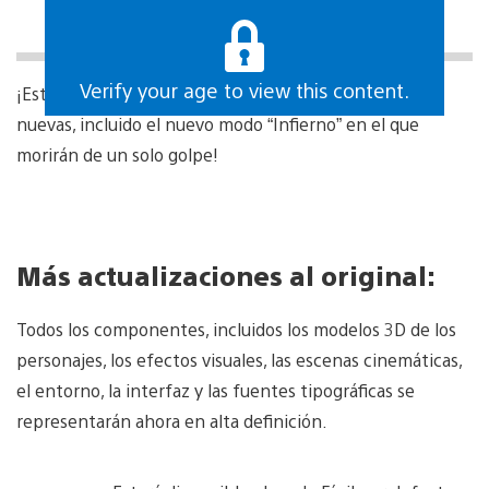
Verify your age to view this content.
¡Esta remasterización agregará varias características
nuevas, incluido el nuevo modo “Infierno” en el que
morirán de un solo golpe!
Más actualizaciones al original:
Todos los componentes, incluidos los modelos 3D de los
personajes, los efectos visuales, las escenas cinemáticas,
el entorno, la interfaz y las fuentes tipográficas se
representarán ahora en alta definición.