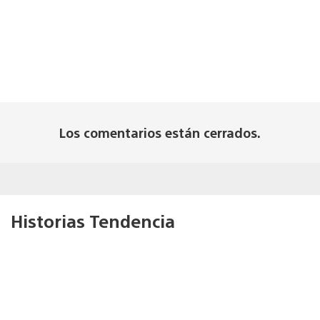
Los comentarios están cerrados.
Historias Tendencia