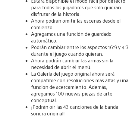
Estará disponible el modo Fácil por defecto
para todos los jugadores que solo quieran
disfrutar de la historia.
Ahora podrán omitir las escenas desde el
comienzo.
Agregamos una función de guardado
automático.
Podrán cambiar entre los aspectos 16:9 y 4:3
durante el juego cuando quieran.
Ahora podrán cambiar las armas sin la
necesidad de abrir el menú.
La Galería del juego original ahora será
compatible con resoluciones más altas y una
función de acercamiento. Además,
agregamos 100 nuevas piezas de arte
conceptual.
¡Podrán oír las 43 canciones de la banda
sonora original!