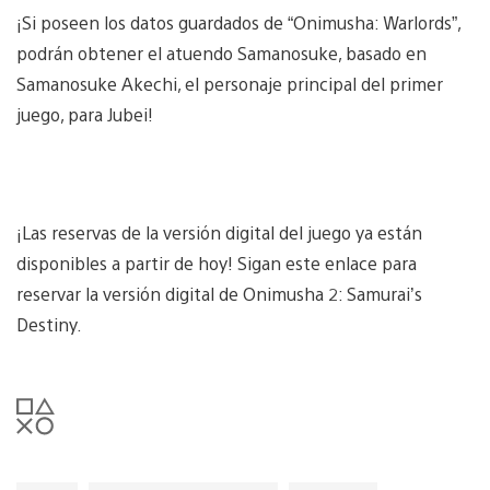
¡Si poseen los datos guardados de “Onimusha: Warlords”,
podrán obtener el atuendo Samanosuke, basado en
Samanosuke Akechi, el personaje principal del primer
juego, para Jubei!
¡Las reservas de la versión digital del juego ya están
disponibles a partir de hoy! Sigan este enlace para
reservar la versión digital de Onimusha 2: Samurai’s
Destiny.