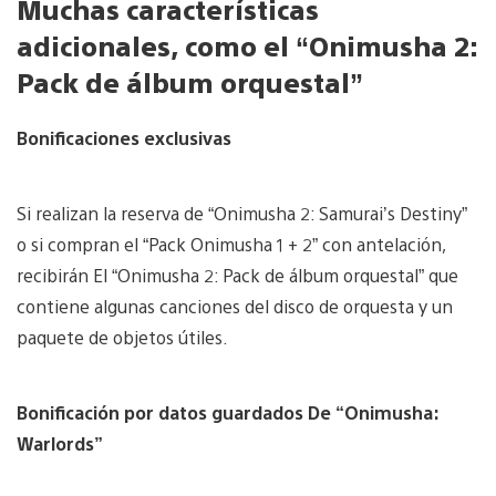
Muchas características
adicionales, como el “Onimusha 2:
Pack de álbum orquestal”
Bonificaciones exclusivas
Si realizan la reserva de “Onimusha 2: Samurai’s Destiny”
o si compran el “Pack Onimusha 1 + 2” con antelación,
recibirán El “Onimusha 2: Pack de álbum orquestal” que
contiene algunas canciones del disco de orquesta y un
paquete de objetos útiles.
Bonificación por datos guardados De “Onimusha:
Warlords”