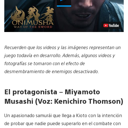
Video
Recuerden que los videos y las imágenes representan un
juego todavía en desarrollo. Además, algunos videos y
fotografías se tomaron con el efecto de
desmembramiento de enemigos desactivado.
El protagonista – Miyamoto
Musashi (Voz: Kenichiro Thomson)
Un apasionado samurái que llega a Kioto con la intención
de probar que nadie puede superarlo en el combate con