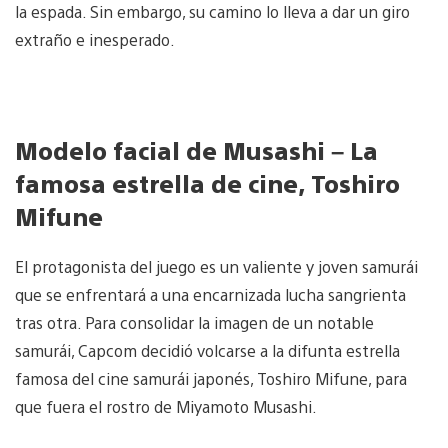
la espada. Sin embargo, su camino lo lleva a dar un giro
extraño e inesperado.
Modelo facial de Musashi – La
famosa estrella de cine, Toshiro
Mifune
El protagonista del juego es un valiente y joven samurái
que se enfrentará a una encarnizada lucha sangrienta
tras otra. Para consolidar la imagen de un notable
samurái, Capcom decidió volcarse a la difunta estrella
famosa del cine samurái japonés, Toshiro Mifune, para
que fuera el rostro de Miyamoto Musashi.