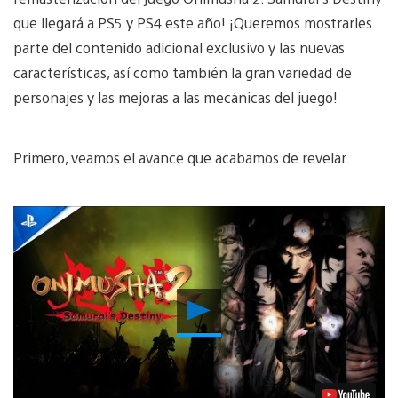
que llegará a PS5 y PS4 este año! ¡Queremos mostrarles
parte del contenido adicional exclusivo y las nuevas
características, así como también la gran variedad de
personajes y las mejoras a las mecánicas del juego!
Primero, veamos el avance que acabamos de revelar.
Reproducir
Video