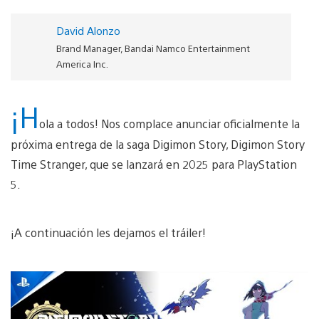
David Alonzo
Brand Manager, Bandai Namco Entertainment
America Inc.
¡H
ola a todos! Nos complace anunciar oficialmente la
próxima entrega de la saga Digimon Story, Digimon Story
Time Stranger, que se lanzará en 2025 para PlayStation
5.
¡A continuación les dejamos el tráiler!