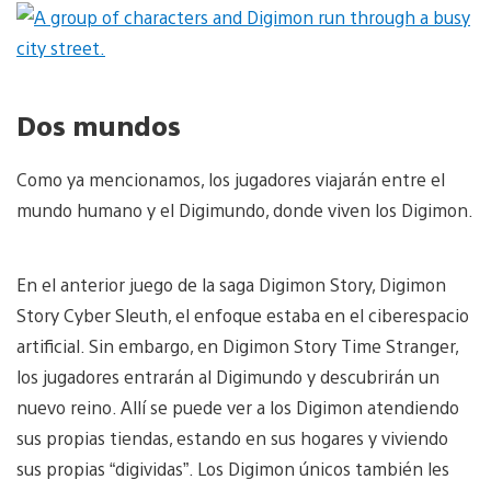
Dos mundos
Como ya mencionamos, los jugadores viajarán entre el
mundo humano y el Digimundo, donde viven los Digimon.
En el anterior juego de la saga Digimon Story, Digimon
Story Cyber Sleuth, el enfoque estaba en el ciberespacio
artificial. Sin embargo, en Digimon Story Time Stranger,
los jugadores entrarán al Digimundo y descubrirán un
nuevo reino. Allí se puede ver a los Digimon atendiendo
sus propias tiendas, estando en sus hogares y viviendo
sus propias “digividas”. Los Digimon únicos también les