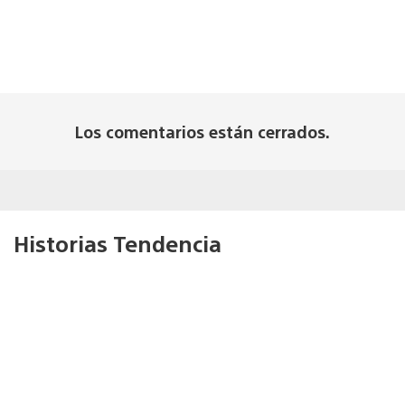
Los comentarios están cerrados.
Historias Tendencia