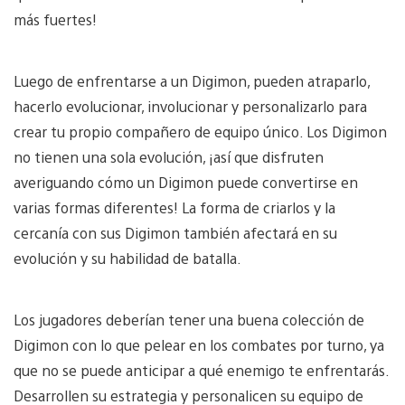
más fuertes!
Luego de enfrentarse a un Digimon, pueden atraparlo,
hacerlo evolucionar, involucionar y personalizarlo para
crear tu propio compañero de equipo único. Los Digimon
no tienen una sola evolución, ¡así que disfruten
averiguando cómo un Digimon puede convertirse en
varias formas diferentes! La forma de criarlos y la
cercanía con sus Digimon también afectará en su
evolución y su habilidad de batalla.
Los jugadores deberían tener una buena colección de
Digimon con lo que pelear en los combates por turno, ya
que no se puede anticipar a qué enemigo te enfrentarás.
Desarrollen su estrategia y personalicen su equipo de