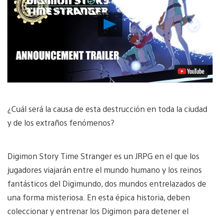
Reproducir
Video
¿Cuál será la causa de esta destrucción en toda la ciudad
y de los extraños fenómenos?
Digimon Story Time Stranger es un JRPG en el que los
jugadores viajarán entre el mundo humano y los reinos
fantásticos del Digimundo, dos mundos entrelazados de
una forma misteriosa. En esta épica historia, deben
coleccionar y entrenar los Digimon para detener el