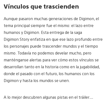
Vínculos que trascienden
Aunque pasaron muchas generaciones de Digimon, el
tema principal siempre fue el mismo: el lazo entre
humanos y Digimon. Esta entrega de la saga
Digimon Story enfatiza en que ese lazo profundo entre
los personajes puede trascender mundos y el tiempo
mismo. Todavía no podemos develar mucho, pero
manténganse alertas para ver cómo estos vínculos se
desarrollan tanto en la historia como en la jugabilidad,
donde el pasado con el futuro, los humanos con los
Digimon y hasta los mundos se unen.
A lo mejor descubren algunas pistas en el tráiler…