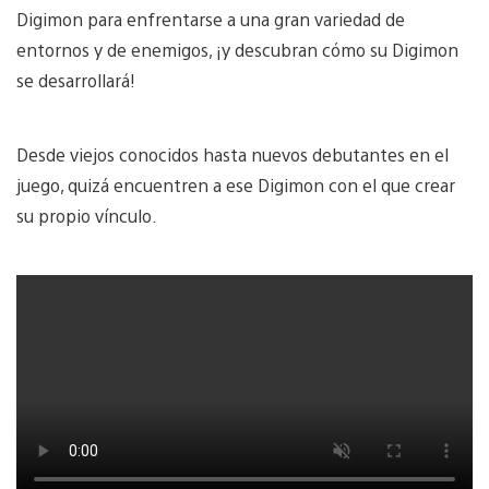
Digimon para enfrentarse a una gran variedad de
entornos y de enemigos, ¡y descubran cómo su Digimon
se desarrollará!
Desde viejos conocidos hasta nuevos debutantes en el
juego, quizá encuentren a ese Digimon con el que crear
su propio vínculo.