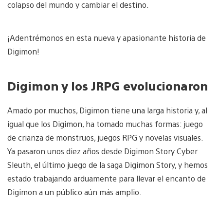
colapso del mundo y cambiar el destino.
¡Adentrémonos en esta nueva y apasionante historia de
Digimon!
Digimon y los JRPG evolucionaron
Amado por muchos, Digimon tiene una larga historia y, al
igual que los Digimon, ha tomado muchas formas: juego
de crianza de monstruos, juegos RPG y novelas visuales.
Ya pasaron unos diez años desde Digimon Story Cyber
Sleuth, el último juego de la saga Digimon Story, y hemos
estado trabajando arduamente para llevar el encanto de
Digimon a un público aún más amplio.