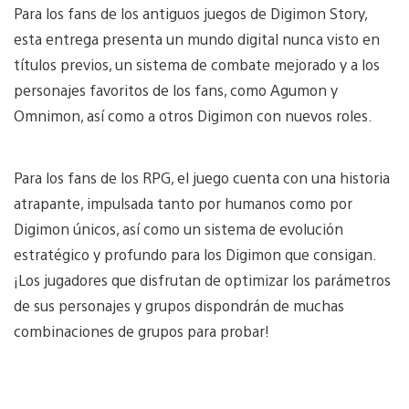
Para los fans de los antiguos juegos de Digimon Story,
esta entrega presenta un mundo digital nunca visto en
títulos previos, un sistema de combate mejorado y a los
personajes favoritos de los fans, como Agumon y
Omnimon, así como a otros Digimon con nuevos roles.
Para los fans de los RPG, el juego cuenta con una historia
atrapante, impulsada tanto por humanos como por
Digimon únicos, así como un sistema de evolución
estratégico y profundo para los Digimon que consigan.
¡Los jugadores que disfrutan de optimizar los parámetros
de sus personajes y grupos dispondrán de muchas
combinaciones de grupos para probar!