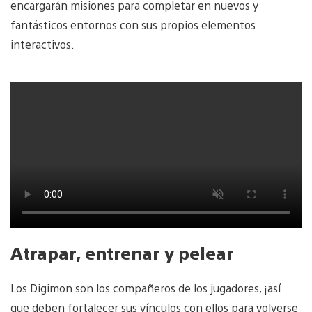
encargarán misiones para completar en nuevos y
fantásticos entornos con sus propios elementos
interactivos.
Atrapar, entrenar y pelear
Los Digimon son los compañeros de los jugadores, ¡así
que deben fortalecer sus vínculos con ellos para volverse