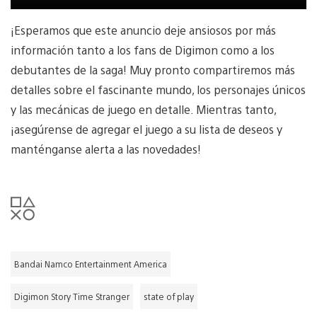
¡Esperamos que este anuncio deje ansiosos por más
información tanto a los fans de Digimon como a los
debutantes de la saga! Muy pronto compartiremos más
detalles sobre el fascinante mundo, los personajes únicos
y las mecánicas de juego en detalle. Mientras tanto,
¡asegúrense de agregar el juego a su lista de deseos y
manténganse alerta a las novedades!
Bandai Namco Entertainment America
Digimon Story Time Stranger
state of play