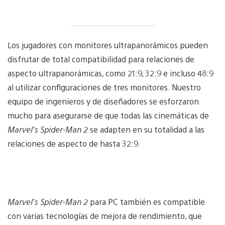
Los jugadores con monitores ultrapanorámicos pueden
disfrutar de total compatibilidad para relaciones de
aspecto ultrapanorámicas, como 21:9, 32:9 e incluso 48:9
al utilizar configuraciones de tres monitores. Nuestro
equipo de ingenieros y de diseñadores se esforzaron
mucho para asegurarse de que todas las cinemáticas de
Marvel’s Spider-Man 2
se adapten en su totalidad a las
relaciones de aspecto de hasta 32:9.
Marvel’s Spider-Man 2
para PC también es compatible
con varias tecnologías de mejora de rendimiento, que