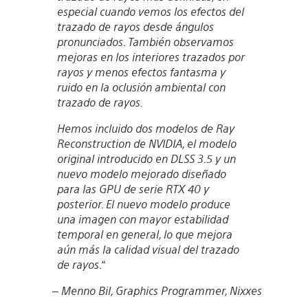
especial cuando vemos los efectos del
trazado de rayos desde ángulos
pronunciados. También observamos
mejoras en los interiores trazados por
rayos y menos efectos fantasma y
ruido en la oclusión ambiental con
trazado de rayos.
Hemos incluido dos modelos de Ray
Reconstruction de NVIDIA, el modelo
original introducido en DLSS 3.5 y un
nuevo modelo mejorado diseñado
para las GPU de serie RTX 40 y
posterior. El nuevo modelo produce
una imagen con mayor estabilidad
temporal en general, lo que mejora
aún más la calidad visual del trazado
de rayos.
“
– Menno Bil, Graphics Programmer, Nixxes