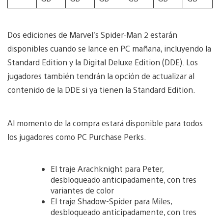
Dos ediciones de Marvel’s Spider-Man 2 estarán
disponibles cuando se lance en PC mañana, incluyendo la
Standard Edition y la Digital Deluxe Edition (DDE). Los
jugadores también tendrán la opción de actualizar al
contenido de la DDE si ya tienen la Standard Edition.
Al momento de la compra estará disponible para todos
los jugadores como PC Purchase Perks.
El traje Arachknight para Peter,
desbloqueado anticipadamente, con tres
variantes de color
El traje Shadow-Spider para Miles,
desbloqueado anticipadamente, con tres