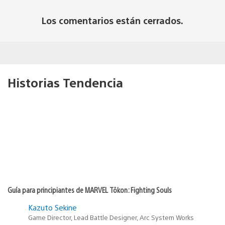
Los comentarios están cerrados.
Historias Tendencia
Guía para principiantes de MARVEL Tōkon: Fighting Souls
Kazuto Sekine
Game Director, Lead Battle Designer, Arc System Works