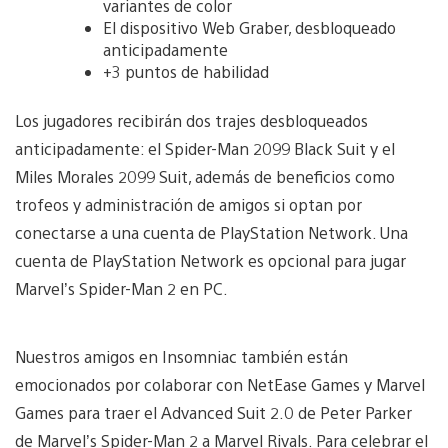
variantes de color
El dispositivo Web Graber, desbloqueado
anticipadamente
+3 puntos de habilidad
Los jugadores recibirán dos trajes desbloqueados
anticipadamente: el Spider-Man 2099 Black Suit y el
Miles Morales 2099 Suit, además de beneficios como
trofeos y administración de amigos si optan por
conectarse a una cuenta de PlayStation Network. Una
cuenta de PlayStation Network es opcional para jugar
Marvel’s Spider-Man 2 en PC.
Nuestros amigos en Insomniac también están
emocionados por colaborar con NetEase Games y Marvel
Games para traer el Advanced Suit 2.0 de Peter Parker
de Marvel’s Spider-Man 2 a Marvel Rivals. Para celebrar el