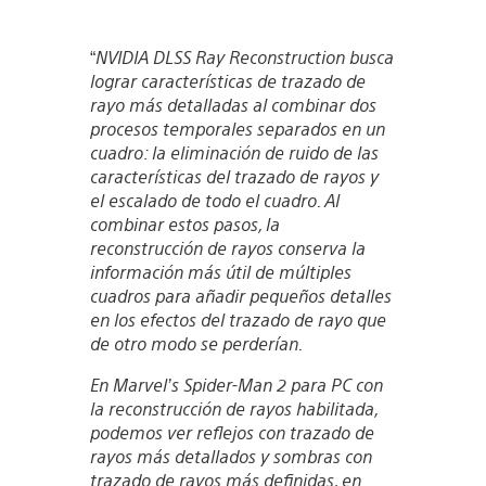
“
NVIDIA DLSS Ray Reconstruction busca
lograr características de trazado de
rayo más detalladas al combinar dos
procesos temporales separados en un
cuadro: la eliminación de ruido de las
características del trazado de rayos y
el escalado de todo el cuadro. Al
combinar estos pasos, la
reconstrucción de rayos conserva la
información más útil de múltiples
cuadros para añadir pequeños detalles
en los efectos del trazado de rayo que
de otro modo se perderían.
En Marvel’s Spider-Man 2 para PC con
la reconstrucción de rayos habilitada,
podemos ver reflejos con trazado de
rayos más detallados y sombras con
trazado de rayos más definidas, en