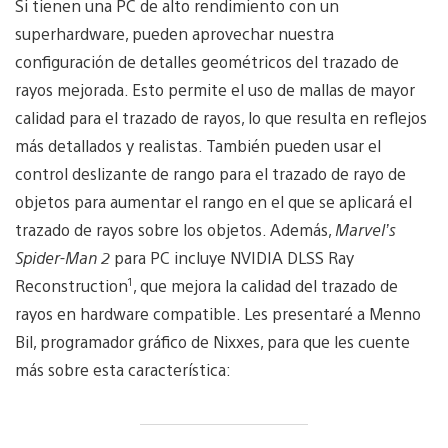
Si tienen una PC de alto rendimiento con un
superhardware, pueden aprovechar nuestra
configuración de detalles geométricos del trazado de
rayos mejorada. Esto permite el uso de mallas de mayor
calidad para el trazado de rayos, lo que resulta en reflejos
más detallados y realistas. También pueden usar el
control deslizante de rango para el trazado de rayo de
objetos para aumentar el rango en el que se aplicará el
trazado de rayos sobre los objetos. Además,
Marvel’s
Spider-Man 2
para PC incluye NVIDIA DLSS Ray
1
Reconstruction
, que mejora la calidad del trazado de
rayos en hardware compatible. Les presentaré a Menno
Bil, programador gráfico de Nixxes, para que les cuente
más sobre esta característica: