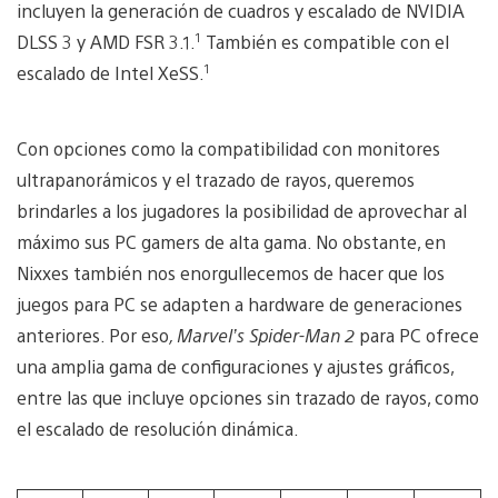
incluyen la generación de cuadros y escalado de NVIDIA
1
DLSS 3 y AMD FSR 3.1.
También es compatible con el
1
escalado de Intel XeSS.
Con opciones como la compatibilidad con monitores
ultrapanorámicos y el trazado de rayos, queremos
brindarles a los jugadores la posibilidad de aprovechar al
máximo sus PC gamers de alta gama. No obstante, en
Nixxes también nos enorgullecemos de hacer que los
juegos para PC se adapten a hardware de generaciones
anteriores. Por eso
, Marvel’s Spider-Man 2
para PC ofrece
una amplia gama de configuraciones y ajustes gráficos,
entre las que incluye opciones sin trazado de rayos, como
el escalado de resolución dinámica.