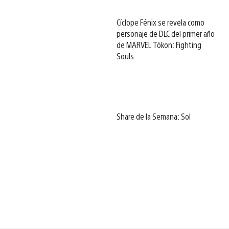
Cíclope Fénix se revela como
personaje de DLC del primer año
de MARVEL Tōkon: Fighting
Souls
Share de la Semana: Sol