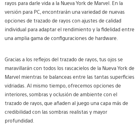
rayos para darle vida a la Nueva York de Marvel. En la
versión para PC, encontrarán una variedad de nuevas
opciones de trazado de rayos con ajustes de calidad
individual para adaptar el rendimiento y la fidelidad entre
una amplia gama de configuraciones de hardware.
Gracias a los reflejos del trazado de rayos, tus ojos se
maravillarán con todos los rascacielos de la Nueva York de
Marvel mientras te balanceas entre las tantas superficies
vidriadas. Al mismo tiempo, ofrecemos opciones de
interiores, sombras y oclusión de ambiente con el
trazado de rayos, que añaden al juego una capa más de
credibilidad con las sombras realistas y mayor
profundidad.