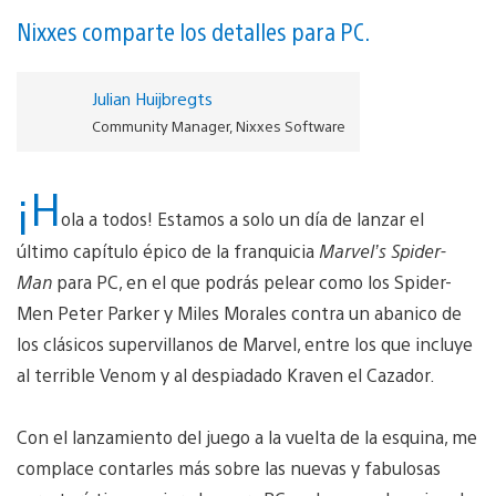
Nixxes comparte los detalles para PC.
Julian Huijbregts
Community Manager, Nixxes Software
¡H
ola a todos! Estamos a solo un día de lanzar el
último capítulo épico de la franquicia
Marvel’s Spider-
Man
para PC, en el que podrás pelear como los Spider-
Men Peter Parker y Miles Morales contra un abanico de
los clásicos supervillanos de Marvel, entre los que incluye
al terrible Venom y al despiadado Kraven el Cazador.
Con el lanzamiento del juego a la vuelta de la esquina, me
complace contarles más sobre las nuevas y fabulosas