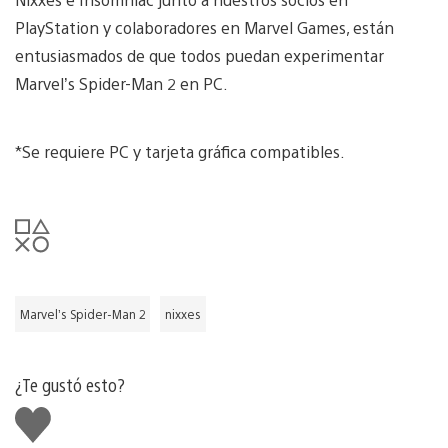
PlayStation y colaboradores en Marvel Games, están
entusiasmados de que todos puedan experimentar
Marvel’s Spider-Man 2 en PC.
*Se requiere PC y tarjeta gráfica compatibles.
Marvel’s Spider-Man 2
nixxes
¿Te gustó esto?
Me
gusta