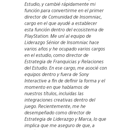
Estudio, y cambié rápidamente mi
función para convertirme en el primer
director de Comunidad de Insomniac,
cargo en el que ayudé a establecer
esta función dentro del ecosistema de
PlayStation. Me uní al equipo de
Liderazgo Sénior de Insomniac hace
varios años y he ocupado varios cargos
en el estudio, como director de
Estrategia de Franquicias y Relaciones
del Estudio. En ese cargo, me asocié con
equipos dentro y fuera de Sony
Interactive a fin de definir la forma y el
momento en que hablamos de
nuestros títulos, incluidas las
integraciones creativas dentro del
juego. Recientemente, me he
desempeñado como director de
Estrategia de Liderazgo y Marca, lo que
implica que me aseguro de que, a