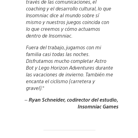
través de las comunicaciones, el
coaching y el desarrollo cultural, lo que
Insomniac dice al mundo sobre sí
mismo y nuestros juegos coincida con
lo que creemos y cómo actuamos
dentro de Insomniac.
Fuera del trabajo, jugamos con mi
familia casi todas las noches.
Disfrutamos mucho completar Astro
Bot y Lego Horizon Adventures durante
las vacaciones de invierno. También me
encanta el ciclismo (carretera y
gravel).
“
–
Ryan Schneider, codirector del estudio,
Insomniac Games