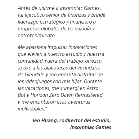
Antes de unirme a Insomniac Games,
fui ejecutivo sénior de finanzas y brindé
liderazgo estratégico y financiero a
empresas globales de tecnología y
entretenimiento.
Me apasiona impulsar innovaciones
que eleven a nuestro estudio y nuestra
comunidad. Fuera del trabajo, ofrezco
apoyo a las bibliotecas del vecindario
de Glendale y me encanta disfrutar de
los videojuegos con mis hijos. Durante
las vacaciones, me sumergí en Astro
Bot y Horizon Zero Dawn Remastered,
y me encantaron esas aventuras
inolvidables.
“
–
Jen Huang, codirector del estudio,
Insomniac Games