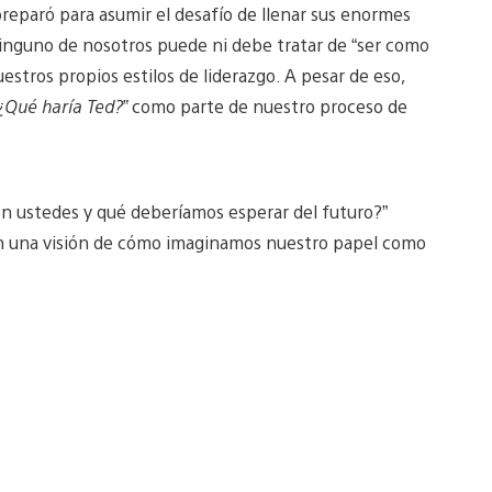
reparó para asumir el desafío de llenar sus enormes
inguno de nosotros puede ni debe tratar de “ser como
stros propios estilos de liderazgo. A pesar de eso,
¿Qué haría Ted?”
como parte de nuestro proceso de
n ustedes y qué deberíamos esperar del futuro?”
n una visión de cómo imaginamos nuestro papel como