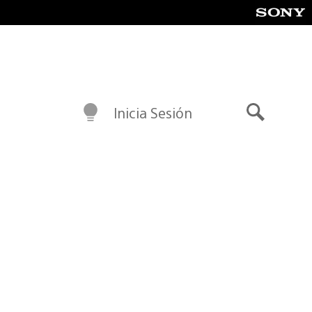
Inicia Sesión
Buscar