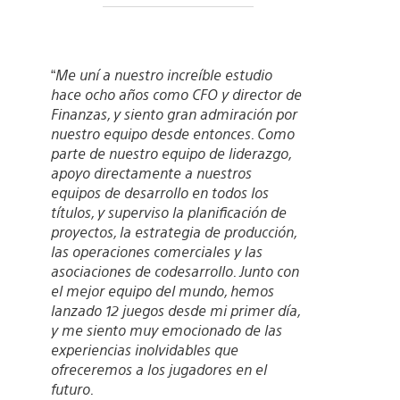
“
Me uní a nuestro increíble estudio
hace ocho años como CFO y director de
Finanzas, y siento gran admiración por
nuestro equipo desde entonces. Como
parte de nuestro equipo de liderazgo,
apoyo directamente a nuestros
equipos de desarrollo en todos los
títulos, y superviso la planificación de
proyectos, la estrategia de producción,
las operaciones comerciales y las
asociaciones de codesarrollo. Junto con
el mejor equipo del mundo, hemos
lanzado 12 juegos desde mi primer día,
y me siento muy emocionado de las
experiencias inolvidables que
ofreceremos a los jugadores en el
futuro.