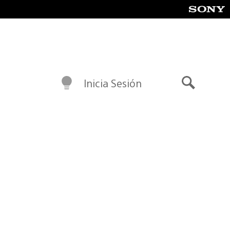
Inicia Sesión
Buscar