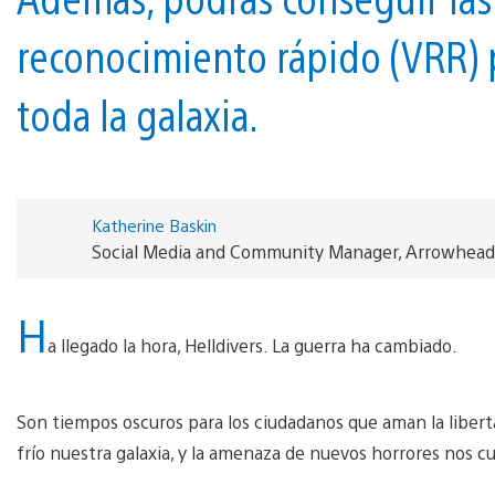
reconocimiento rápido (VRR) p
toda la galaxia.
Katherine Baskin
Social Media and Community Manager, Arrowhead
H
a llegado la hora, Helldivers. La guerra ha cambiado.
Son tiempos oscuros para los ciudadanos que aman la libert
frío nuestra galaxia, y la amenaza de nuevos horrores nos c