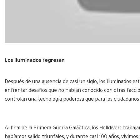
Los Iluminados regresan
Después de una ausencia de casi un siglo, los Iluminados es
enfrentar desafíos que no habían conocido con otras facci
controlan una tecnología poderosa que para los ciudadanos
Al final de la Primera Guerra Galáctica, los Helldivers traba
habíamos salido triunfales, y durante casi 100 años, vivimos