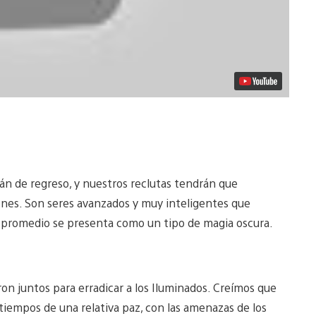
tán de regreso, y nuestros reclutas tendrán que
ones. Son seres avanzados y muy inteligentes que
 promedio se presenta como un tipo de magia oscura.
jaron juntos para erradicar a los Iluminados. Creímos que
 tiempos de una relativa paz, con las amenazas de los