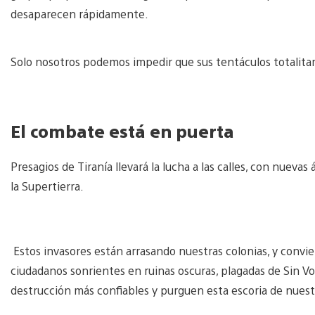
desaparecen rápidamente.
Solo nosotros podemos impedir que sus tentáculos totalitario
El combate está en puerta
Presagios de Tiranía llevará la lucha a las calles, con nueva
la Supertierra.
Estos invasores están arrasando nuestras colonias, y convier
ciudadanos sonrientes en ruinas oscuras, plagadas de Sin 
destrucción más confiables y purguen esta escoria de nuest