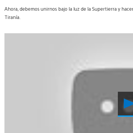
Ahora, debemos unirnos bajo la luz de la Supertierra y hacer
Tiranía.