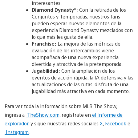
interesantes.
Diamond Dynasty*:
Con la retirada de los
Conjuntos y Temporadas, nuestros fans
pueden esperar nuevos elementos de la
experiencia Diamond Dynasty mezclados con
lo que más les gusta de ella.
Franchise:
La mejora de las métricas de
evaluación de los intercambios viene
acompañada de una nueva experiencia
divertida y atractiva de la pretemporada.
Jugabilidad:
Con la ampliación de los
eventos de acción rápida, la IA defensiva y las
actualizaciones de las rutas, disfruta de una
jugabilidad más atractiva en cada momento.
Para ver toda la información sobre MLB The Show,
ingresa a
TheShow.com
, regístrate en
el Informe de
explorador
, y sigue nuestras redes sociales
X
,
Facebook
e
Instagram
.