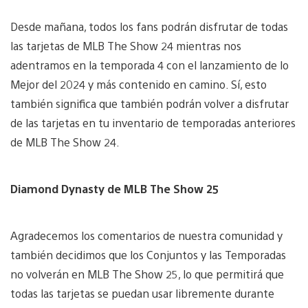
Desde mañana, todos los fans podrán disfrutar de todas
las tarjetas de MLB The Show 24 mientras nos
adentramos en la temporada 4 con el lanzamiento de lo
Mejor del 2024 y más contenido en camino. Sí, esto
también significa que también podrán volver a disfrutar
de las tarjetas en tu inventario de temporadas anteriores
de MLB The Show 24.
Diamond Dynasty de MLB The Show 25
Agradecemos los comentarios de nuestra comunidad y
también decidimos que los Conjuntos y las Temporadas
no volverán en MLB The Show 25, lo que permitirá que
todas las tarjetas se puedan usar libremente durante