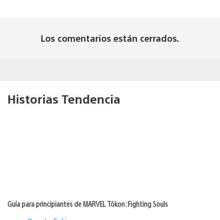
Los comentarios están cerrados.
Historias Tendencia
Guía para principiantes de MARVEL Tōkon: Fighting Souls