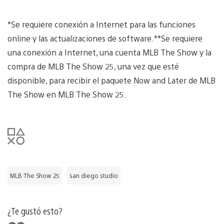
*Se requiere conexión a Internet para las funciones
online y las actualizaciones de software.**Se requiere
una conexión a Internet, una cuenta MLB The Show y la
compra de MLB The Show 25, una vez que esté
disponible, para recibir el paquete Now and Later de MLB
The Show en MLB The Show 25.
MLB The Show 25
san diego studio
¿Te gustó esto?