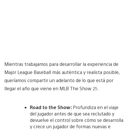
Mientras trabajamos para desarrollar la experiencia de
Major League Baseball más auténtica y realista posible,
queríamos compartir un adelanto de lo que está por
llegar el año que viene en MLB The Show 25.
Road to the Show:
Profundiza en el viaje
del jugador antes de que sea reclutado y
devuelve el control sobre cómo se desarrolla
y crece un jugador de formas nuevas e