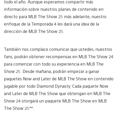
todo el año. Aunque esperamos compartir más
información sobre nuestros planes de contenido en
directo para MLB The Show 25 más adelante, nuestro
enfoque de la Temporada 4 les dará una idea de la
dirección de MLB The Show 25.
También nos complace comunicar que ustedes, nuestros
fans, podrán obtener recompensas en MLB The Show 24
para comenzar con todo su experiencia en MLB The
Show 25. Desde mañana, podrán empezar a ganar
paquetes Now and Later de MLB The Show en contenido
jugable por todo Diamond Dynasty. Cada paquete Now
and Later de MLB The Show que obtengan en MLB The
Show 24 otorgará un paquete MLB The Show en MLB
The Show 25**.