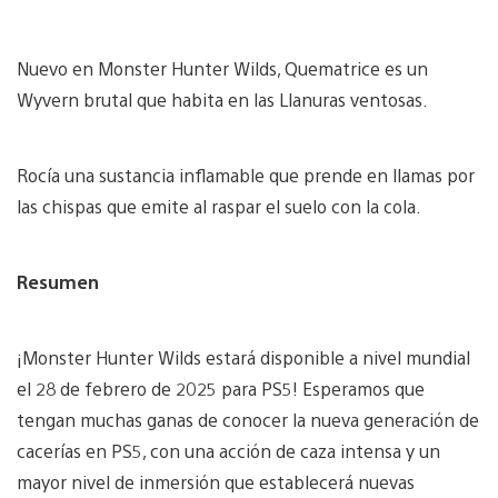
Nuevo en Monster Hunter Wilds, Quematrice es un
Wyvern brutal que habita en las Llanuras ventosas.
Rocía una sustancia inflamable que prende en llamas por
las chispas que emite al raspar el suelo con la cola.
Resumen
¡Monster Hunter Wilds estará disponible a nivel mundial
el 28 de febrero de 2025 para PS5! Esperamos que
tengan muchas ganas de conocer la nueva generación de
cacerías en PS5, con una acción de caza intensa y un
mayor nivel de inmersión que establecerá nuevas