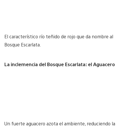
El característico río teñido de rojo que da nombre al
Bosque Escarlata.
La inclemencia del Bosque Escarlata: el Aguacero
Un fuerte aguacero azota el ambiente, reduciendo la