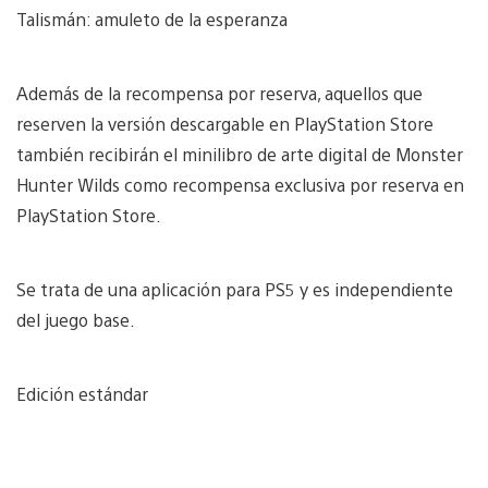
Talismán: amuleto de la esperanza
Además de la recompensa por reserva, aquellos que
reserven la versión descargable en PlayStation Store
también recibirán el minilibro de arte digital de Monster
Hunter Wilds como recompensa exclusiva por reserva en
PlayStation Store.
Se trata de una aplicación para PS5 y es independiente
del juego base.
Edición estándar