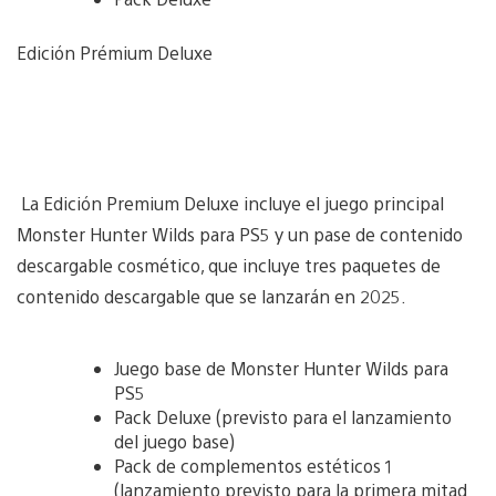
Edición Prémium Deluxe
La Edición Premium Deluxe incluye el juego principal
Monster Hunter Wilds para PS5 y un pase de contenido
descargable cosmético, que incluye tres paquetes de
contenido descargable que se lanzarán en 2025.
Juego base de Monster Hunter Wilds para
PS5
Pack Deluxe (previsto para el lanzamiento
del juego base)
Pack de complementos estéticos 1
(lanzamiento previsto para la primera mitad