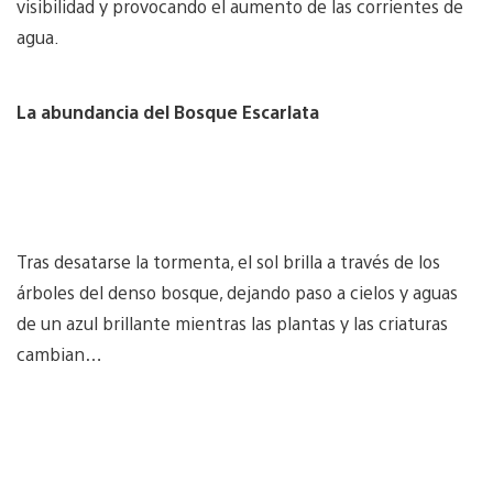
visibilidad y provocando el aumento de las corrientes de
agua.
La abundancia del Bosque Escarlata
Tras desatarse la tormenta, el sol brilla a través de los
árboles del denso bosque, dejando paso a cielos y aguas
de un azul brillante mientras las plantas y las criaturas
cambian…