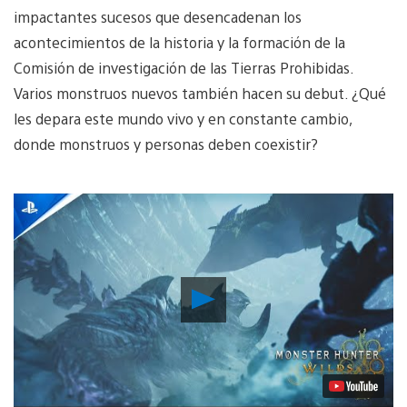
impactantes sucesos que desencadenan los
acontecimientos de la historia y la formación de la
Comisión de investigación de las Tierras Prohibidas.
Varios monstruos nuevos también hacen su debut. ¿Qué
les depara este mundo vivo y en constante cambio,
donde monstruos y personas deben coexistir?
Reproducir
Video