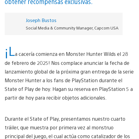
obtener recompensas exclusivas.
Joseph Bustos
Social Media & Community Manager, Capcom USA
¡L
a cacería comienza en Monster Hunter Wilds el 28
de febrero de 2025! Nos complace anunciar la fecha de
lanzamiento global de la próxima gran entrega de la serie
Monster Hunter a los fans de PlayStation durante el
State of Play de hoy. Hagan su reserva en PlayStation 5 a
partir de hoy para recibir objetos adicionales.
Durante el State of Play, presentamos nuestro cuarto
tráiler, que muestra por primera vez al monstruo
principal del juego, el cual actúa como catalizador de los