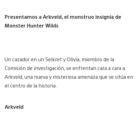
Presentamos a Arkveld, el monstruo insignia de
Monster Hunter Wilds
Un cazador en un Seikret y Olivia, miembro de la
Comisión de investigación, se enfrentan cara a cara a
Arkveld, una nueva y misteriosa amenaza que se sitúa en
el centro de la historia.
Arkveld