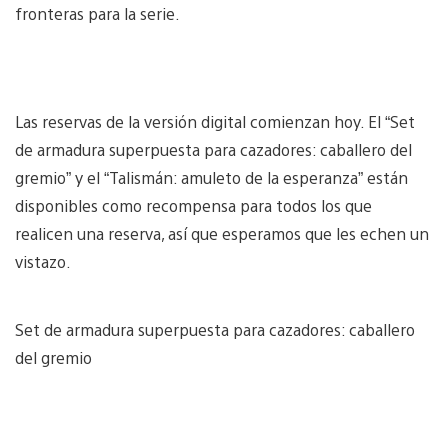
fronteras para la serie.
Las reservas de la versión digital comienzan hoy. El “Set
de armadura superpuesta para cazadores: caballero del
gremio” y el “Talismán: amuleto de la esperanza” están
disponibles como recompensa para todos los que
realicen una reserva, así que esperamos que les echen un
vistazo.
Set de armadura superpuesta para cazadores: caballero
del gremio