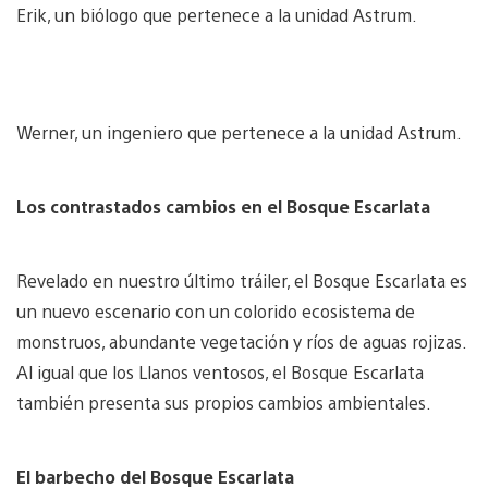
Erik, un biólogo que pertenece a la unidad Astrum.
Werner, un ingeniero que pertenece a la unidad Astrum.
Los contrastados cambios en el Bosque Escarlata
Revelado en nuestro último tráiler, el Bosque Escarlata es
un nuevo escenario con un colorido ecosistema de
monstruos, abundante vegetación y ríos de aguas rojizas.
Al igual que los Llanos ventosos, el Bosque Escarlata
también presenta sus propios cambios ambientales.
El barbecho del Bosque Escarlata