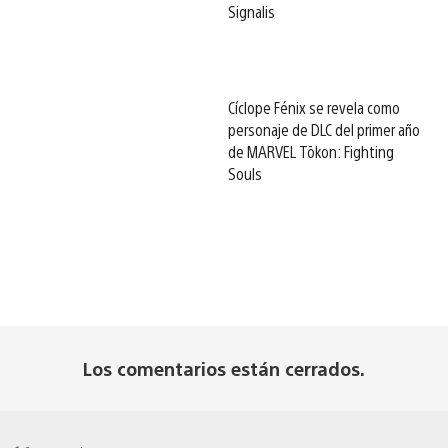
Signalis
Cíclope Fénix se revela como
personaje de DLC del primer año
de MARVEL Tōkon: Fighting
Souls
Los comentarios están cerrados.