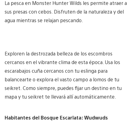
La pesca en Monster Hunter Wilds les permite atraer a
sus presas con cebos. Disfruten de la naturaleza y del
agua mientras se relajan pescando.
Exploren la destrozada belleza de los escombros
cercanos en el vibrante clima de esta época. Usa los
escarabajos cuña cercanos con tu eslinga para
balancearte o explora el vasto campo a lomos de tu
seikret. Como siempre, puedes fijar un destino en tu
mapa y tu seikret te llevará allí automáticamente.
Habitantes del Bosque Escarlata: Wudwuds