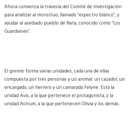
Ahora comienza la travesía del Comité de investigación
para analizar al monstruo, llamado “espectro blanco”, y
ayudar al asediado pueblo de Nata, conocido como “Los
Guardianes”.
El gremio forma varias unidades, cada una de ellas
compuesta por tres personas y un animal: un cazador, un
encargado, un herrero y un camarada Felyne. Está la
unidad Avis, a la que pertenece el protagonista, y la
unidad Astrum, a la que pertenecen Olivia y los demás.