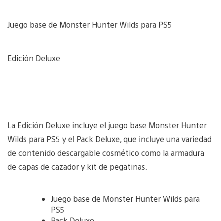
Juego base de Monster Hunter Wilds para PS5
Edición Deluxe
La Edición Deluxe incluye el juego base Monster Hunter
Wilds para PS5 y el Pack Deluxe, que incluye una variedad
de contenido descargable cosmético como la armadura
de capas de cazador y kit de pegatinas.
Juego base de Monster Hunter Wilds para
PS5
Pack Deluxe