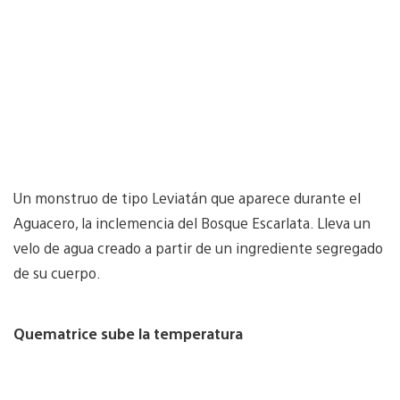
Un monstruo de tipo Leviatán que aparece durante el
Aguacero, la inclemencia del Bosque Escarlata. Lleva un
velo de agua creado a partir de un ingrediente segregado
de su cuerpo.
Quematrice sube la temperatura