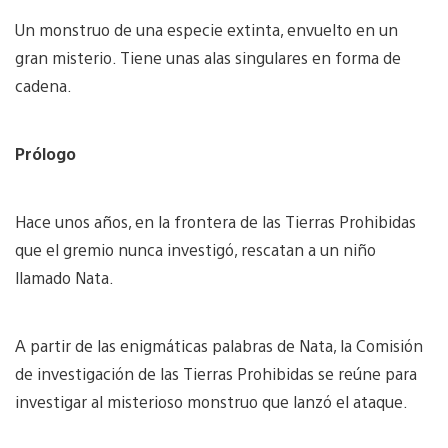
Un monstruo de una especie extinta, envuelto en un
gran misterio. Tiene unas alas singulares en forma de
cadena.
Prólogo
Hace unos años, en la frontera de las Tierras Prohibidas
que el gremio nunca investigó, rescatan a un niño
llamado Nata.
A partir de las enigmáticas palabras de Nata, la Comisión
de investigación de las Tierras Prohibidas se reúne para
investigar al misterioso monstruo que lanzó el ataque.