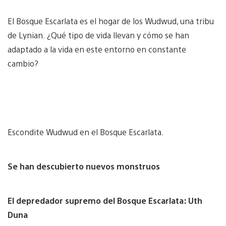
El Bosque Escarlata es el hogar de los Wudwud, una tribu
de Lynian. ¿Qué tipo de vida llevan y cómo se han
adaptado a la vida en este entorno en constante
cambio?
Escondite Wudwud en el Bosque Escarlata.
Se han descubierto nuevos monstruos
El depredador supremo del Bosque Escarlata: Uth
Duna