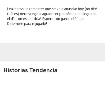
Leakearon un remaster que se va a anunciar hoy (no diré
cuál es) pero vengo a agradecer por cómo me alegraron
el día con esa noticia! Espero con ganas el 10 de
Diciembre para rejugarlo!
Historias Tendencia