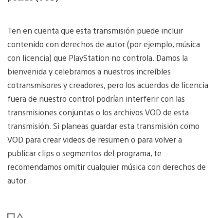
Ten en cuenta que esta transmisión puede incluir
contenido con derechos de autor (por ejemplo, música
con licencia) que PlayStation no controla. Damos la
bienvenida y celebramos a nuestros increíbles
cotransmisores y creadores, pero los acuerdos de licencia
fuera de nuestro control podrían interferir con las
transmisiones conjuntas o los archivos VOD de esta
transmisión. Si planeas guardar esta transmisión como
VOD para crear videos de resumen o para volver a
publicar clips o segmentos del programa, te
recomendamos omitir cualquier música con derechos de
autor.