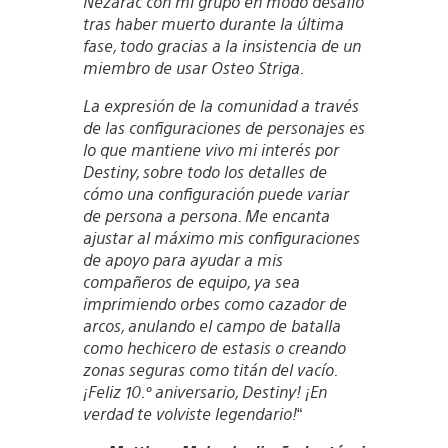
Nezarac con mi grupo en modo desafío
tras haber muerto durante la última
fase, todo gracias a la insistencia de un
miembro de usar Osteo Striga.
La expresión de la comunidad a través
de las configuraciones de personajes es
lo que mantiene vivo mi interés por
Destiny, sobre todo los detalles de
cómo una configuración puede variar
de persona a persona. Me encanta
ajustar al máximo mis configuraciones
de apoyo para ayudar a mis
compañeros de equipo, ya sea
imprimiendo orbes como cazador de
arcos, anulando el campo de batalla
como hechicero de estasis o creando
zonas seguras como titán del vacío.
¡Feliz 10.º aniversario, Destiny! ¡En
verdad te volviste legendario!
“