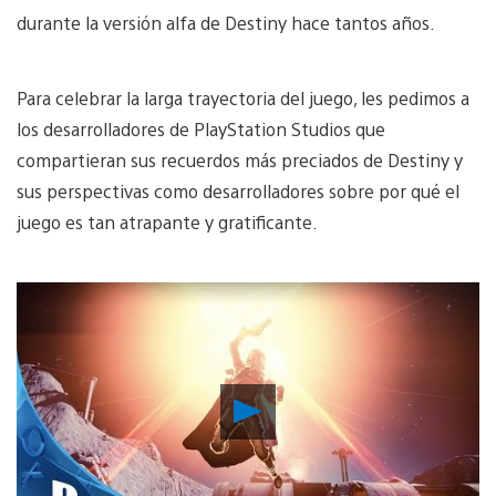
durante la versión alfa de Destiny hace tantos años.
Para celebrar la larga trayectoria del juego, les pedimos a
los desarrolladores de PlayStation Studios que
compartieran sus recuerdos más preciados de Destiny y
sus perspectivas como desarrolladores sobre por qué el
juego es tan atrapante y gratificante.
Reproducir
Video