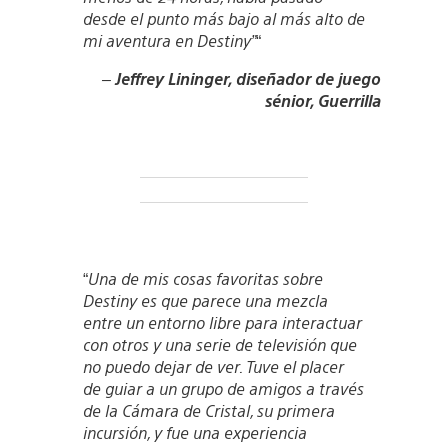
desde el punto más bajo al más alto de
mi aventura en Destiny”
“
–
Jeffrey Lininger, diseñador de juego
sénior, Guerrilla
“
Una de mis cosas favoritas sobre
Destiny es que parece una mezcla
entre un entorno libre para interactuar
con otros y una serie de televisión que
no puedo dejar de ver. Tuve el placer
de guiar a un grupo de amigos a través
de la Cámara de Cristal, su primera
incursión, y fue una experiencia