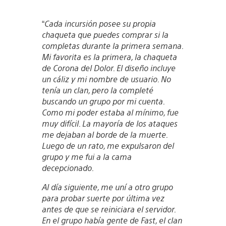
“
Cada incursión posee su propia
chaqueta que puedes comprar si la
completas durante la primera semana.
Mi favorita es la primera, la chaqueta
de Corona del Dolor. El diseño incluye
un cáliz y mi nombre de usuario. No
tenía un clan, pero la completé
buscando un grupo por mi cuenta.
Como mi poder estaba al mínimo, fue
muy difícil. La mayoría de los ataques
me dejaban al borde de la muerte.
Luego de un rato, me expulsaron del
grupo y me fui a la cama
decepcionado.
Al día siguiente, me uní a otro grupo
para probar suerte por última vez
antes de que se reiniciara el servidor.
En el grupo había gente de Fast, el clan