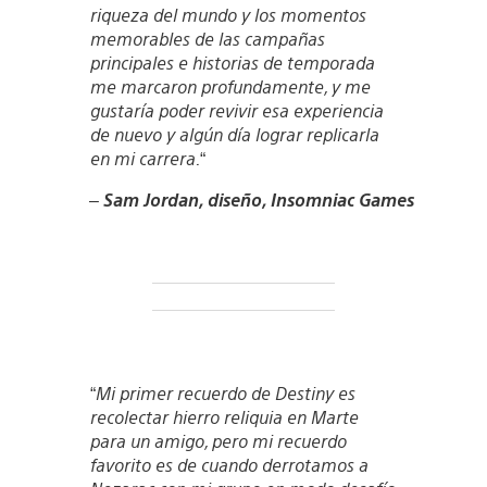
riqueza del mundo y los momentos
memorables de las campañas
principales e historias de temporada
me marcaron profundamente, y me
gustaría poder revivir esa experiencia
de nuevo y algún día lograr replicarla
en mi carrera.
“
–
Sam Jordan, diseño, Insomniac Games
“
Mi primer recuerdo de Destiny es
recolectar hierro reliquia en Marte
para un amigo, pero mi recuerdo
favorito es de cuando derrotamos a