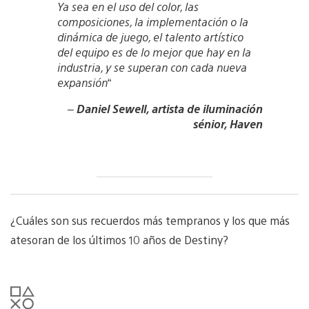
Ya sea en el uso del color, las
composiciones, la implementación o la
dinámica de juego, el talento artístico
del equipo es de lo mejor que hay en la
industria, y se superan con cada nueva
expansión
“
–
Daniel Sewell, artista de iluminación
sénior, Haven
¿Cuáles son sus recuerdos más tempranos y los que más
atesoran de los últimos 10 años de Destiny?