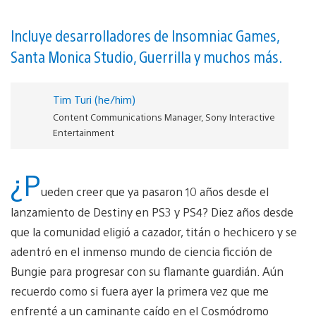
Incluye desarrolladores de Insomniac Games,
Santa Monica Studio, Guerrilla y muchos más.
Tim Turi (he/him)
Content Communications Manager, Sony Interactive
Entertainment
¿P
ueden creer que ya pasaron 10 años desde el
lanzamiento de Destiny en PS3 y PS4? Diez años desde
que la comunidad eligió a cazador, titán o hechicero y se
adentró en el inmenso mundo de ciencia ficción de
Bungie para progresar con su flamante guardián. Aún
recuerdo como si fuera ayer la primera vez que me
enfrenté a un caminante caído en el Cosmódromo