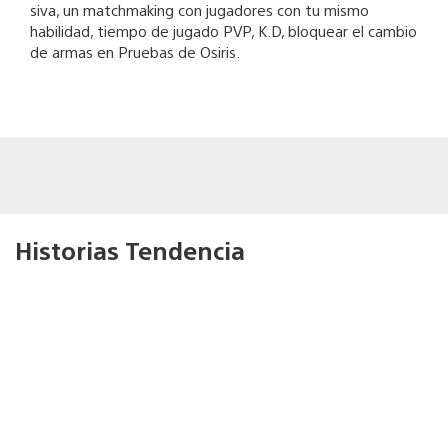
siva, un matchmaking con jugadores con tu mismo
habilidad, tiempo de jugado PVP, K.D, bloquear el cambio
de armas en Pruebas de Osiris.
Historias Tendencia