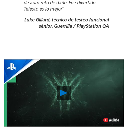
de aumento de daño. Fue divertido.
Telesto es lo mejor
“
–
Luke Gillard, técnico de testeo funcional
sénior, Guerrilla / PlayStation QA
Reproducir
Video