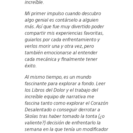
increíble.
Mi primer impulso cuando descubro
algo genial es contárselo a alguien
más. Así que fue muy divertido poder
compartir mis experiencias favoritas,
guiarlos por cada enfrentamiento y
verlos morir una y otra vez, pero
también emocionarse al entender
cada mecánica y finalmente tener
éxito.
Al mismo tiempo, es un mundo
fascinante para explorar a fondo. Leer
los Libros del Dolor y el trabajo del
increíble equipo de narrativa me
fascina tanto como explorar el Corazón
Desalentado o conseguir derrotar a
Skolas tras haber tomado la tonta (¿o
valiente?) decisión de enfrentarlo la
semana en la que tenía un modificador