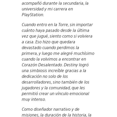
acompañó durante la secundaria, la
universidad y mi carrera en
PlayStation.
Cuando entro en la Torre, sin importar
cuánto haya pasado desde la última
vez que jugué, siento como si volviera
a casa. Eso hizo que quedara
devastado cuando perdimos la
primera, y luego me alegré muchísimo
cuando la volvimos a encontrar en
Corazón Desalentado. Destiny logró
una simbiosis increíble gracias a la
dedicación no solo de los
desarrolladores, sino también de los
jugadores y la comunidad, que les
permitió crear un vínculo emocional
muy intenso.
Como diseñador narrativo y de
misiones, la duración de la historia, la