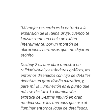
“
Mi mejor recuerdo es la entrada a la
expansión de la Reina Bruja, cuando te
lanzan como una bola de cañón
(literalmente) por un montón de
ubicaciones hermosas que me dejaron
atónito.
Destiny 2 es una obra maestra en
calidad visual y estándares gráficos; los
entornos diseñados con lujo de detalles
denotan un gran diseño narrativo, y,
para mí, la iluminación es el punto que
más se destaca. La iluminación
artística de Destiny influyó en gran
medida sobre los métodos que uso al
iluminar entornos igual de detallados.