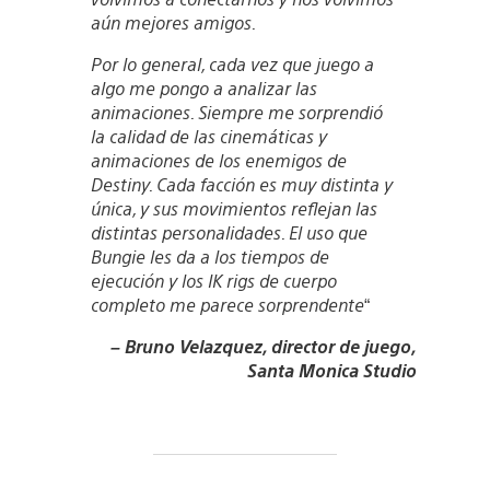
aún mejores amigos.
Por lo general, cada vez que juego a
algo me pongo a analizar las
animaciones. Siempre me sorprendió
la calidad de las cinemáticas y
animaciones de los enemigos de
Destiny. Cada facción es muy distinta y
única, y sus movimientos reflejan las
distintas personalidades. El uso que
Bungie les da a los tiempos de
ejecución y los IK rigs de cuerpo
completo me parece sorprendente
“
– Bruno Velazquez, director de juego,
Santa Monica Studio