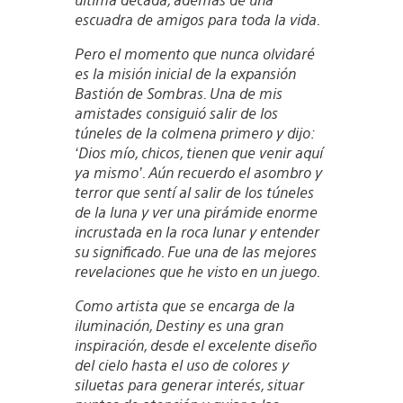
escuadra de amigos para toda la vida.
Pero el momento que nunca olvidaré
es la misión inicial de la expansión
Bastión de Sombras. Una de mis
amistades consiguió salir de los
túneles de la colmena primero y dijo:
‘Dios mío, chicos, tienen que venir aquí
ya mismo’. Aún recuerdo el asombro y
terror que sentí al salir de los túneles
de la luna y ver una pirámide enorme
incrustada en la roca lunar y entender
su significado. Fue una de las mejores
revelaciones que he visto en un juego.
Como artista que se encarga de la
iluminación, Destiny es una gran
inspiración, desde el excelente diseño
del cielo hasta el uso de colores y
siluetas para generar interés, situar