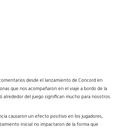
comentarios desde el lanzamiento de Concord en
sonas que nos acompañaron en el viaje a bordo de la
 alrededor del juego significan mucho para nosotros.
cia causaron un efecto positivo en los jugadores,
zamiento inicial no impactaron de la forma que