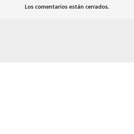
Los comentarios están cerrados.