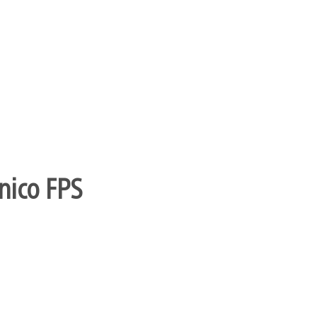
nico FPS