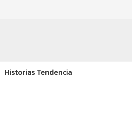
Historias Tendencia