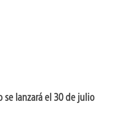
se lanzará el 30 de julio