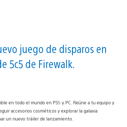
uevo juego de disparos en
e 5c5 de Firewalk.
nible en todo el mundo en PS5 y PC. Reúne a tu equipo y
seguir accesorios cosméticos y explorar la galaxia
ar un nuevo tráiler de lanzamiento.