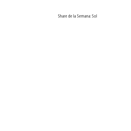
Share de la Semana: Sol