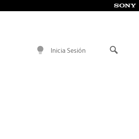
Inicia Sesión
Buscar