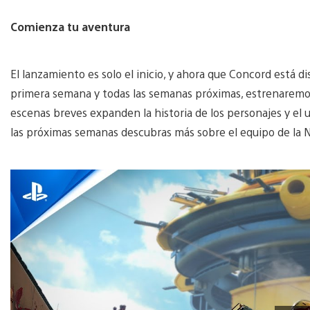
Comienza tu aventura
El lanzamiento es solo el inicio, y ahora que Concord está 
primera semana y todas las semanas próximas, estrenaremos
escenas breves expanden la historia de los personajes y e
las próximas semanas descubras más sobre el equipo de la Nor