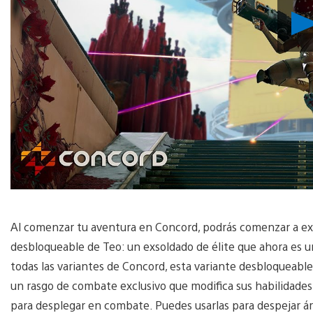
Al comenzar tu aventura en Concord, podrás comenzar a expa
desbloqueable de Teo: un exsoldado de élite que ahora es un
todas las variantes de Concord, esta variante desbloqueabl
un rasgo de combate exclusivo que modifica sus habilidades 
para desplegar en combate. Puedes usarlas para despejar ár