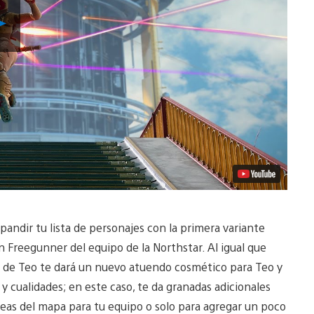
Reproducir
Video
ndir tu lista de personajes con la primera variante
 Freegunner del equipo de la Northstar. Al igual que
e de Teo te dará un nuevo atuendo cosmético para Teo y
y cualidades; en este caso, te da granadas adicionales
eas del mapa para tu equipo o solo para agregar un poco