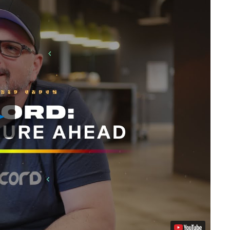
Reproducir
Video