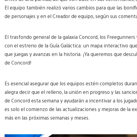
El equipo también realizó varios cambios para que las bonif
de personajes y en el Creador de equipo, según sus comenta
El trasfondo general de la galaxia Concord, los Freegunners
con el estreno de la Guía Galáctica: un mapa interactivo q
que juegas y avanzas en la historia. ¡Ya queremos que descu
de Concord!
Es esencial asegurar que los equipos estén completos durant
alegra decir que el relleno, la unión en progreso y las san
de Concord esta semana y ayudarán a incentivar a los juga
es solo el comienzo de las actualizaciones y mejoras de la 
más en las próximas semanas y meses.