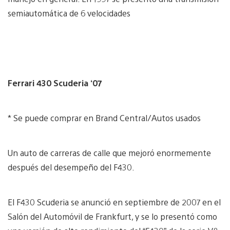
semiautomática de 6 velocidades
Ferrari 430 Scuderia ‘07
* Se puede comprar en Brand Central/Autos usados
Un auto de carreras de calle que mejoró enormemente
después del desempeño del F430.
El F430 Scuderia se anunció en septiembre de 2007 en el
Salón del Automóvil de Frankfurt, y se lo presentó como