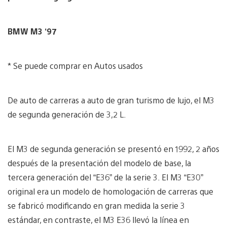
BMW M3 ‘97
* Se puede comprar en Autos usados
De auto de carreras a auto de gran turismo de lujo, el M3
de segunda generación de 3,2 L.
El M3 de segunda generación se presentó en 1992, 2 años
después de la presentación del modelo de base, la
tercera generación del “E36” de la serie 3. El M3 “E30”
original era un modelo de homologación de carreras que
se fabricó modificando en gran medida la serie 3
estándar, en contraste, el M3 E36 llevó la línea en