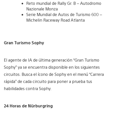
Reto mundial de Rally Gr. B – Autodromo
Nazionale Monza
Serie Mundial de Autos de Turismo 600 –
Michelin Raceway Road Atlanta
Gran Turismo Sophy
El agente de IA de última generación “Gran Turismo
Sophy” ya se encuentra disponible en los siguientes
circuitos. Busca el ícono de Sophy en el menú “Carrera
rápida” de cada circuito para poner a prueba tus
habilidades contra Sophy.
24 Horas de Nürburgring