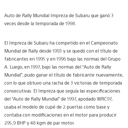
Auto de Rally Mundial Impreza de Subaru que ganó 3
veces desde la temporada de 1998.
El Impreza de Subaru ha competido en el Campeonato
Mundial de Rally desde 1993 y se quedó con el título de
fabricantes en 1995 y en 1996 bajo las normas del Grupo
A. Luego, en 1997, bajo las normas del “Auto de Rally
Mundial”, pudo ganar el título de fabricante nuevamente,
con lo que obtuvo una racha de 3 victorias de temporada
consecutivas. El Impreza que seguía las especificaciones
del “Auto de Rally Mundial” de 1997, apodado WRC97,
usaba el modelo de cupé de 2 puertas como base y
contaba con modificaciones en el motor para producir
295,9 BHP y 48 kgm de par motor.