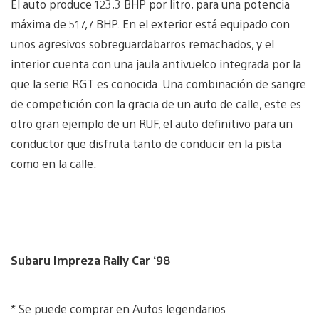
El auto produce 123,3 BHP por litro, para una potencia
máxima de 517,7 BHP. En el exterior está equipado con
unos agresivos sobreguardabarros remachados, y el
interior cuenta con una jaula antivuelco integrada por la
que la serie RGT es conocida. Una combinación de sangre
de competición con la gracia de un auto de calle, este es
otro gran ejemplo de un RUF, el auto definitivo para un
conductor que disfruta tanto de conducir en la pista
como en la calle.
Subaru Impreza Rally Car ‘98
* Se puede comprar en Autos legendarios