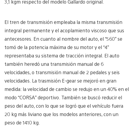
3,1 kgm respecto del modelo Gallardo original.
El tren de transmisión empleaba la misma transmisión
integral permanente y el acoplamiento viscoso que sus
antecesores. En cuanto al nombre del auto, el “560” se
tomó de la potencia máxima de su motor y el “4”
representaba su sistema de tracción integral. El auto
también heredó una transmisión manual de 6
velocidades, o transmisión manual de 2 pedales y seis
velocidades. La trasmisión E-gear se mejoró en gran
medida: la velocidad de cambio se redujo en un 40% en el
modo “CORSA” deportivo. También se buscó reducir el
peso del auto, con lo que se logró que el vehículo fuera
20 kg más liviano que los modelos anteriores, con un
peso de 1410 kg.