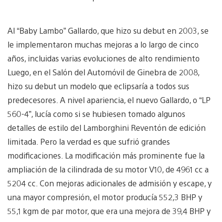
Al “Baby Lambo” Gallardo, que hizo su debut en 2003, se
le implementaron muchas mejoras a lo largo de cinco
años, incluidas varias evoluciones de alto rendimiento
Luego, en el Salón del Automóvil de Ginebra de 2008,
hizo su debut un modelo que eclipsaría a todos sus
predecesores. A nivel apariencia, el nuevo Gallardo, o “LP
560-4”, lucía como si se hubiesen tomado algunos
detalles de estilo del Lamborghini Reventón de edición
limitada. Pero la verdad es que sufrió grandes
modificaciones. La modificación más prominente fue la
ampliación de la cilindrada de su motor V10, de 4961 cc a
5204 cc. Con mejoras adicionales de admisión y escape, y
una mayor compresión, el motor producía 552,3 BHP y
55,1 kgm de par motor, que era una mejora de 39,4 BHP y