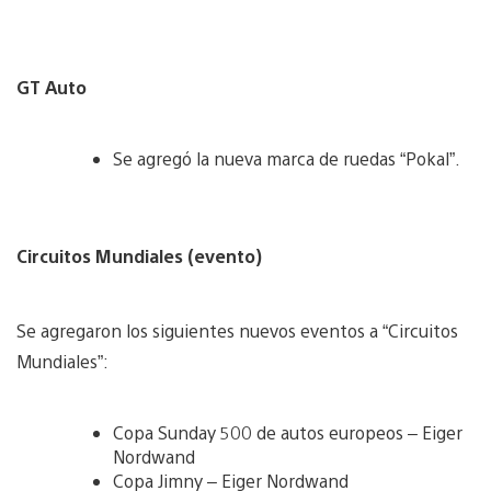
GT Auto
Se agregó la nueva marca de ruedas “Pokal”.
Circuitos Mundiales (evento)
Se agregaron los siguientes nuevos eventos a “Circuitos
Mundiales”:
Copa Sunday 500 de autos europeos – Eiger
Nordwand
Copa Jimny – Eiger Nordwand