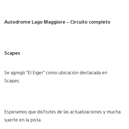
Autodrome Lago Maggiore – Circuito completo
Scapes
Se agregó “El Eiger” como ubicación destacada en
Scapes.
Esperamos que disfrutes de las actualizaciones y mucha
suerte en la pista.