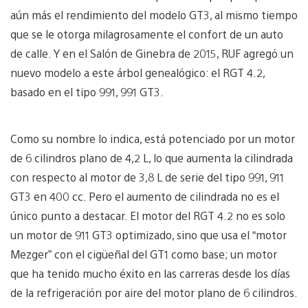
aún más el rendimiento del modelo GT3, al mismo tiempo
que se le otorga milagrosamente el confort de un auto
de calle. Y en el Salón de Ginebra de 2015, RUF agregó un
nuevo modelo a este árbol genealógico: el RGT 4.2,
basado en el tipo 991, 991 GT3.
Como su nombre lo indica, está potenciado por un motor
de 6 cilindros plano de 4,2 L, lo que aumenta la cilindrada
con respecto al motor de 3,8 L de serie del tipo 991, 911
GT3 en 400 cc. Pero el aumento de cilindrada no es el
único punto a destacar. El motor del RGT 4.2 no es solo
un motor de 911 GT3 optimizado, sino que usa el “motor
Mezger” con el cigüeñal del GT1 como base; un motor
que ha tenido mucho éxito en las carreras desde los días
de la refrigeración por aire del motor plano de 6 cilindros.