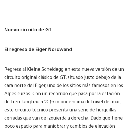
Nuevo circuito de GT
El regreso de Eiger Nordwand
Regresa al Kleine Scheidegg en esta nueva versión de un
circuito original clásico de GT, situado justo debajo de la
cara norte del Eiger, uno de los sitios más famosos en los
Alpes suizos. Con un recorrido que pasa por la estación
de tren Jungfrau a 2016 m por encima del nivel del mar,
este circuito técnico presenta una serie de horquillas
cerradas que van de izquierda a derecha. Dado que tiene
poco espacio para maniobrar y cambios de elevación