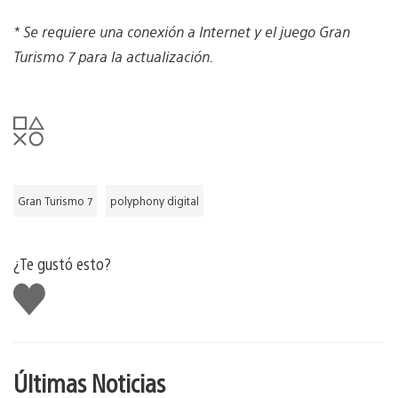
* Se requiere una conexión a Internet y el juego Gran
Turismo 7 para la actualización.
Gran Turismo 7
polyphony digital
¿Te gustó esto?
Me
gusta
Últimas Noticias