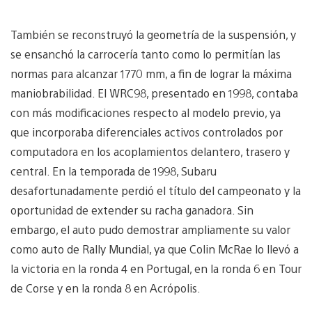
También se reconstruyó la geometría de la suspensión, y
se ensanchó la carrocería tanto como lo permitían las
normas para alcanzar 1770 mm, a fin de lograr la máxima
maniobrabilidad. El WRC98, presentado en 1998, contaba
con más modificaciones respecto al modelo previo, ya
que incorporaba diferenciales activos controlados por
computadora en los acoplamientos delantero, trasero y
central. En la temporada de 1998, Subaru
desafortunadamente perdió el título del campeonato y la
oportunidad de extender su racha ganadora. Sin
embargo, el auto pudo demostrar ampliamente su valor
como auto de Rally Mundial, ya que Colin McRae lo llevó a
la victoria en la ronda 4 en Portugal, en la ronda 6 en Tour
de Corse y en la ronda 8 en Acrópolis.