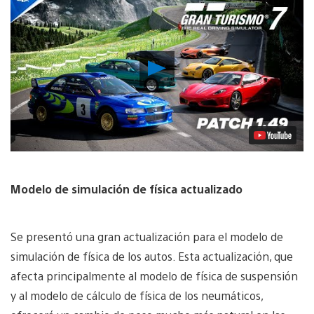
Reproducir
Video
Modelo de simulación de física actualizado
Se presentó una gran actualización para el modelo de
simulación de física de los autos. Esta actualización, que
afecta principalmente al modelo de física de suspensión
y al modelo de cálculo de física de los neumáticos,