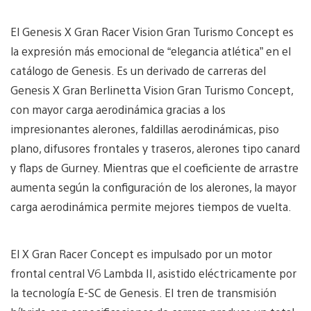
El Genesis X Gran Racer Vision Gran Turismo Concept es
la expresión más emocional de “elegancia atlética” en el
catálogo de Genesis. Es un derivado de carreras del
Genesis X Gran Berlinetta Vision Gran Turismo Concept,
con mayor carga aerodinámica gracias a los
impresionantes alerones, faldillas aerodinámicas, piso
plano, difusores frontales y traseros, alerones tipo canard
y flaps de Gurney. Mientras que el coeficiente de arrastre
aumenta según la configuración de los alerones, la mayor
carga aerodinámica permite mejores tiempos de vuelta.
El X Gran Racer Concept es impulsado por un motor
frontal central V6 Lambda II, asistido eléctricamente por
la tecnología E-SC de Genesis. El tren de transmisión