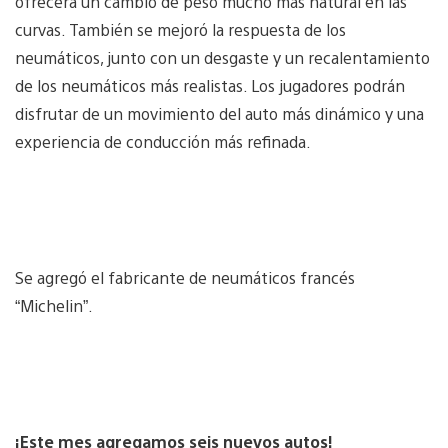
ofrecerá un cambio de peso mucho más natural en las
curvas. También se mejoró la respuesta de los
neumáticos, junto con un desgaste y un recalentamiento
de los neumáticos más realistas. Los jugadores podrán
disfrutar de un movimiento del auto más dinámico y una
experiencia de conducción más refinada.
Se agregó el fabricante de neumáticos francés
“Michelin”.
¡Este mes agregamos seis nuevos autos!