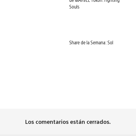
Souls
Share de la Semana: Sol
Los comentarios están cerrados.