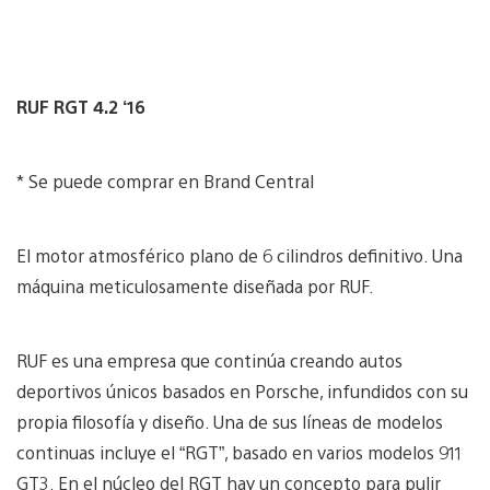
RUF RGT 4.2 ‘16
* Se puede comprar en Brand Central
El motor atmosférico plano de 6 cilindros definitivo. Una
máquina meticulosamente diseñada por RUF.
RUF es una empresa que continúa creando autos
deportivos únicos basados ​​en Porsche, infundidos con su
propia filosofía y diseño. Una de sus líneas de modelos
continuas incluye el “RGT”, basado en varios modelos 911
GT3. En el núcleo del RGT hay un concepto para pulir