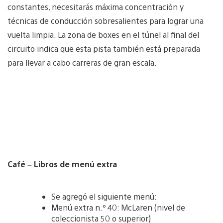
constantes, necesitarás máxima concentración y
técnicas de conducción sobresalientes para lograr una
vuelta limpia. La zona de boxes en el túnel al final del
circuito indica que esta pista también está preparada
para llevar a cabo carreras de gran escala.
Café – Libros de menú extra
Se agregó el siguiente menú:
Menú extra n.º 40: McLaren (nivel de
coleccionista 50 o superior)