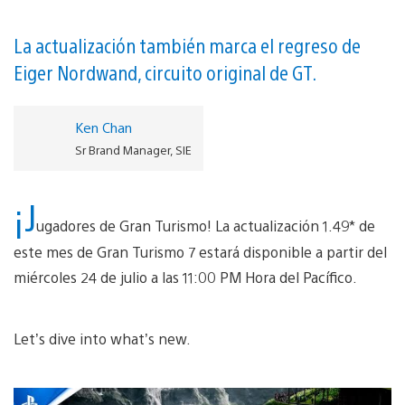
La actualización también marca el regreso de
Eiger Nordwand, circuito original de GT.
Ken Chan
Sr Brand Manager, SIE
¡J
ugadores de Gran Turismo! La actualización 1.49* de
este mes de Gran Turismo 7 estará disponible a partir del
miércoles 24 de julio a las 11:00 PM Hora del Pacífico.
Let’s dive into what’s new.