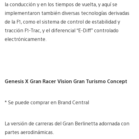
la conducción y en los tiempos de vuelta, y aquí se
implementaron también diversas tecnologías derivadas
de la F1, como el sistema de control de estabilidad y
tracción F1-Trac, y el diferencial “E-Diff” controlado
electrónicamente.
Genesis X Gran Racer Vision Gran Turismo Concept
* Se puede comprar en Brand Central
La versión de carreras del Gran Berlinetta adornada con
partes aerodinámicas.