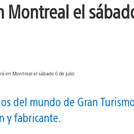
en Montreal el sábad
pidos del mundo de Gran Turism
n y fabricante.