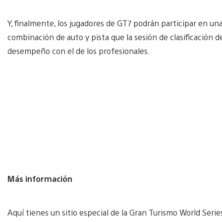
Y, finalmente, los jugadores de GT7 podrán participar en una
combinación de auto y pista que la sesión de clasificación
desempeño con el de los profesionales.
Más información
Aquí tienes un sitio especial de la Gran Turismo World Serie