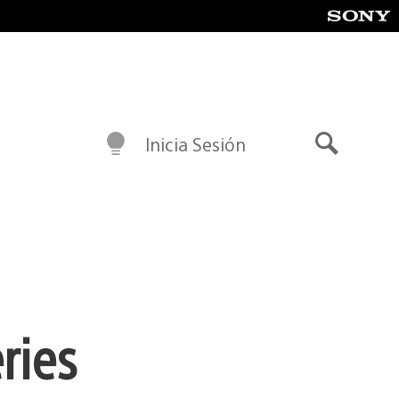
Inicia Sesión
Buscar
ries