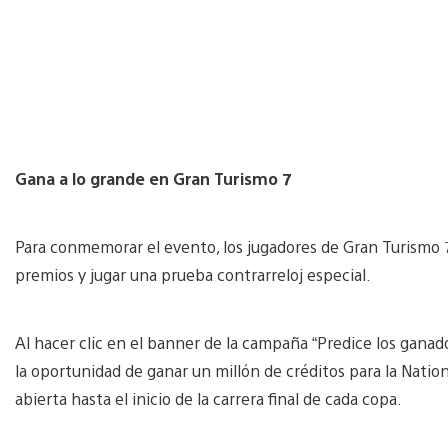
Gana a lo grande en Gran Turismo 7
Para conmemorar el evento, los jugadores de Gran Turismo 7
premios y jugar una prueba contrarreloj especial.
Al hacer clic en el banner de la campaña “Predice los ganad
la oportunidad de ganar un millón de créditos para la Natio
abierta hasta el inicio de la carrera final de cada copa.