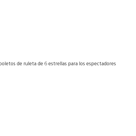
oletos de ruleta de 6 estrellas para los espectadores