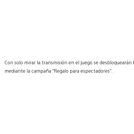
Con solo mirar la transmisión en el juego se desbloquearán b
mediante la campaña “Regalo para espectadores”.