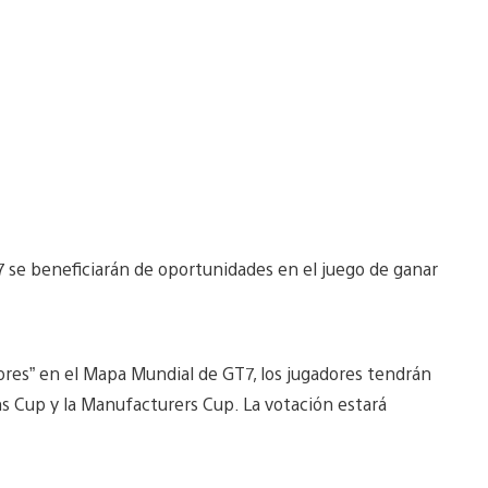
 se beneficiarán de oportunidades en el juego de ganar
ores” en el Mapa Mundial de GT7, los jugadores tendrán
ns Cup y la Manufacturers Cup. La votación estará