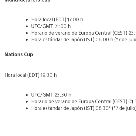
Hora local (EDT) 17:00 h
UTC/GMT 21:00 h
Horario de verano de Europa Central (CEST) 23
Hora estándar de Japón (JST) 06:00 h (*7 de juli
Nations Cup
Hora local (EDT) 19:30 h
UTC/GMT 23:30 h
Horario de verano de Europa Central (CEST) 01:30
Hora estándar de Japón (JST) 08:30* (*7 de julio