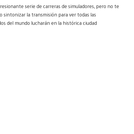
resionante serie de carreras de simuladores, pero no te
 sintonizar la transmisión para ver todas las
os del mundo lucharán en la histórica ciudad