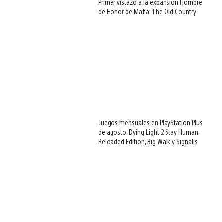
Primer vistazo a la expansión Hombre
de Honor de Mafia: The Old Country
Juegos mensuales en PlayStation Plus
de agosto: Dying Light 2 Stay Human:
Reloaded Edition, Big Walk y Signalis