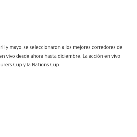
ril y mayo, se seleccionaron a los mejores corredores de
n vivo desde ahora hasta diciembre. La acción en vivo
urers Cup y la Nations Cup.