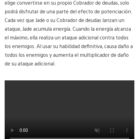
elige convertirse en su propio Cobrador de deudas, solo
podrá disfrutar de una parte del efecto de potenciación.
Cada vez que Jade o su Cobrador de deudas lanzan un
ataque, Jade acumula energía. Cuando la energía alcanza
el máximo, ella realiza un ataque adicional contra todos
los enemigos. Al usar su habilidad definitiva, causa daño a
todos los enemigos y aumenta el multiplicador de daño
de su ataque adicional.