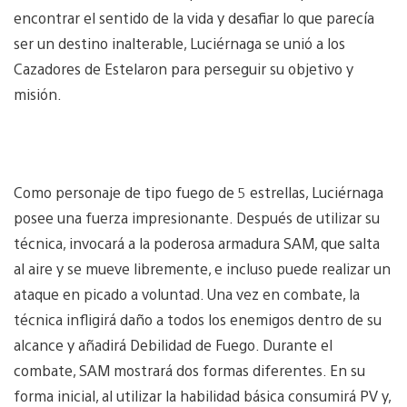
encontrar el sentido de la vida y desafiar lo que parecía
ser un destino inalterable, Luciérnaga se unió a los
Cazadores de Estelaron para perseguir su objetivo y
misión.
Como personaje de tipo fuego de 5 estrellas, Luciérnaga
posee una fuerza impresionante. Después de utilizar su
técnica, invocará a la poderosa armadura SAM, que salta
al aire y se mueve libremente, e incluso puede realizar un
ataque en picado a voluntad. Una vez en combate, la
técnica infligirá daño a todos los enemigos dentro de su
alcance y añadirá Debilidad de Fuego. Durante el
combate, SAM mostrará dos formas diferentes. En su
forma inicial, al utilizar la habilidad básica consumirá PV y,