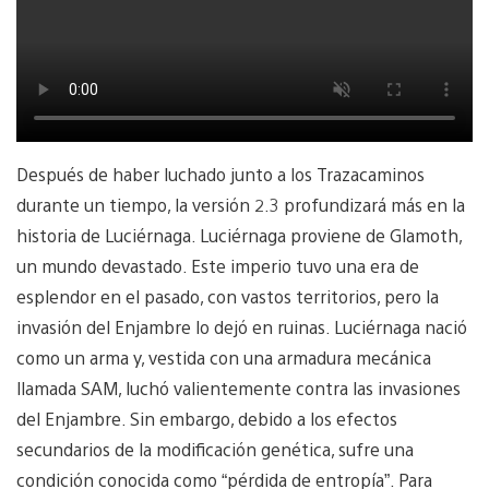
Después de haber luchado junto a los Trazacaminos
durante un tiempo, la versión 2.3 profundizará más en la
historia de Luciérnaga. Luciérnaga proviene de Glamoth,
un mundo devastado. Este imperio tuvo una era de
esplendor en el pasado, con vastos territorios, pero la
invasión del Enjambre lo dejó en ruinas. Luciérnaga nació
como un arma y, vestida con una armadura mecánica
llamada SAM, luchó valientemente contra las invasiones
del Enjambre. Sin embargo, debido a los efectos
secundarios de la modificación genética, sufre una
condición conocida como “pérdida de entropía”. Para