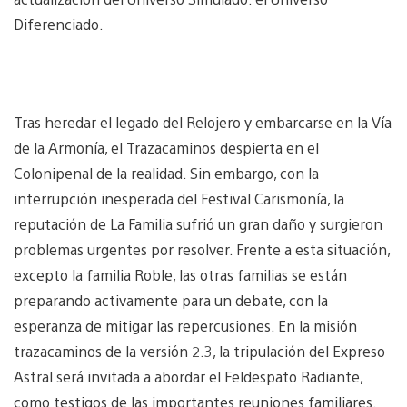
Diferenciado.
Tras heredar el legado del Relojero y embarcarse en la Vía
de la Armonía, el Trazacaminos despierta en el
Colonipenal de la realidad. Sin embargo, con la
interrupción inesperada del Festival Carismonía, la
reputación de La Familia sufrió un gran daño y surgieron
problemas urgentes por resolver. Frente a esta situación,
excepto la familia Roble, las otras familias se están
preparando activamente para un debate, con la
esperanza de mitigar las repercusiones. En la misión
trazacaminos de la versión 2.3, la tripulación del Expreso
Astral será invitada a abordar el Feldespato Radiante,
como testigos de las importantes reuniones familiares.