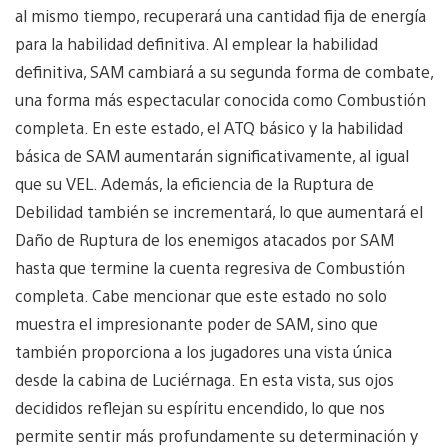
al mismo tiempo, recuperará una cantidad fija de energía
para la habilidad definitiva. Al emplear la habilidad
definitiva, SAM cambiará a su segunda forma de combate,
una forma más espectacular conocida como Combustión
completa. En este estado, el ATQ básico y la habilidad
básica de SAM aumentarán significativamente, al igual
que su VEL. Además, la eficiencia de la Ruptura de
Debilidad también se incrementará, lo que aumentará el
Daño de Ruptura de los enemigos atacados por SAM
hasta que termine la cuenta regresiva de Combustión
completa. Cabe mencionar que este estado no solo
muestra el impresionante poder de SAM, sino que
también proporciona a los jugadores una vista única
desde la cabina de Luciérnaga. En esta vista, sus ojos
decididos reflejan su espíritu encendido, lo que nos
permite sentir más profundamente su determinación y