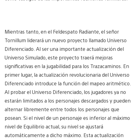
Mientras tanto, en el Feldespato Radiante, el señor
Tornillum liderará un nuevo proyecto llamado Universo
Diferenciado. Al ser una importante actualización del
Universo Simulado, este proyecto traerá mejoras
significativas en la jugabilidad para los Trazacaminos. En
primer lugar, la actualización revolucionaria del Universo
Diferenciado introduce la función del mapeo aritmético.
Al probar el Universo Diferenciado, los jugadores ya no
estarán limitados a los personajes descargados y pueden
alternar libremente entre todos los personajes que
posean. Si el nivel de un personaje es inferior al máximo
nivel de Equilibrio actual, su nivel se ajustará
automáticamente a dicho máximo. Esta actualización