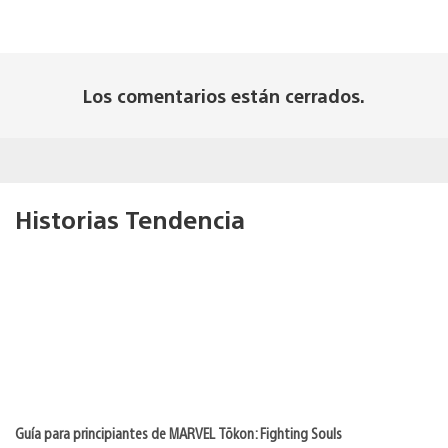
Los comentarios están cerrados.
Historias Tendencia
Guía para principiantes de MARVEL Tōkon: Fighting Souls