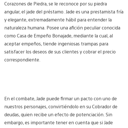
Corazones de Piedra, se le reconoce por su piedra
angular, el jade del préstamo. Jade es una prestamista fría
y elegante, extremadamente hábil para entender la
naturaleza humana. Posee una afición peculiar conocida
como Casa de Empeño Bonajade, mediante la cual, al
aceptar empeños, tiende ingeniosas trampas para
satisfacer los deseos de sus clientes y cobrar el precio
correspondiente.
En el combate, Jade puede firmar un pacto con uno de
nuestros personajes, convirtiéndolo en su Cobrador de
deudas, quien recibe un efecto de potenciación. Sin
embargo, es importante tener en cuenta que si Jade