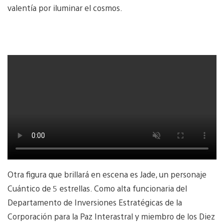
valentía por iluminar el cosmos.
Otra figura que brillará en escena es Jade, un personaje
Cuántico de 5 estrellas. Como alta funcionaria del
Departamento de Inversiones Estratégicas de la
Corporación para la Paz Interastral y miembro de los Diez