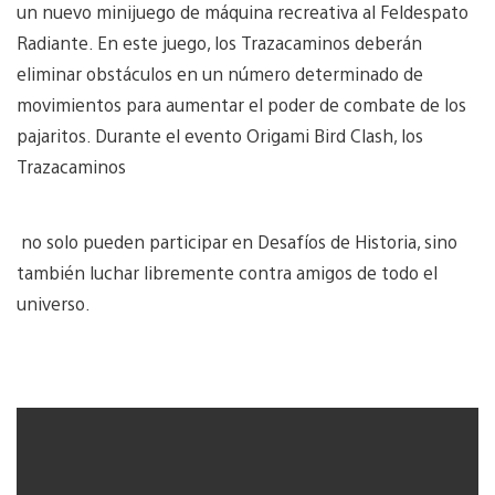
un nuevo minijuego de máquina recreativa al Feldespato
Radiante. En este juego, los Trazacaminos deberán
eliminar obstáculos en un número determinado de
movimientos para aumentar el poder de combate de los
pajaritos. Durante el evento Origami Bird Clash, los
Trazacaminos
no solo pueden participar en Desafíos de Historia, sino
también luchar libremente contra amigos de todo el
universo.