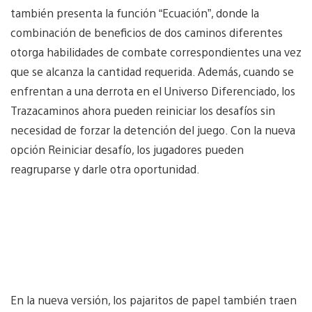
también presenta la función “Ecuación”, donde la
combinación de beneficios de dos caminos diferentes
otorga habilidades de combate correspondientes una vez
que se alcanza la cantidad requerida. Además, cuando se
enfrentan a una derrota en el Universo Diferenciado, los
Trazacaminos ahora pueden reiniciar los desafíos sin
necesidad de forzar la detención del juego. Con la nueva
opción Reiniciar desafío, los jugadores pueden
reagruparse y darle otra oportunidad.
En la nueva versión, los pajaritos de papel también traen