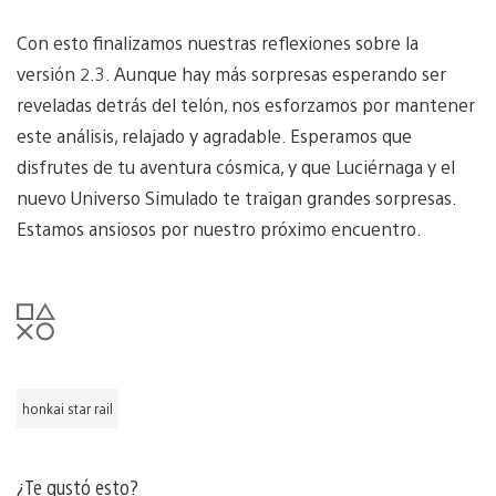
Con esto finalizamos nuestras reflexiones sobre la
versión 2.3. Aunque hay más sorpresas esperando ser
reveladas detrás del telón, nos esforzamos por mantener
este análisis, relajado y agradable. Esperamos que
disfrutes de tu aventura cósmica, y que Luciérnaga y el
nuevo Universo Simulado te traigan grandes sorpresas.
Estamos ansiosos por nuestro próximo encuentro.
honkai star rail
¿Te gustó esto?