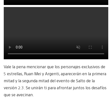
Vale la pena mencionar que los personajes exclusivos de
5 estrellas, Ruan Mei y Argenti, aparecerán en la primera
mitad y la segunda mitad del evento de Salto de la
versión 2.3. Se unirán ti para afrontar juntos los desafíos
que se avecinan.