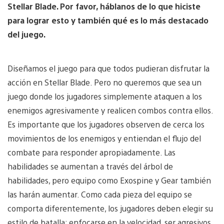
Stellar Blade. Por favor, háblanos de lo que hiciste
para lograr esto y también qué es lo más destacado
del juego.
Diseñamos el juego para que todos pudieran disfrutar la
acción en Stellar Blade. Pero no queremos que sea un
juego donde los jugadores simplemente ataquen a los
enemigos agresivamente y realicen combos contra ellos.
Es importante que los jugadores observen de cerca los
movimientos de los enemigos y entiendan el flujo del
combate para responder apropiadamente. Las
habilidades se aumentan a través del árbol de
habilidades, pero equipo como Exospine y Gear también
las harán aumentar. Como cada pieza del equipo se
comporta diferentemente, los jugadores deben elegir su
estilo de batalla: enfocarse en la velocidad, ser agresivos