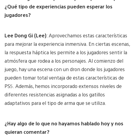
¿Qué tipo de experiencias pueden esperar los
jugadores?
Lee Dong Gi (Lee)
: Aprovechamos estas características
para mejorar la experiencia inmersiva. En ciertas escenas,
la respuesta háptica les permite a los jugadores sentir la
atmósfera que rodea a los personajes. Al comienzo del
juego, hay una escena con un dron donde los jugadores
pueden tomar total ventaja de estas características de
PS5. Además, hemos incorporado extensos niveles de
diferentes resistencias asignadas a los gatillos
adaptativos para el tipo de arma que se utiliza.
¿Hay algo de lo que no hayamos hablado hoy y nos
quieran comentar?