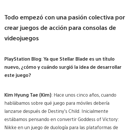
Todo empezó con una pasión colectiva por
crear juegos de acción para consolas de
videojuegos
PlayStation Blog
:
Ya que Stellar Blade es un título
nuevo, ¿cómo y cuándo surgió la idea de desarrollar
este juego?
Kim Hyung Tae (Kim)
: Hace unos cinco años, cuando
hablábamos sobre qué juego para móviles debería
lanzarse después de Destiny’s Child. Inicialmente
estábamos pensando en convertir Goddess of Victory:
Nikke en un juego de duología para las plataformas de