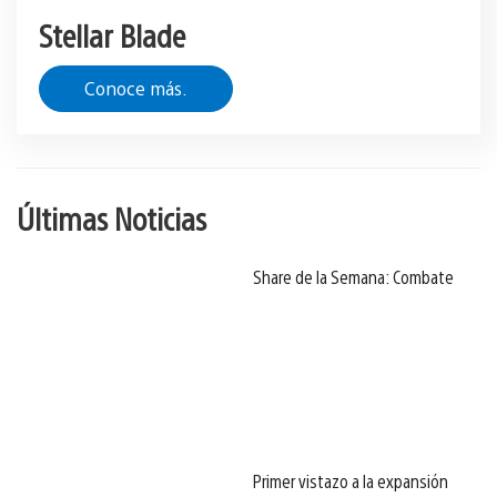
Stellar Blade
Conoce más.
Últimas Noticias
Share de la Semana: Combate
Primer vistazo a la expansión