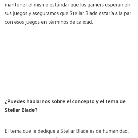
mantener el mismo estándar que los gamers esperan en
sus juegos y aseguramos que Stellar Blade estaría a la par
con esos juegos en términos de calidad.
¿Puedes hablarnos sobre el concepto y el tema de
Stellar Blade?
El tema que le dediqué a Stellar Blade es de humanidad.