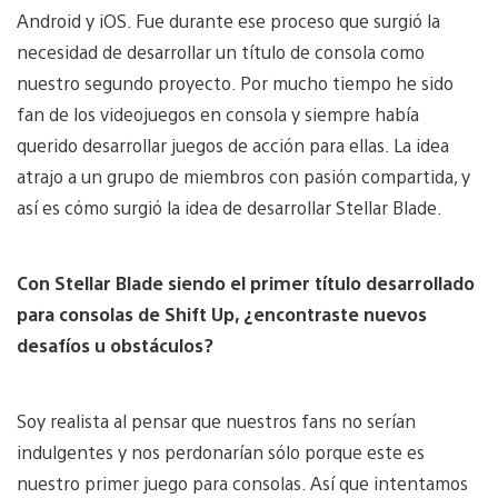
Android y iOS. Fue durante ese proceso que surgió la
necesidad de desarrollar un título de consola como
nuestro segundo proyecto. Por mucho tiempo he sido
fan de los videojuegos en consola y siempre había
querido desarrollar juegos de acción para ellas. La idea
atrajo a un grupo de miembros con pasión compartida, y
así es cómo surgió la idea de desarrollar Stellar Blade.
Con Stellar Blade siendo el primer título desarrollado
para consolas de Shift Up, ¿encontraste nuevos
desafíos u obstáculos?
Soy realista al pensar que nuestros fans no serían
indulgentes y nos perdonarían sólo porque este es
nuestro primer juego para consolas. Así que intentamos