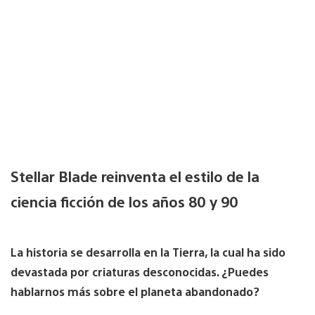
Stellar Blade reinventa el estilo de la
ciencia ficción de los años 80 y 90
La historia se desarrolla en la Tierra, la cual ha sido
devastada por criaturas desconocidas. ¿Puedes
hablarnos más sobre el planeta abandonado?