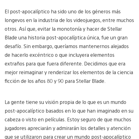
El post-apocalíptico ha sido uno de los géneros más
longevos en la industria de los videojuegos, entre muchos
otros. Así que, evitar la monotonía y hacer de Stellar
Blade una historia post-apocalíptica única, fue un gran
desafío. Sin embargo, queríamos mantenernos alejados
de hacerlo excéntrico o que incluyera elementos
extraños para que fuera diferente. Decidimos que era
mejor reimaginar y renderizar los elementos de la ciencia
ficción de los años 80 y 90 para Stellar Blade.
La gente tiene su visión propia de lo que es un mundo
post-apocalíptico basados en lo que han imaginado en su
cabeza o visto en películas. Estoy seguro de que muchos
jugadores apreciarán y admirarán los detalles y atención
que se utilizaron para crear un mundo post-apocalíptico