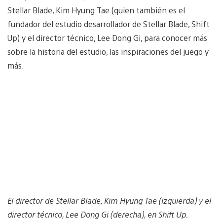
Stellar Blade, Kim Hyung Tae (quien también es el
fundador del estudio desarrollador de Stellar Blade, Shift
Up) y el director técnico, Lee Dong Gi, para conocer más
sobre la historia del estudio, las inspiraciones del juego y
más.
El director de Stellar Blade, Kim Hyung Tae (izquierda) y el
director técnico, Lee Dong Gi (derecha), en Shift Up.