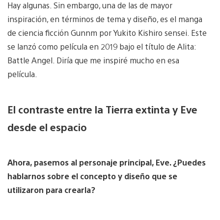
Hay algunas. Sin embargo, una de las de mayor
inspiración, en términos de tema y diseño, es el manga
de ciencia ficción Gunnm por Yukito Kishiro sensei. Este
se lanzó como película en 2019 bajo el título de Alita:
Battle Angel. Diría que me inspiré mucho en esa
película.
El contraste entre la Tierra extinta y Eve
desde el espacio
Ahora, pasemos al personaje principal, Eve. ¿Puedes
hablarnos sobre el concepto y diseño que se
utilizaron para crearla?