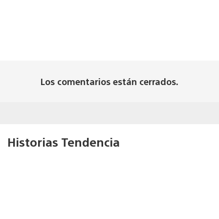
Los comentarios están cerrados.
Historias Tendencia