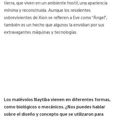
tierra, que viven en un ambiente hostil, una apariencia
mínima y reconstruida. Aunque los residentes
sobrevivientes de Xion se refieren a Eve como “Ángel”,
también es un hecho que algunos la envidian por sus
extravagantes máquinas y tecnologías.
Los malévolos Naytiba vienen en diferentes formas,
como biológicos o mecánicos. ¿Nos puedes hablar
sobre el diseño y concepto que se utilizaron para