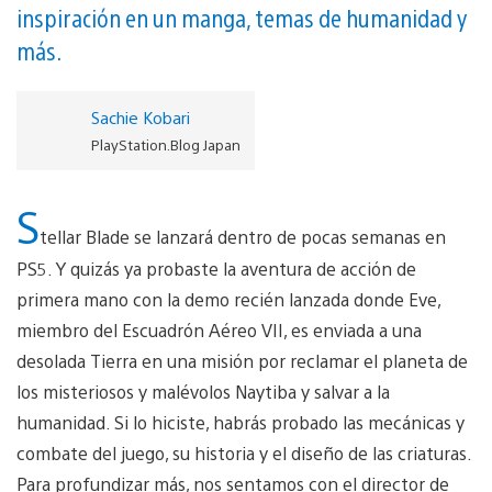
inspiración en un manga, temas de humanidad y
más.
Sachie Kobari
PlayStation.Blog Japan
S
tellar Blade se lanzará dentro de pocas semanas en
PS5. Y quizás ya probaste la aventura de acción de
primera mano con la demo recién lanzada donde Eve,
miembro del Escuadrón Aéreo VII, es enviada a una
desolada Tierra en una misión por reclamar el planeta de
los misteriosos y malévolos Naytiba y salvar a la
humanidad. Si lo hiciste, habrás probado las mecánicas y
combate del juego, su historia y el diseño de las criaturas.
Para profundizar más, nos sentamos con el director de