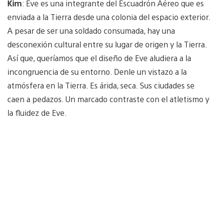
Kim
: Eve es una integrante del Escuadrón Aéreo que es
enviada a la Tierra desde una colonia del espacio exterior.
A pesar de ser una soldado consumada, hay una
desconexión cultural entre su lugar de origen y la Tierra.
Así que, queríamos que el diseño de Eve aludiera a la
incongruencia de su entorno. Denle un vistazo a la
atmósfera en la Tierra. Es árida, seca. Sus ciudades se
caen a pedazos. Un marcado contraste con el atletismo y
la fluidez de Eve.