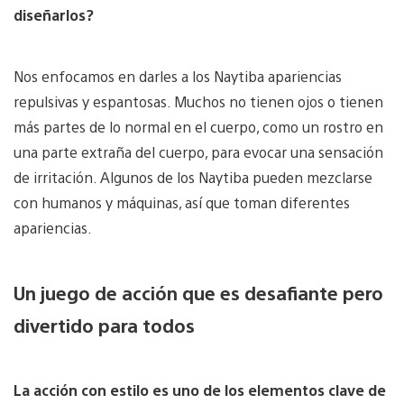
diseñarlos?
Nos enfocamos en darles a los Naytiba apariencias
repulsivas y espantosas. Muchos no tienen ojos o tienen
más partes de lo normal en el cuerpo, como un rostro en
una parte extraña del cuerpo, para evocar una sensación
de irritación. Algunos de los Naytiba pueden mezclarse
con humanos y máquinas, así que toman diferentes
apariencias.
Un juego de acción que es desafiante pero
divertido para todos
La acción con estilo es uno de los elementos clave de