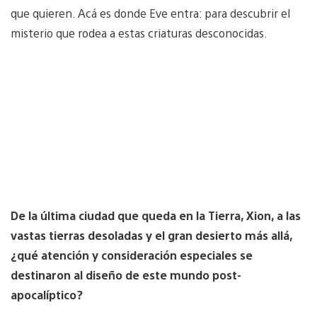
que quieren. Acá es donde Eve entra: para descubrir el
misterio que rodea a estas criaturas desconocidas.
De la última ciudad que queda en la Tierra, Xion, a las
vastas tierras desoladas y el gran desierto más allá,
¿qué atención y consideración especiales se
destinaron al diseño de este mundo post-
apocalíptico?