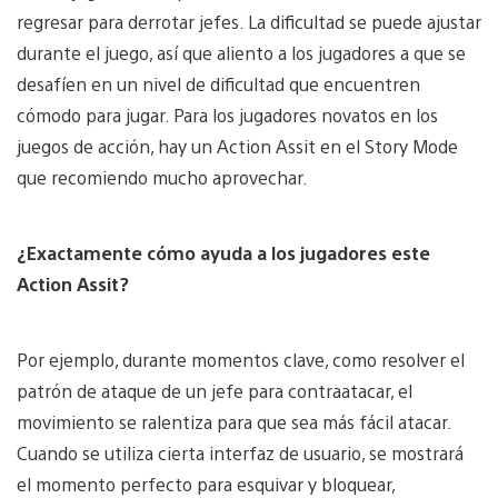
regresar para derrotar jefes. La dificultad se puede ajustar
durante el juego, así que aliento a los jugadores a que se
desafíen en un nivel de dificultad que encuentren
cómodo para jugar. Para los jugadores novatos en los
juegos de acción, hay un Action Assit en el Story Mode
que recomiendo mucho aprovechar.
¿Exactamente cómo ayuda a los jugadores este
Action Assit?
Por ejemplo, durante momentos clave, como resolver el
patrón de ataque de un jefe para contraatacar, el
movimiento se ralentiza para que sea más fácil atacar.
Cuando se utiliza cierta interfaz de usuario, se mostrará
el momento perfecto para esquivar y bloquear,