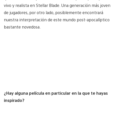
vivo y realista en Stellar Blade. Una generación más joven
de jugadores, por otro lado, posiblemente encontrará
nuestra interpretación de este mundo post-apocalíptico
bastante novedosa.
¿Hay alguna película en particular en la que te hayas
inspirado?