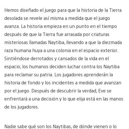
Hemos diseñado el juego para que la historia de la Tierra
desolada se revele así misma a medida que el juego
avanza. La historia empieza en un punto en el tiempo
después de que la Tierra fue arrasada por criaturas
misteriosas llamadas Naytiba, llevando a que la diezmada
raza humana huya a una colonia en el espacio exterior.
Sintiéndose derrotados y cansados de la vida en el
espacio, los humanos deciden luchar contra los Naytiba
para reclamar su patria. Los jugadores aprenderán la
historia de fondo y los incidentes a medida que avanzan
por el juego. Después de descubrir la verdad, Eve se
enfrentará a una decisión y lo que elija está en las manos
de los jugadores.
Nadie sabe qué son los Naytibas, de dónde vienen o lo