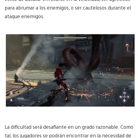
para abrumar a los enemigos, o ser cautelosos durante el
ataque enemigos.
La dificultad será desafiante en un grado razonable. Como
tal, los jugadores se podrán encontrar en la necesidad de