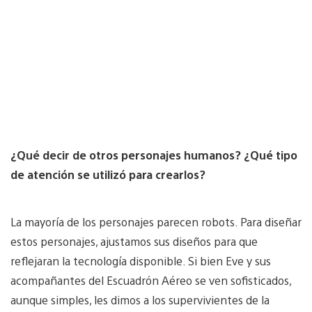
¿Qué decir de otros personajes humanos? ¿Qué tipo
de atención se utilizó para crearlos?
La mayoría de los personajes parecen robots. Para diseñar
estos personajes, ajustamos sus diseños para que
reflejaran la tecnología disponible. Si bien Eve y sus
acompañantes del Escuadrón Aéreo se ven sofisticados,
aunque simples, les dimos a los supervivientes de la