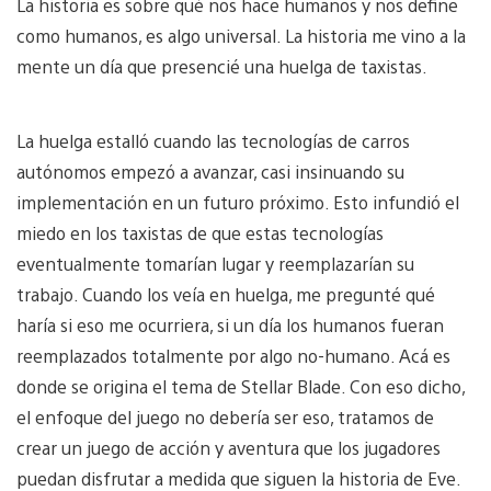
La historia es sobre qué nos hace humanos y nos define
como humanos, es algo universal. La historia me vino a la
mente un día que presencié una huelga de taxistas.
La huelga estalló cuando las tecnologías de carros
autónomos empezó a avanzar, casi insinuando su
implementación en un futuro próximo. Esto infundió el
miedo en los taxistas de que estas tecnologías
eventualmente tomarían lugar y reemplazarían su
trabajo. Cuando los veía en huelga, me pregunté qué
haría si eso me ocurriera, si un día los humanos fueran
reemplazados totalmente por algo no-humano. Acá es
donde se origina el tema de Stellar Blade. Con eso dicho,
el enfoque del juego no debería ser eso, tratamos de
crear un juego de acción y aventura que los jugadores
puedan disfrutar a medida que siguen la historia de Eve.