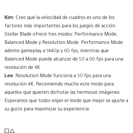
Kim
: Creo que la velocidad de cuadros es uno de los
factores más importantes para los juegos de acción.
Stellar Blade ofrece tres modos: Performance Mode,
Balanced Mode y Resolution Mode. Performance Mode
admite gameplay a 1440p y 60 fps, mientras que
Balanced Mode puede alcanzar de 50 a 60 fps para una
resolución de 4K.
Lee
: Resolution Mode funciona a 30 fps para una
resolución 4K. Recomiendo mucho este modo para
aquellos que quieren disfrutar las hermosas imágenes.
Esperamos que todos elijan el modo que mejor se ajuste a
su gusto para maximizar su experiencia.