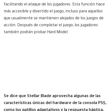
facilitando el ataque de los jugadores. Esta función hace
más accesible y divertido el juego, incluso para aquellos
que usualmente se mantienen alejados de los juegos de
acción. Después de completar el juego, los jugadores
también podrán probar Hard Model.
Se dice que Stellar Blade aprovecha algunas de las
características únicas del hardware de la consola PS5,
como los gatillos adaptativos y la respuesta háptica.