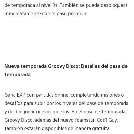
de temporada al nivel 31. También se puede desbloquear
inmediatamente con el pase premium.
Nueva temporada Groovy Disco: Detalles del pase de
temporada
Gana EXP con partidas online, completando misiones o
desafíos para subir por los niveles del pase de temporada
y desbloquear nuevos objetos. En el pase de temporada
Groovy Disco, además del nuevo foamstar: Coiff Guy,
también estarán disponibles de manera gratuita