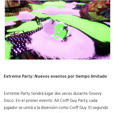
Extreme Party: Nuevos eventos por tiempo limitado
Extreme Party tendrá lugar dos veces durante Groovy
Disco. En el primer evento: All Coiff Guy Party, cada
jugador se unirá a la diversión como Coiff Guy. El segundo