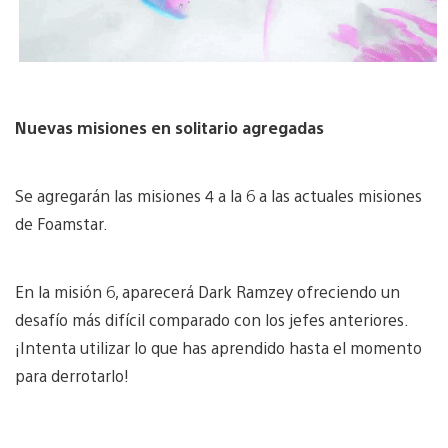
Nuevas misiones en solitario agregadas
Se agregarán las misiones 4 a la 6 a las actuales misiones
de Foamstar.
En la misión 6, aparecerá Dark Ramzey ofreciendo un
desafío más difícil comparado con los jefes anteriores.
¡Intenta utilizar lo que has aprendido hasta el momento
para derrotarlo!