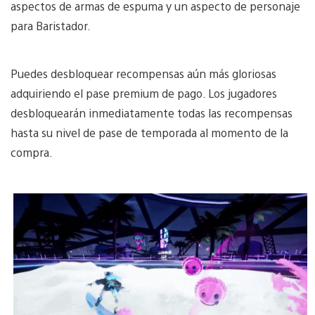
aspectos de armas de espuma y un aspecto de personaje
para Baristador.
Puedes desbloquear recompensas aún más gloriosas
adquiriendo el pase premium de pago. Los jugadores
desbloquearán inmediatamente todas las recompensas
hasta su nivel de pase de temporada al momento de la
compra.