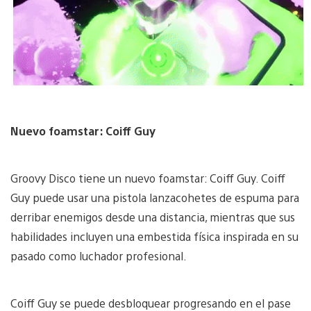
Nuevo foamstar: Coiff Guy
Groovy Disco tiene un nuevo foamstar: Coiff Guy. Coiff
Guy puede usar una pistola lanzacohetes de espuma para
derribar enemigos desde una distancia, mientras que sus
habilidades incluyen una embestida física inspirada en su
pasado como luchador profesional.
Coiff Guy se puede desbloquear progresando en el pase