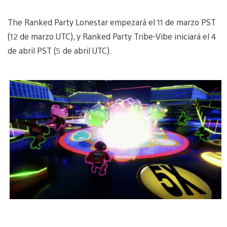
The Ranked Party Lonestar empezará el 11 de marzo PST
(12 de marzo UTC), y Ranked Party Tribe-Vibe iniciará el 4
de abril PST (5 de abril UTC).