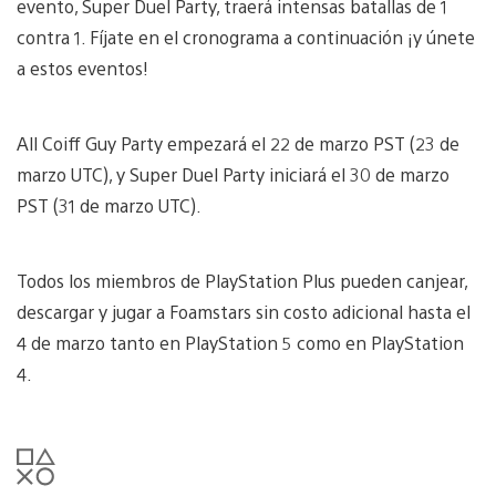
evento, Super Duel Party, traerá intensas batallas de 1
contra 1. Fíjate en el cronograma a continuación ¡y únete
a estos eventos!
All Coiff Guy Party empezará el 22 de marzo PST (23 de
marzo UTC), y Super Duel Party iniciará el 30 de marzo
PST (31 de marzo UTC).
Todos los miembros de PlayStation Plus pueden canjear,
descargar y jugar a Foamstars sin costo adicional hasta el
4 de marzo tanto en PlayStation 5 como en PlayStation
4.