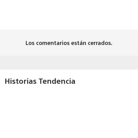
Los comentarios están cerrados.
Historias Tendencia