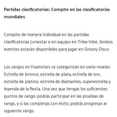
Partidas clasificatorias: Compite en las clasificatorias
mundiales
Compite de manera individual en las partidas
clasificatorias Lonestar o en equipo en Tribe-Vibe. Ambos
eventos estarán disponibles para jugar en Groovy Disco.
Los rangos en Foamstars se categorizan en siete niveles:
Estrella de bronce, estrella de plata, estrella de oro,
estrella de platino, estrella de diamantes, superestrella y
leyenda de la fiesta. Una vez que tengas los suficientes
puntos de rango, podrás participar en las pruebas de
rango, y si las completas con éxito, podrás progresar al
siguiente rango.