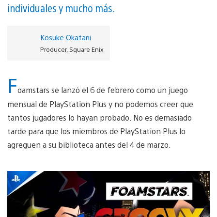
individuales y mucho más.
Kosuke Okatani
Producer, Square Enix
F
oamstars se lanzó el 6 de febrero como un juego
mensual de PlayStation Plus y no podemos creer que
tantos jugadores lo hayan probado. No es demasiado
tarde para que los miembros de PlayStation Plus lo
agreguen a su biblioteca antes del 4 de marzo.