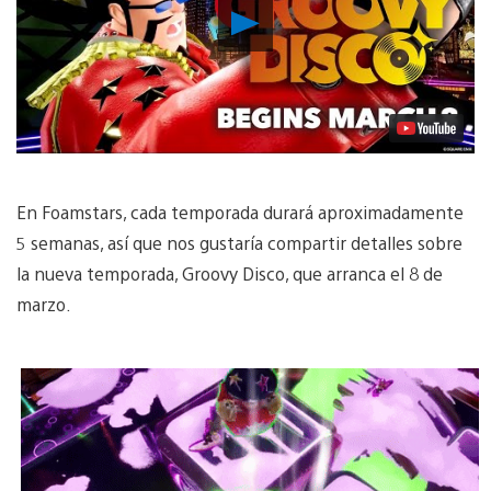
Reproducir
Video
En Foamstars, cada temporada durará aproximadamente
5 semanas, así que nos gustaría compartir detalles sobre
la nueva temporada, Groovy Disco, que arranca el 8 de
marzo.