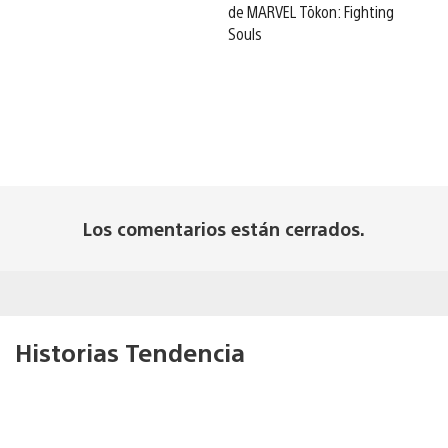
de MARVEL Tōkon: Fighting
Souls
Los comentarios están cerrados.
Historias Tendencia