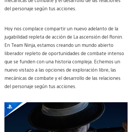
mecánicas de combate y el desarrollo de las relaciones
del personaje según tus acciones.
Hoy nos complace compartir un nuevo adelanto de la
jugabilidad repleta de acción de La ascensión del Ronin.
En Team Ninja, estamos creando un mundo abierto
liberador repleto de oportunidades de combate intenso
que se funden con una historia compleja. Echemos un
nuevo vistazo a las opciones de exploración libre, las
mecánicas de combate y el desarrollo de las relaciones
del personaje según tus acciones.