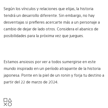
Según los vínculos y relaciones que elijas, la historia
tendrá un desarrollo diferente. Sin embargo, no hay
desventajas si prefieres acercarte más a un personaje a
cambio de dejar de lado otros. Considera el abanico de
posibilidades para la próxima vez que juegues.
Estamos ansiosos por ver a todos sumergirse en este
mundo inspirado en un período atrapante de la historia
japonesa. Ponte en la piel de un ronin y forja tu destino a
partir del 22 de marzo de 2024.