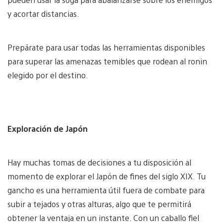
y acortar distancias.
Prepárate para usar todas las herramientas disponibles
para superar las amenazas temibles que rodean al ronin
elegido por el destino.
Exploración de Japón
Hay muchas tomas de decisiones a tu disposición al
momento de explorar el Japón de fines del siglo XIX. Tu
gancho es una herramienta útil fuera de combate para
subir a tejados y otras alturas, algo que te permitirá
obtener la ventaja en un instante. Con un caballo fiel