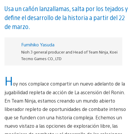
Usa un cañón lanzallamas, salta por los tejados y
define el desarrollo de la historia a partir del 22
de marzo.
Fumihiko Yasuda
Nioh 3 general producer and Head of Team Ninja, Koei
Tecmo Games CO., LTD
H
oy nos complace compartir un nuevo adelanto de la
jugabilidad repleta de acción de La ascensión del Ronin.
En Team Ninja, estamos creando un mundo abierto
liberador repleto de oportunidades de combate intenso
que se funden con una historia compleja. Echemos un
nuevo vistazo a las opciones de exploración libre, las