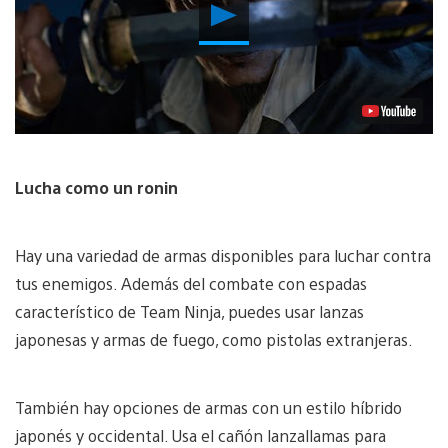
Reproducir
Video
Lucha como un ronin
Hay una variedad de armas disponibles para luchar contra
tus enemigos. Además del combate con espadas
característico de Team Ninja, puedes usar lanzas
japonesas y armas de fuego, como pistolas extranjeras.
También hay opciones de armas con un estilo híbrido
japonés y occidental. Usa el cañón lanzallamas para