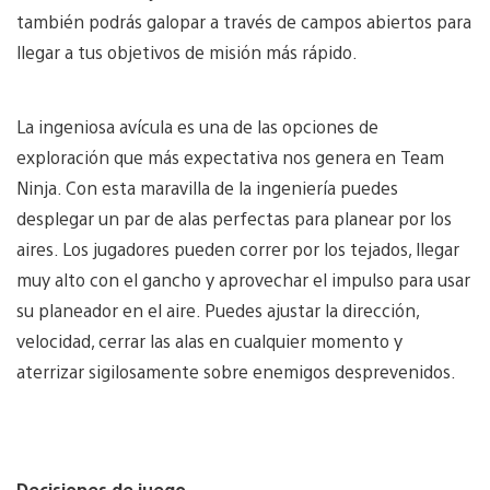
también podrás galopar a través de campos abiertos para
llegar a tus objetivos de misión más rápido.
La ingeniosa avícula es una de las opciones de
exploración que más expectativa nos genera en Team
Ninja. Con esta maravilla de la ingeniería puedes
desplegar un par de alas perfectas para planear por los
aires. Los jugadores pueden correr por los tejados, llegar
muy alto con el gancho y aprovechar el impulso para usar
su planeador en el aire. Puedes ajustar la dirección,
velocidad, cerrar las alas en cualquier momento y
aterrizar sigilosamente sobre enemigos desprevenidos.
Decisiones de juego