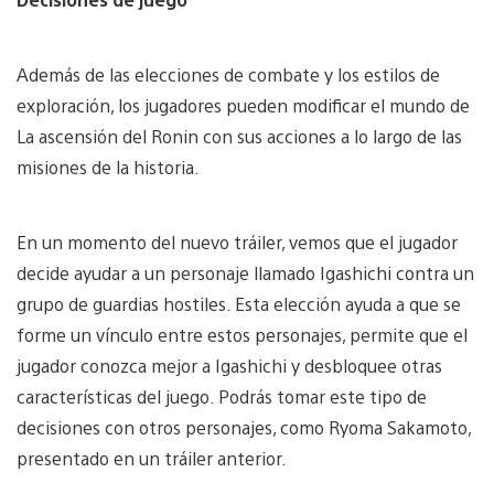
Además de las elecciones de combate y los estilos de
exploración, los jugadores pueden modificar el mundo de
La ascensión del Ronin con sus acciones a lo largo de las
misiones de la historia.
En un momento del nuevo tráiler, vemos que el jugador
decide ayudar a un personaje llamado Igashichi contra un
grupo de guardias hostiles. Esta elección ayuda a que se
forme un vínculo entre estos personajes, permite que el
jugador conozca mejor a Igashichi y desbloquee otras
características del juego. Podrás tomar este tipo de
decisiones con otros personajes, como Ryoma Sakamoto,
presentado en un tráiler anterior.