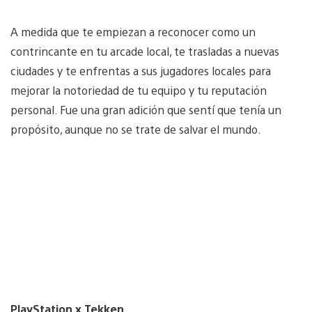
A medida que te empiezan a reconocer como un
contrincante en tu arcade local, te trasladas a nuevas
ciudades y te enfrentas a sus jugadores locales para
mejorar la notoriedad de tu equipo y tu reputación
personal. Fue una gran adición que sentí que tenía un
propósito, aunque no se trate de salvar el mundo.
PlayStation x Tekken