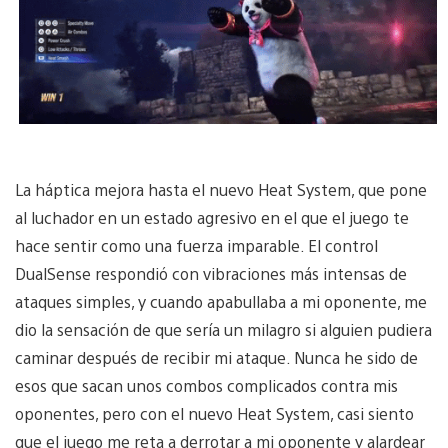
La háptica mejora hasta el nuevo Heat System, que pone
al luchador en un estado agresivo en el que el juego te
hace sentir como una fuerza imparable. El control
DualSense respondió con vibraciones más intensas de
ataques simples, y cuando apabullaba a mi oponente, me
dio la sensación de que sería un milagro si alguien pudiera
caminar después de recibir mi ataque. Nunca he sido de
esos que sacan unos combos complicados contra mis
oponentes, pero con el nuevo Heat System, casi siento
que el juego me reta a derrotar a mi oponente y alardear