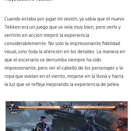
Cuando estaba por jugar mi sesión, ya sabía que el nuevo
Tekken era un juego que se veía muy bien, pero verlo y
sentirlo en acción mejoró la experiencia
considerablemente. No solo la impresionante fidelidad
visual, sino toda la atención en los detalles. La manera en
que el escenario se derrumba siempre ha sido
impresionante, pero ver el cabello de los personajes y la
ropa que vuelan en el viento, mojarse en la lluvia y hasta
la luz que se refleja mejorando la experiencia de pelea.