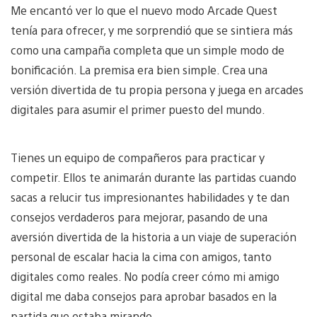
Me encantó ver lo que el nuevo modo Arcade Quest
tenía para ofrecer, y me sorprendió que se sintiera más
como una campaña completa que un simple modo de
bonificación. La premisa era bien simple. Crea una
versión divertida de tu propia persona y juega en arcades
digitales para asumir el primer puesto del mundo.
Tienes un equipo de compañeros para practicar y
competir. Ellos te animarán durante las partidas cuando
sacas a relucir tus impresionantes habilidades y te dan
consejos verdaderos para mejorar, pasando de una
aversión divertida de la historia a un viaje de superación
personal de escalar hacia la cima con amigos, tanto
digitales como reales. No podía creer cómo mi amigo
digital me daba consejos para aprobar basados en la
partida que estaba mirando.