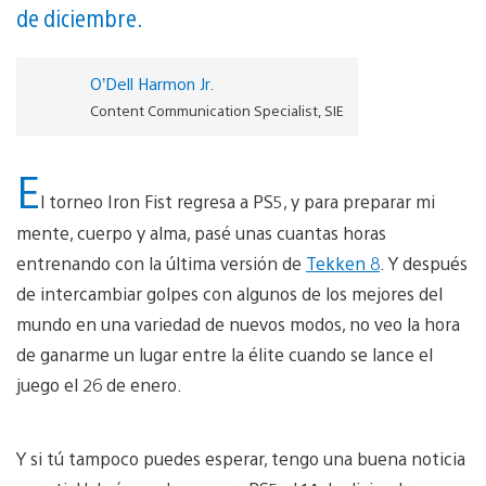
de diciembre.
O’Dell Harmon Jr.
Content Communication Specialist, SIE
E
l torneo Iron Fist regresa a PS5, y para preparar mi
mente, cuerpo y alma, pasé unas cuantas horas
entrenando con la última versión de
Tekken 8
. Y después
de intercambiar golpes con algunos de los mejores del
mundo en una variedad de nuevos modos, no veo la hora
de ganarme un lugar entre la élite cuando se lance el
juego el 26 de enero.
Y si tú tampoco puedes esperar, tengo una buena noticia