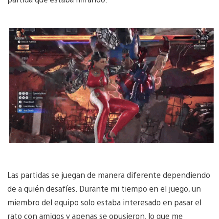
Las partidas se juegan de manera diferente dependiendo
de a quién desafíes. Durante mi tiempo en el juego, un
miembro del equipo solo estaba interesado en pasar el
rato con amigos y apenas se opusieron, lo que me