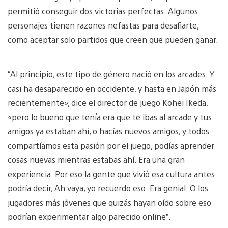
permitió conseguir dos victorias perfectas. Algunos
personajes tienen razones nefastas para desafiarte,
como aceptar solo partidos que creen que pueden ganar.
“Al principio, este tipo de género nació en los arcades. Y
casi ha desaparecido en occidente, y hasta en Japón más
recientemente», dice el director de juego Kohei Ikeda,
«pero lo bueno que tenía era que te ibas al arcade y tus
amigos ya estaban ahí, o hacías nuevos amigos, y todos
compartíamos esta pasión por el juego, podías aprender
cosas nuevas mientras estabas ahí. Era una gran
experiencia. Por eso la gente que vivió esa cultura antes
podría decir, Ah vaya, yo recuerdo eso. Era genial. O los
jugadores más jóvenes que quizás hayan oído sobre eso
podrían experimentar algo parecido online”.