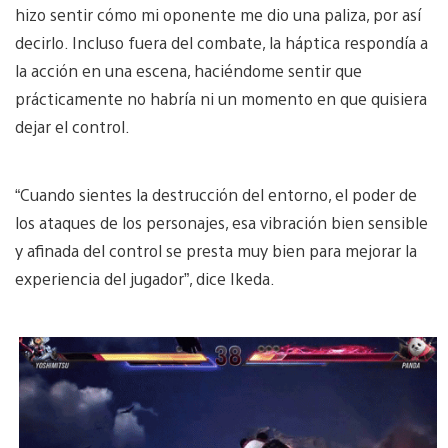
hizo sentir cómo mi oponente me dio una paliza, por así
decirlo. Incluso fuera del combate, la háptica respondía a
la acción en una escena, haciéndome sentir que
prácticamente no habría ni un momento en que quisiera
dejar el control.
“Cuando sientes la destrucción del entorno, el poder de
los ataques de los personajes, esa vibración bien sensible
y afinada del control se presta muy bien para mejorar la
experiencia del jugador”, dice Ikeda.