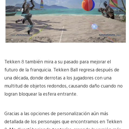
Tekken 8 también mira a su pasado para mejorar el
futuro de la franquicia. Tekken Ball regresa después de
una década, donde derrotas a los jugadores con una
multitud de objetos redondos, causando daño cuando no
logran bloquear la esfera entrante.
Gracias a las opciones de personalización aún más
detallada de los personajes que encontramos en Tekken