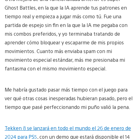
Ghost Battles, en la que la IA aprende tus patrones en
tiempo real y empieza a jugar más como tú. Fue una
partida de espejo sin fin en la que la IA me pegaba con
mis combos preferidos, y yo terminaba tratando de
aprender cómo bloquear y escaparme de mis propios
movimientos. Cuanto más enviaba spam con mi
movimiento especial estándar, más me presionaba mi
fantasma con el mismo movimiento especial.
Me habría gustado pasar más tiempo con el juego para
ver qué otras cosas inesperadas hubieran pasado, pero el
tiempo que pasé perfeccionando mi puño valió la pena.
Tekken 8 se lanzará en todo el mundo el 26 de enero de
2024 para PS5
, con un demo que estará disponible el 14