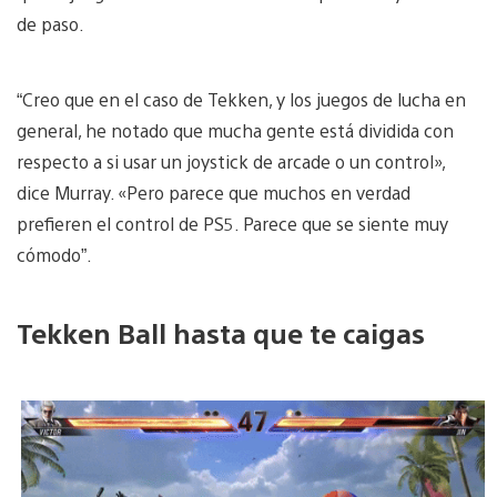
de paso.
“Creo que en el caso de Tekken, y los juegos de lucha en
general, he notado que mucha gente está dividida con
respecto a si usar un joystick de arcade o un control»,
dice Murray. «Pero parece que muchos en verdad
prefieren el control de PS5. Parece que se siente muy
cómodo”.
Tekken Ball hasta que te caigas