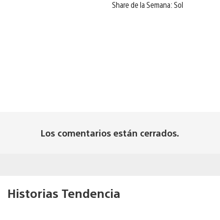
Share de la Semana: Sol
Los comentarios están cerrados.
Historias Tendencia