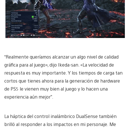
“Realmente queríamos alcanzar un algo nivel de calidad
gráfica para al juego», dijo Ikeda-san. «La velocidad de
respuesta es muy importante. Y los tiempos de carga tan
cortos que tienes ahora para la generación de hardware
de PS5 le vienen muy bien al juego y lo hacen una
experiencia aún mejor”.
La háptica del control inalámbrico DualSense también
brilló al responder a los impactos en mi personaje. Me