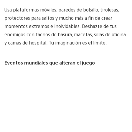
Usa plataformas móviles, paredes de bolsillo, tirolesas,
protectores para saltos y mucho más a fin de crear
momentos extremos e inolvidables. Deshazte de tus
enemigos con tachos de basura, macetas, sillas de oficina
y camas de hospital. Tu imaginación es el límite.
Eventos mundiales que alteran el juego