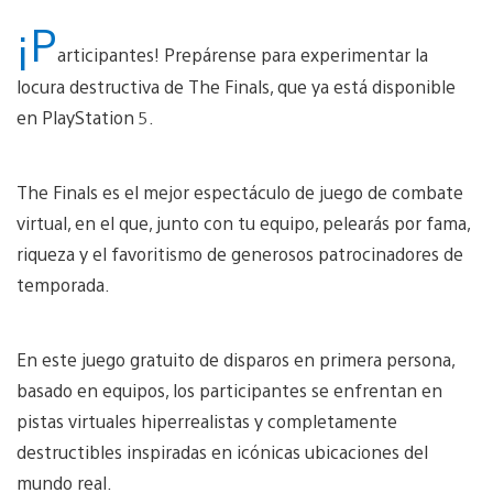
¡P
articipantes! Prepárense para experimentar la
locura destructiva de The Finals, que ya está disponible
en PlayStation 5.
The Finals es el mejor espectáculo de juego de combate
virtual, en el que, junto con tu equipo, pelearás por fama,
riqueza y el favoritismo de generosos patrocinadores de
temporada.
En este juego gratuito de disparos en primera persona,
basado en equipos, los participantes se enfrentan en
pistas virtuales hiperrealistas y completamente
destructibles inspiradas en icónicas ubicaciones del
mundo real.