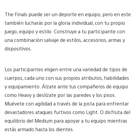
The Finals puede ser un deporte en equipo, pero en este
también lucharás por la gloria individual, con tu propio
juego, equipo y estilo. Construye a tu participante con
una combinación salvaje de estilos, accesorios, armas y
dispositivos.
Los participantes eligen entre una variedad de tipos de
cuerpos, cada uno con sus propios atributos, habilidades
y equipamiento. Álzate ante tus compañeros de equipo
como Heavy y deslízate por las paredes y los pisos.
Muévete con agilidad a través de la pista para enfrentar
devastadores ataques furtivos como Light. O disfruta del
equilibrio del Medium para apoyar a tu equipo mientras
estás armado hasta los dientes.