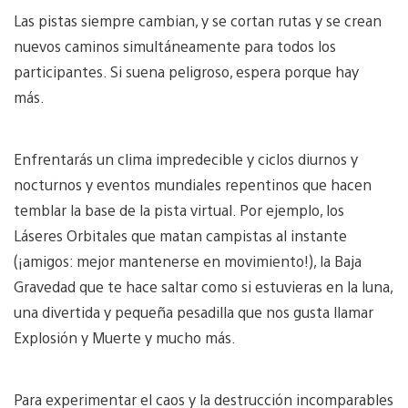
Las pistas siempre cambian, y se cortan rutas y se crean
nuevos caminos simultáneamente para todos los
participantes. Si suena peligroso, espera porque hay
más.
Enfrentarás un clima impredecible y ciclos diurnos y
nocturnos y eventos mundiales repentinos que hacen
temblar la base de la pista virtual. Por ejemplo, los
Láseres Orbitales que matan campistas al instante
(¡amigos: mejor mantenerse en movimiento!), la Baja
Gravedad que te hace saltar como si estuvieras en la luna,
una divertida y pequeña pesadilla que nos gusta llamar
Explosión y Muerte y mucho más.
Para experimentar el caos y la destrucción incomparables