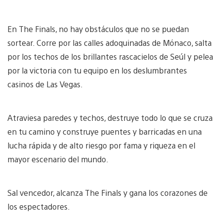
En The Finals, no hay obstáculos que no se puedan
sortear. Corre por las calles adoquinadas de Mónaco, salta
por los techos de los brillantes rascacielos de Seúl y pelea
por la victoria con tu equipo en los deslumbrantes
casinos de Las Vegas.
Atraviesa paredes y techos, destruye todo lo que se cruza
en tu camino y construye puentes y barricadas en una
lucha rápida y de alto riesgo por fama y riqueza en el
mayor escenario del mundo.
Sal vencedor, alcanza The Finals y gana los corazones de
los espectadores.