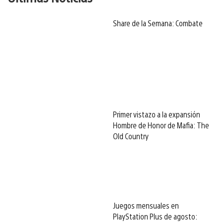
Share de la Semana: Combate
Primer vistazo a la expansión
Hombre de Honor de Mafia: The
Old Country
Juegos mensuales en
PlayStation Plus de agosto: