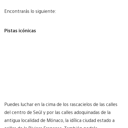
Encontrarás lo siguiente:
Pistas icónicas
Puedes luchar en la cima de los rascacielos de las calles
del centro de Seúl y por las calles adoquinadas de la
antigua localidad de Mónaco, la idílica ciudad estado a