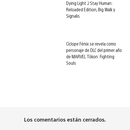
Dying Light 2 Stay Human:
Reloaded Edition, Big Walk y
Signalis
Cíclope Fénix se revela como
personaje de DLC del primer año
de MARVEL Tōkon: Fighting
Souls
Los comentarios están cerrados.