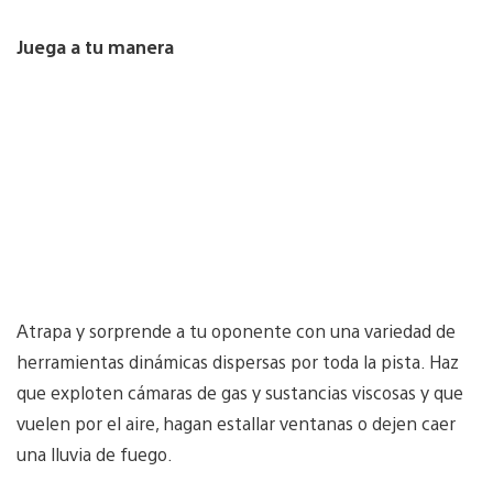
Juega a tu manera
Atrapa y sorprende a tu oponente con una variedad de
herramientas dinámicas dispersas por toda la pista. Haz
que exploten cámaras de gas y sustancias viscosas y que
vuelen por el aire, hagan estallar ventanas o dejen caer
una lluvia de fuego.