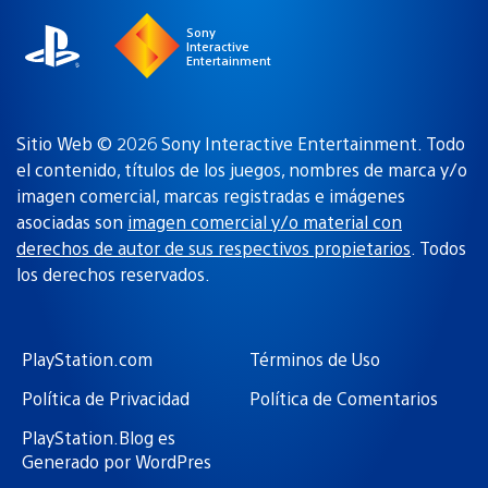
Sony
Interactive
Entertainment
Sitio Web © 2026 Sony Interactive Entertainment. Todo
el contenido, títulos de los juegos, nombres de marca y/o
imagen comercial, marcas registradas e imágenes
asociadas son
imagen comercial y/o material con
derechos de autor de sus respectivos propietarios
. Todos
los derechos reservados.
PlayStation.com
Términos de Uso
Política de Privacidad
Política de Comentarios
PlayStation.Blog es
Generado por WordPres