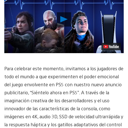
Reproducir
Video
Para celebrar este momento, invitamos a los jugadores de
todo el mundo a que experimenten el poder emocional
del juego envolvente en PS5 con nuestro nuevo anuncio
publicitario, “Siéntelo ahora en PS5”. A través de la
imaginación creativa de los desarrolladores y el uso
innovador de las características de la consola, como
imágenes en 4K, audio 3D, SSD de velocidad ultrarrápida y
la respuesta háptica y los gatillos adaptativos del control