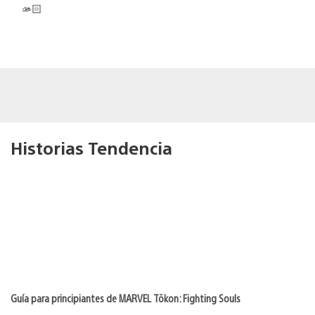
🫴🏻
Historias Tendencia
Guía para principiantes de MARVEL Tōkon: Fighting Souls