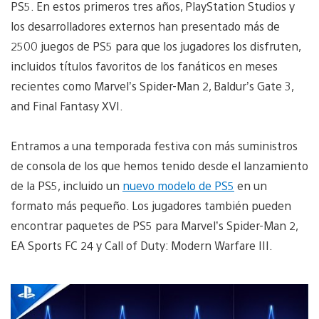
PS5. En estos primeros tres años, PlayStation Studios y
los desarrolladores externos han presentado más de
2500 juegos de PS5 para que los jugadores los disfruten,
incluidos títulos favoritos de los fanáticos en meses
recientes como Marvel’s Spider-Man 2, Baldur’s Gate 3,
and Final Fantasy XVI.
Entramos a una temporada festiva con más suministros
de consola de los que hemos tenido desde el lanzamiento
de la PS5, incluido un
nuevo modelo de PS5
en un
formato más pequeño. Los jugadores también pueden
encontrar paquetes de PS5 para Marvel’s Spider-Man 2,
EA Sports FC 24 y Call of Duty: Modern Warfare III.