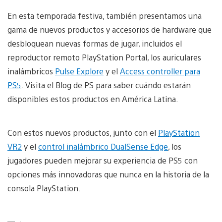
En esta temporada festiva, también presentamos una
gama de nuevos productos y accesorios de hardware que
desbloquean nuevas formas de jugar, incluidos el
reproductor remoto PlayStation Portal, los auriculares
inalámbricos
Pulse Explore
y el
Access controller para
PS5
. Visita el Blog de PS para saber cuándo estarán
disponibles estos productos en América Latina.
Con estos nuevos productos, junto con el
PlayStation
VR2
y el
control inalámbrico DualSense Edge
, los
jugadores pueden mejorar su experiencia de PS5 con
opciones más innovadoras que nunca en la historia de la
consola PlayStation.