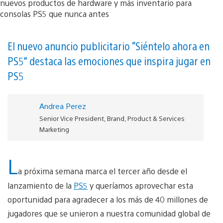
El nuevo anuncio publicitario “Siéntelo ahora en
PS5” destaca las emociones que inspira jugar en
PS5
Andrea Perez
Senior Vice President, Brand, Product & Services
Marketing
L
a próxima semana marca el tercer año desde el
lanzamiento de la
PS5
y queríamos aprovechar esta
oportunidad para agradecer a los más de 40 millones de
jugadores que se unieron a nuestra comunidad global de