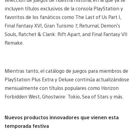
incluyen títulos exclusivos de la consola PlayStation y
favoritos de los fanáticos como The Last of Us Part I,
Final Fantasy XVI, Gran Turismo 7, Returnal, Demon’s
Souls, Ratchet & Clank: Rift Apart, and Final Fantasy VII
Remake.
Mientras tanto, el catálogo de juegos para miembros de
PlayStation Plus Extra y Deluxe continúa actualizándose
mensualmente con títulos populares como Horizon
Forbidden West, Ghostwire: Tokio, Sea of Stars y más.
Nuevos productos innovadores que vienen esta
temporada festiva