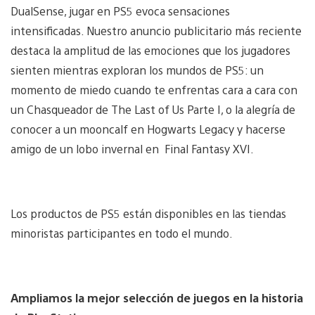
DualSense, jugar en PS5 evoca sensaciones
intensificadas. Nuestro anuncio publicitario más reciente
destaca la amplitud de las emociones que los jugadores
sienten mientras exploran los mundos de PS5: un
momento de miedo cuando te enfrentas cara a cara con
un Chasqueador de The Last of Us Parte I, o la alegría de
conocer a un mooncalf en Hogwarts Legacy y hacerse
amigo de un lobo invernal en Final Fantasy XVI.
Los productos de PS5 están disponibles en las tiendas
minoristas participantes en todo el mundo.
Ampliamos la mejor selección de juegos en la historia