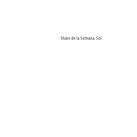
Share de la Semana: Sol