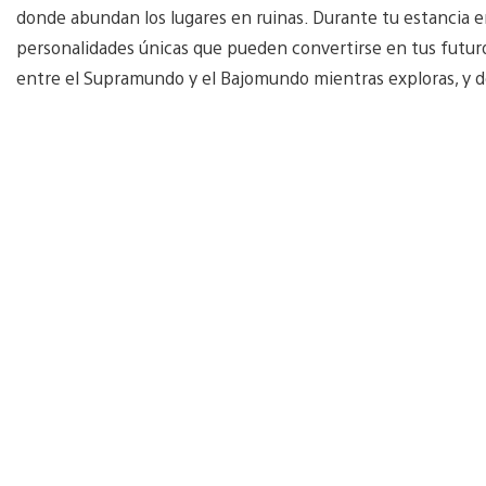
donde abundan los lugares en ruinas. Durante tu estancia en
personalidades únicas que pueden convertirse en tus futuro
entre el Supramundo y el Bajomundo mientras exploras, y d