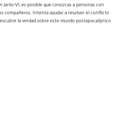
 Jarilo-VI, es posible que conozcas a personas con
s compañeros. Intenta ayudar a resolver el conflicto
escubre la verdad sobre este mundo postapocalíptico.