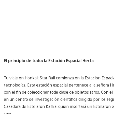
El principio de todo: la Estación Espacial Herta
Tu viaje en Honkai: Star Rail comienza en la Estación Espacia
tecnologías. Esta estación espacial pertenece a la señora H
con el fin de coleccionar toda clase de objetos raros. Con el
en un centro de investigación científica dirigido por los se
Cazadora de Estelaron Kafka, quien insertará un Estelaron 
caos.