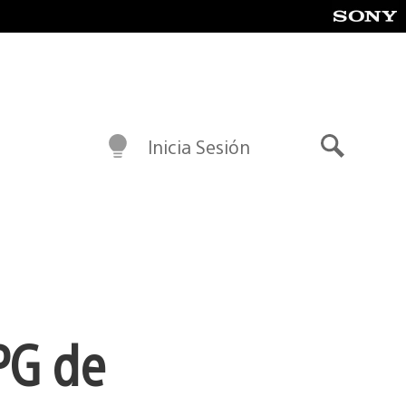
Inicia Sesión
Buscar
RPG de