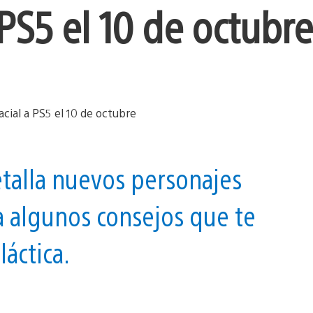
 PS5 el 10 de octubre
etalla nuevos personajes
a algunos consejos que te
áctica.