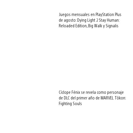
Juegos mensuales en PlayStation Plus
de agosto: Dying Light 2 Stay Human:
Reloaded Edition, Big Walk y Signalis
Cíclope Fénix se revela como personaje
de DLC del primer año de MARVEL Tōkon:
Fighting Souls