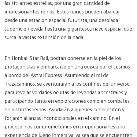
las titilantes estrellas, por una gran cantidad de
impresionantes reinos. Estos reinos pueden abarcar
desde una estación espacial futurista, una desolada
superficie nevada hasta una gigantesca nave espacial que
surca la vastas extensión de la nada.
En Honkai: Star Rail, podrán ponerse en la piel de los
protagonistas y embarcarse en una odisea por el cosmos
a bordo del Astral Express. Asumiendo el rol de
Trazacaminos, se aventurarán a los confines del universo
para revelar verdades ocultas de leyendas ancestrales y
participando tanto en exploraciones como en combates
en distintos reinos. Ayudarán a quienes lo necesiten y
forjarán alianzas incondicionales en el camino. En el
proceso, nos comprometemos en proporcionarles una
experiencia de juego inmersiva, ya sea que se encuentren