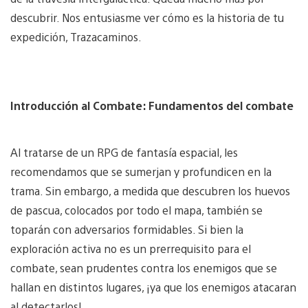
descubrir. Nos entusiasme ver cómo es la historia de tu
expedición, Trazacaminos.
Introducción al Combate: Fundamentos del combate
Al tratarse de un RPG de fantasía espacial, les
recomendamos que se sumerjan y profundicen en la
trama. Sin embargo, a medida que descubren los huevos
de pascua, colocados por todo el mapa, también se
toparán con adversarios formidables. Si bien la
exploración activa no es un prerrequisito para el
combate, sean prudentes contra los enemigos que se
hallan en distintos lugares, ¡ya que los enemigos atacaran
al detectarlos!