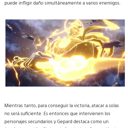
puede infligir daño simultáneamente a varios enemigos.
Mientras tanto, para conseguir la victoria, atacar a solas
no será suficiente. Es entonces que intervienen los
personajes secundarios y Gepard destaca como un