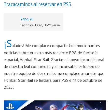
Trazacaminos al reservar en PS5.
Yang Yu
Technical Lead, HoYoverse
¡S
aludos! Me complace compartir las emocionantes
noticias sobre nuestro más reciente RPG de fantasía
espacial, Honkai: Star Rail. Gracias al apoyo incondicional
de nuestra leal comunidad y al incansable esfuerzo de
nuestro equipo de desarrollo, me complace anunciar que
Honkai: Star Rail se lanzará para PS5 el 11 de octubre de
2023.