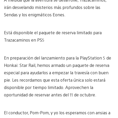
irán desvelando misterios más profundos sobre las
Sendas y los enigmáticos Eones.
Está disponible el paquete de reserva limitado para
Trazacaminos en PS5
En preparación del lanzamiento para la PlayStation 5 de
Honkai: Star Rail, hemos armado un paquete de reserva
especial para ayudarlos a empezar la travesía con buen
pie. Les recordamos que esta oferta única solo estará
disponible por tiempo limitado. Aprovechen la
oportunidad de reservar antes del 11 de octubre.
El conductor, Pom-Pom, y yo los esperamos con ansias a