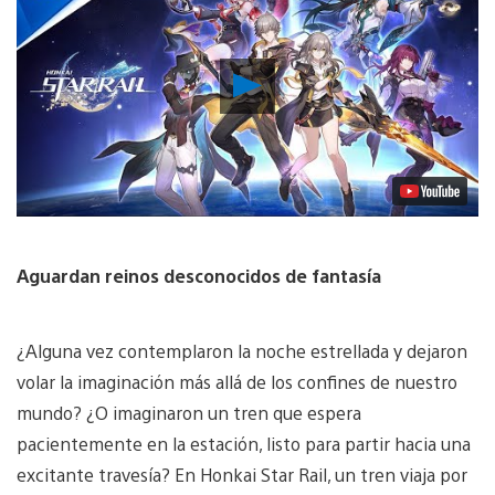
Reproducir
Video
Aguardan reinos desconocidos de fantasía
¿Alguna vez contemplaron la noche estrellada y dejaron
volar la imaginación más allá de los confines de nuestro
mundo? ¿O imaginaron un tren que espera
pacientemente en la estación, listo para partir hacia una
excitante travesía? En Honkai Star Rail, un tren viaja por