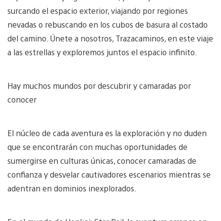
surcando el espacio exterior, viajando por regiones
nevadas o rebuscando en los cubos de basura al costado
del camino. Únete a nosotros, Trazacaminos, en este viaje
a las estrellas y exploremos juntos el espacio infinito.
Hay muchos mundos por descubrir y camaradas por
conocer
El núcleo de cada aventura es la exploración y no duden
que se encontrarán con muchas oportunidades de
sumergirse en culturas únicas, conocer camaradas de
confianza y desvelar cautivadores escenarios mientras se
adentran en dominios inexplorados.