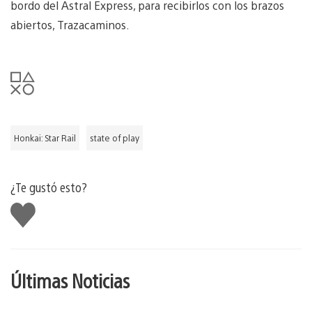
bordo del Astral Express, para recibirlos con los brazos
abiertos, Trazacaminos.
Honkai: Star Rail
state of play
¿Te gustó esto?
Me
gusta
Últimas Noticias