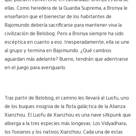
ellas. Como heredera de la Guardia Suprema, a Bronya le
enseñaron que el bienestar de los habitantes de
Bajomundo debería sacrificarse para mantener viva la
civilización de Belobog. Pero a Bronya siempre ha sido
escéptica en cuanto a eso. Inesperadamente, ella se une
al grupo y termina en Bajomundo. ¿Qué cambios
aguardan más adelante? Bueno, tendrán que adentrarse
en el juego para averiguarlo.
Tras partir de Belobog, el camino les llevará al Luofu, uno
de los buques insignia de la flota galáctica de la Alianza
Xianzhou. El Luofu de Xianzhou es una nave silkpunk que
alberga a la tres especies más longevas: Los Vidyadhara,
los foxianos y los nativos Xianzhou. Cada una de estas