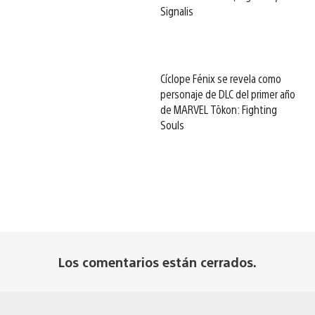
Signalis
Cíclope Fénix se revela como
personaje de DLC del primer año
de MARVEL Tōkon: Fighting
Souls
Los comentarios están cerrados.