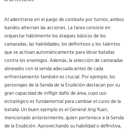
Al adentrarse en el juego de combate por turnos, ambos
bandos alternan las acciones. La tarea consiste en
orquestar hábilmente los ataques básicos de los
camaradas, las habilidades, los definitivos y los talentos
que se activan automáticamente para librar batallas
contra los enemigos. Además, la selección de camaradas
alineados con la senda adecuada antes de cada
enfrentamiento también es crucial. Por ejemplo, los
personajes de la Senda de la Erudición destacan por su
gran capacidad de infligir daño de área, cuyo uso
estratégico es fundamental para cambiar el curso de la
batalla. Un buen ejemplo es el General Jing Yuan,
mencionado anteriormente, quien pertenece a la Senda
de la Erudición. Aprovechando su habilidad o definitiva,