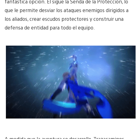
fantástica opción. El sigue la Senda de la Protección, lo
que le permite desviar los ataques enemigos dirigidos a
los aliados, crear escudos protectores y construir una
defensa de entidad para todo el equipo.
A medida que la aventura se desarrolle, Trazacaminos,