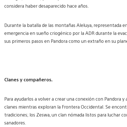
considera haber desaparecido hace años.
Durante la batalla de las montañas Aleluya, representada en
emergencia en sueño criogénico por la ADR durante la evac
sus primeros pasos en Pandora como un extraño en su plan
Clanes y compañeros.
Para ayudarlos a volver a crear una conexión con Pandora y 
clanes mientras exploran la Frontera Occidental. Se encont
tradiciones; los Zeswa, un clan nómada listos para luchar con
sanadores.