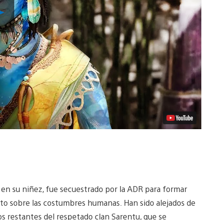
Reproducir
Video
 en su niñez, fue secuestrado por la ADR para formar
to sobre las costumbres humanas. Han sido alejados de
os restantes del respetado clan Sarentu, que se