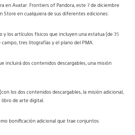
a en Avatar: Frontiers of Pandora, este 7 de diciembre
n Store en cualquiera de sus diferentes ediciones:
o y los artículos físicos que incluyen una estatua (de 35
 campo, tres litografías y el plano del PMA.
ue incluirá dos contenidos descargables, una misión
(con los dos contenidos descargables, la misión adicional,
libro de arte digital.
mo bonificación adicional que trae conjuntos