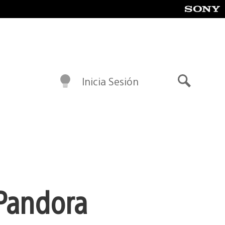
Inicia Sesión
Buscar
 Pandora