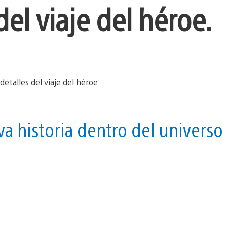
del viaje del héroe.
a historia dentro del universo