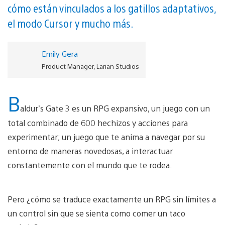
cómo están vinculados a los gatillos adaptativos,
el modo Cursor y mucho más.
Emily Gera
Product Manager, Larian Studios
B
aldur’s Gate 3 es un RPG expansivo, un juego con un
total combinado de 600 hechizos y acciones para
experimentar; un juego que te anima a navegar por su
entorno de maneras novedosas, a interactuar
constantemente con el mundo que te rodea.
Pero ¿cómo se traduce exactamente un RPG sin límites a
un control sin que se sienta como comer un taco