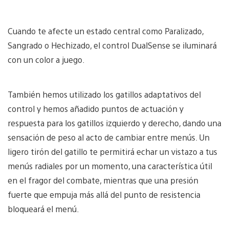
Cuando te afecte un estado central como Paralizado,
Sangrado o Hechizado, el control DualSense se iluminará
con un color a juego.
También hemos utilizado los gatillos adaptativos del
control y hemos añadido puntos de actuación y
respuesta para los gatillos izquierdo y derecho, dando una
sensación de peso al acto de cambiar entre menús. Un
ligero tirón del gatillo te permitirá echar un vistazo a tus
menús radiales por un momento, una característica útil
en el fragor del combate, mientras que una presión
fuerte que empuja más allá del punto de resistencia
bloqueará el menú.