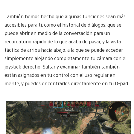
También hemos hecho que algunas funciones sean más
accesibles para ti, como el historial de diálogos, que se
puede abrir en medio de la conversación para un
recordatorio rápido de lo que acaba de pasar, y la vista
táctica de arriba hacia abajo, a la que se puede acceder
simplemente alejando completamente tu cámara con el
joystick derecho. Saltar y examinar también también
están asignados en tu control con el uso regular en
mente, y puedes encontrarlos directamente en tu D-pad.