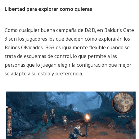
Libertad para explorar como quieras
Como cualquier buena campaña de D&D, en Baldur’s Gate
3 son los jugadores los que deciden cómo explorarán los
Reinos Olvidados. BG3 es igualmente flexible cuando se
trata de esquemas de control, lo que permite a las
personas que lo juegan elegir la configuración que mejor
se adapte a su estilo y preferencia.