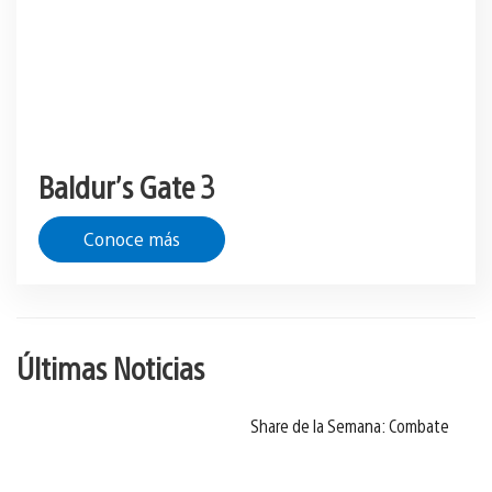
Baldur’s Gate 3
Conoce más
Últimas Noticias
Share de la Semana: Combate