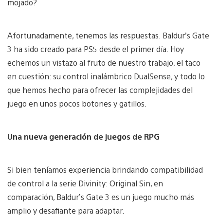
mojado?
Afortunadamente, tenemos las respuestas. Baldur’s Gate
3 ha sido creado para PS5 desde el primer día. Hoy
echemos un vistazo al fruto de nuestro trabajo, el taco
en cuestión: su control inalámbrico DualSense, y todo lo
que hemos hecho para ofrecer las complejidades del
juego en unos pocos botones y gatillos.
Una nueva generación de juegos de RPG
Si bien teníamos experiencia brindando compatibilidad
de control a la serie Divinity: Original Sin, en
comparación, Baldur’s Gate 3 es un juego mucho más
amplio y desafiante para adaptar.