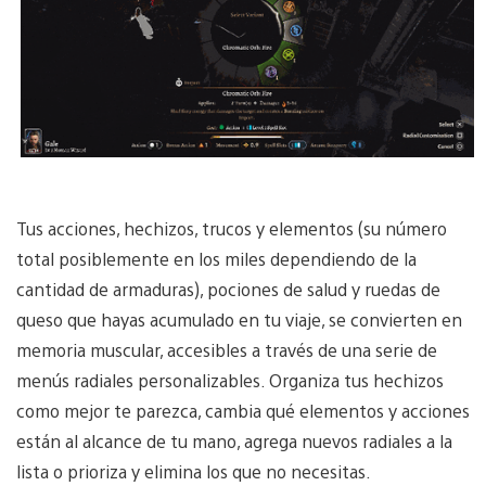
Tus acciones, hechizos, trucos y elementos (su número
total posiblemente en los miles dependiendo de la
cantidad de armaduras), pociones de salud y ruedas de
queso que hayas acumulado en tu viaje, se convierten en
memoria muscular, accesibles a través de una serie de
menús radiales personalizables. Organiza tus hechizos
como mejor te parezca, cambia qué elementos y acciones
están al alcance de tu mano, agrega nuevos radiales a la
lista o prioriza y elimina los que no necesitas.