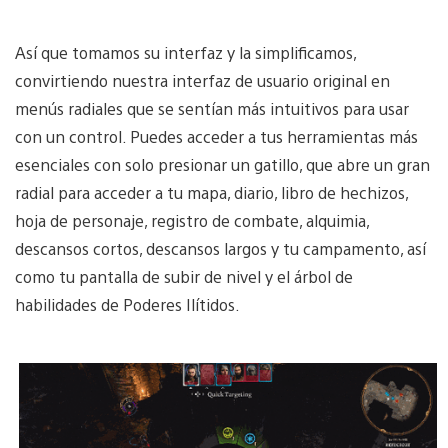
Así que tomamos su interfaz y la simplificamos,
convirtiendo nuestra interfaz de usuario original en
menús radiales que se sentían más intuitivos para usar
con un control. Puedes acceder a tus herramientas más
esenciales con solo presionar un gatillo, que abre un gran
radial para acceder a tu mapa, diario, libro de hechizos,
hoja de personaje, registro de combate, alquimia,
descansos cortos, descansos largos y tu campamento, así
como tu pantalla de subir de nivel y el árbol de
habilidades de Poderes Ilítidos.