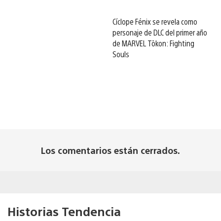
Cíclope Fénix se revela como
personaje de DLC del primer año
de MARVEL Tōkon: Fighting
Souls
Los comentarios están cerrados.
Historias Tendencia