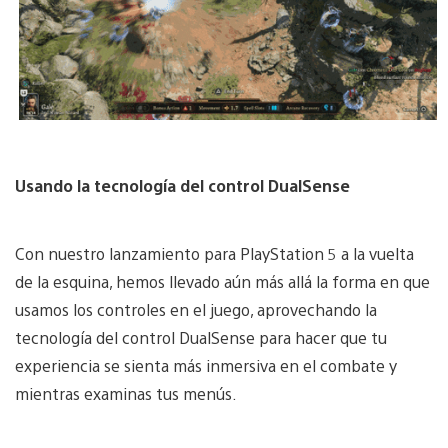
Usando la tecnología del control DualSense
Con nuestro lanzamiento para PlayStation 5 a la vuelta
de la esquina, hemos llevado aún más allá la forma en que
usamos los controles en el juego, aprovechando la
tecnología del control DualSense para hacer que tu
experiencia se sienta más inmersiva en el combate y
mientras examinas tus menús.