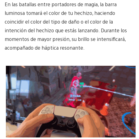
En las batallas entre portadores de magia, la barra
luminosa tomará el color de tu hechizo, haciendo
coincidir el color del tipo de daño o el color de la
intención del hechizo que estás lanzando. Durante los
momentos de mayor presión, su brillo se intensificará,
acompañado de háptica resonante.