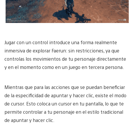
Jugar con un control introduce una forma realmente
inmersiva de explorar Faerun: sin restricciones, ya que
controlas los movimientos de tu personaje directamente
y en el momento como en un juego en tercera persona.
Mientras que para las acciones que se puedan beneficiar
de la especificidad de apuntar y hacer clic, existe el modo
de cursor. Esto coloca un cursor en tu pantalla, lo que te
permite controlar a tu personaje en el estilo tradicional
de apuntar y hacer clic.