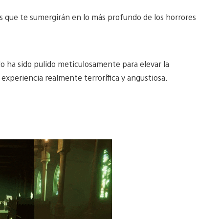
s que te sumergirán en lo más profundo de los horrores
o ha sido pulido meticulosamente para elevar la
na experiencia realmente terrorífica y angustiosa.