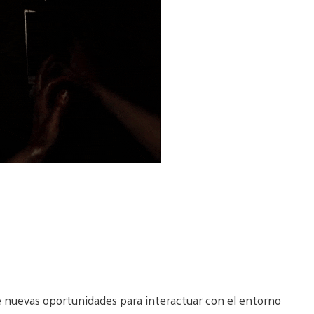
 nuevas oportunidades para interactuar con el entorno