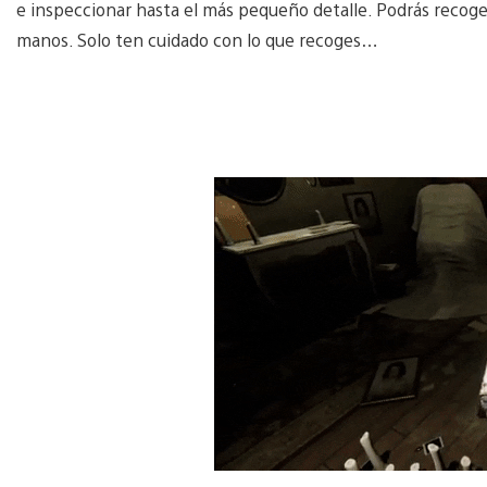
e inspeccionar hasta el más pequeño detalle. Podrás recoge
manos. Solo ten cuidado con lo que recoges…