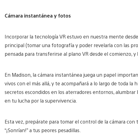
Cámara instantánea y fotos
Incorporar la tecnología VR estuvo en nuestra mente desde
principal (tomar una fotografía y poder revelarla con las p
pensada para transferirse al plano VR desde el comienzo, y
En Madison, la cámara instantánea juega un papel important
vivos con el más allá, y te acompañará a lo largo de toda la h
secretos escondidos en los aterradores entornos, alumbrar 
en tu lucha por la supervivencia.
Esta vez, prepárate para tomar el control de la cámara con 
“¡Sonrían!” a tus peores pesadillas.