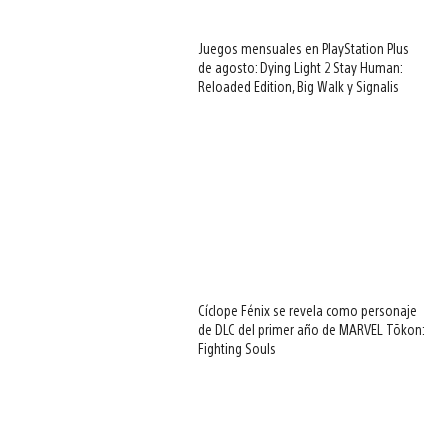
Juegos mensuales en PlayStation Plus
de agosto: Dying Light 2 Stay Human:
Reloaded Edition, Big Walk y Signalis
Cíclope Fénix se revela como personaje
de DLC del primer año de MARVEL Tōkon:
Fighting Souls