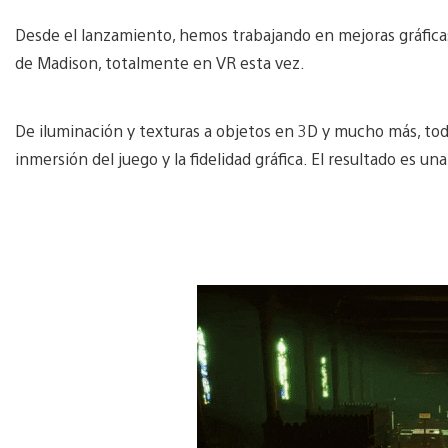
Desde el lanzamiento, hemos trabajando en mejoras gráfica
de Madison, totalmente en VR esta vez.
De iluminación y texturas a objetos en 3D y mucho más, tod
inmersión del juego y la fidelidad gráfica. El resultado es u