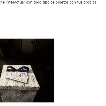
r e interactuar con todo tipo de objetos con tus propias