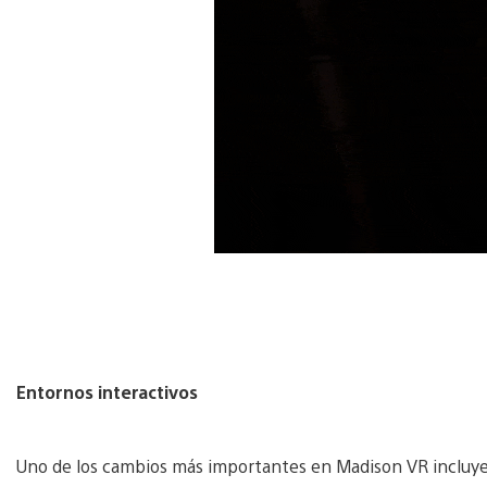
Entornos interactivos
Uno de los cambios más importantes en Madison VR incluye