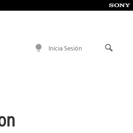
Inicia Sesión
Buscar
son