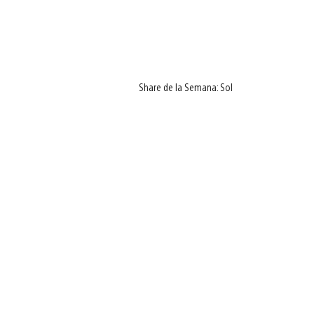
Share de la Semana: Sol