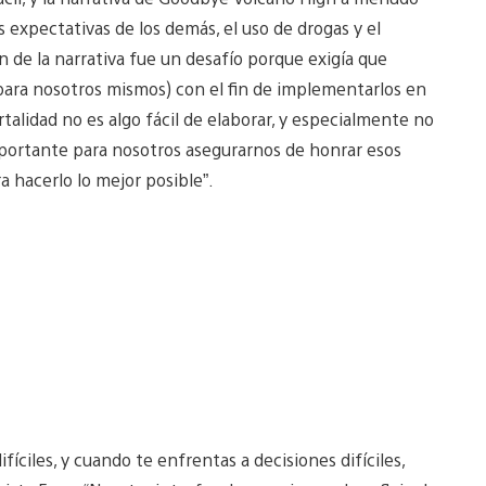
s expectativas de los demás, el uso de drogas y el
 de la narrativa fue un desafío porque exigía que
 para nosotros mismos) con el fin de implementarlos en
alidad no es algo fácil de elaborar, y especialmente no
importante para nosotros asegurarnos de honrar esos
 hacerlo lo mejor posible”.
fíciles, y cuando te enfrentas a decisiones difíciles,