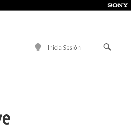
Inicia Sesión
Buscar
ye