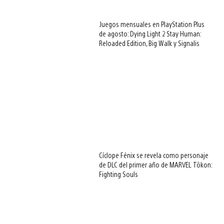
Juegos mensuales en PlayStation Plus
de agosto: Dying Light 2 Stay Human:
Reloaded Edition, Big Walk y Signalis
Cíclope Fénix se revela como personaje
de DLC del primer año de MARVEL Tōkon:
Fighting Souls