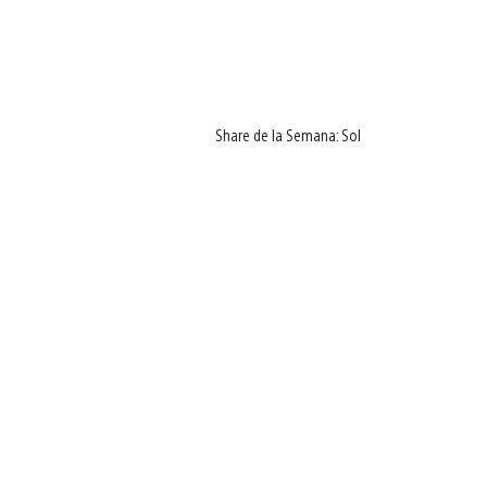
Share de la Semana: Sol