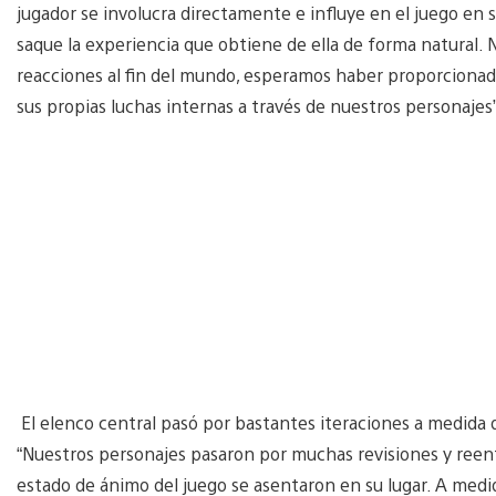
jugador se involucra directamente e influye en el juego en 
saque la experiencia que obtiene de ella de forma natural.
reacciones al fin del mundo, esperamos haber proporcionado
sus propias luchas internas a través de nuestros personajes”
El elenco central pasó por bastantes iteraciones a medida
“Nuestros personajes pasaron por muchas revisiones y reenf
estado de ánimo del juego se asentaron en su lugar. A medida