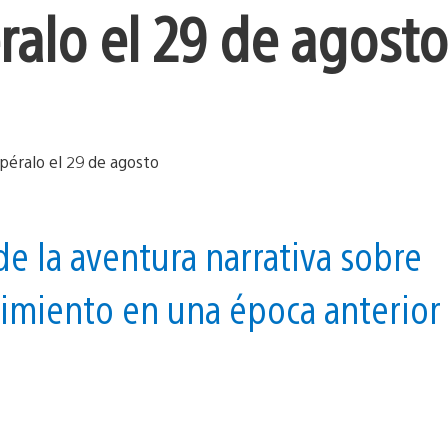
ralo el 29 de agosto
de la aventura narrativa sobre
cimiento en una época anterior