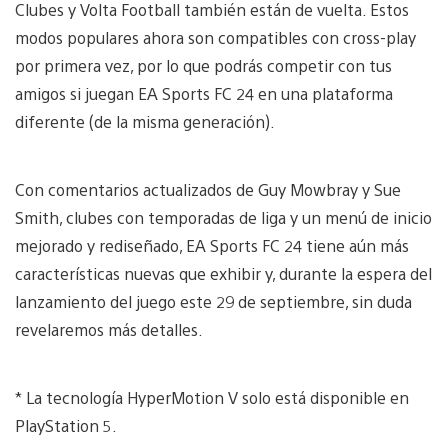
Clubes y Volta Football también están de vuelta. Estos
modos populares ahora son compatibles con cross-play
por primera vez, por lo que podrás competir con tus
amigos si juegan EA Sports FC 24 en una plataforma
diferente (de la misma generación).
Con comentarios actualizados de Guy Mowbray y Sue
Smith, clubes con temporadas de liga y un menú de inicio
mejorado y rediseñado, EA Sports FC 24 tiene aún más
características nuevas que exhibir y, durante la espera del
lanzamiento del juego este 29 de septiembre, sin duda
revelaremos más detalles.
* La tecnología HyperMotion V solo está disponible en
PlayStation 5.