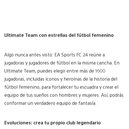
Ultimate Team con estrellas del fútbol femenino
Algo nunca antes visto: EA Sports FC 24 reúne a
jugadoras y jugadores de fútbol en la misma cancha. En
Ultimate Team, puedes elegir entre más de 1600
jugadoras, incluidas íconos y heroínas de la historia del
fútbol femenino, para fortalecer tu escuadra y crear el
equipo de tus sueños con hombres y mujeres. Así, podrás
conformar un verdadero equipo de fantasía.
Evoluciones: crea tu propio club legendario