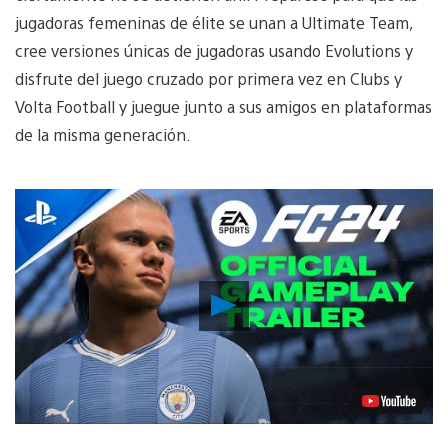
jugadoras femeninas de élite se unan a Ultimate Team,
cree versiones únicas de jugadoras usando Evolutions y
disfrute del juego cruzado por primera vez en Clubs y
Volta Football y juegue junto a sus amigos en plataformas
de la misma generación.
Reproducir
Video