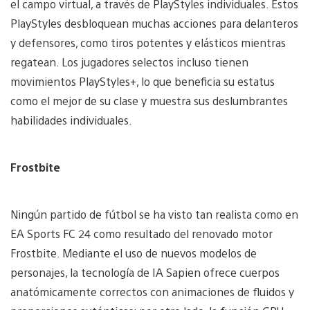
el campo virtual, a través de PlayStyles individuales. Estos
PlayStyles desbloquean muchas acciones para delanteros
y defensores, como tiros potentes y elásticos mientras
regatean. Los jugadores selectos incluso tienen
movimientos PlayStyles+, lo que beneficia su estatus
como el mejor de su clase y muestra sus deslumbrantes
habilidades individuales.
Frostbite
Ningún partido de fútbol se ha visto tan realista como en
EA Sports FC 24 como resultado del renovado motor
Frostbite. Mediante el uso de nuevos modelos de
personajes, la tecnología de IA Sapien ofrece cuerpos
anatómicamente correctos con animaciones de fluidos y