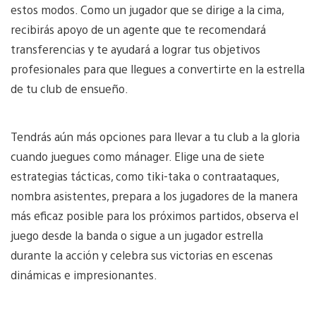
estos modos. Como un jugador que se dirige a la cima,
recibirás apoyo de un agente que te recomendará
transferencias y te ayudará a lograr tus objetivos
profesionales para que llegues a convertirte en la estrella
de tu club de ensueño.
Tendrás aún más opciones para llevar a tu club a la gloria
cuando juegues como mánager. Elige una de siete
estrategias tácticas, como tiki-taka o contraataques,
nombra asistentes, prepara a los jugadores de la manera
más eficaz posible para los próximos partidos, observa el
juego desde la banda o sigue a un jugador estrella
durante la acción y celebra sus victorias en escenas
dinámicas e impresionantes.