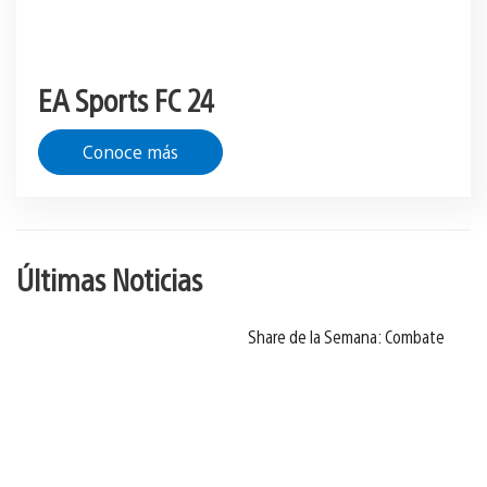
EA Sports FC 24
Conoce más
Últimas Noticias
Share de la Semana: Combate