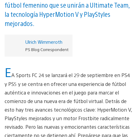
fútbol femenino que se unirán a Ultimate Team,
la tecnología HyperMotion V y PlayStyles
mejorados.
Ulrich Wimmeroth
PS Blog Correspondent
E
A Sports FC 24 se lanzará el 29 de septiembre en PS4
y PS5 y se centra en ofrecer una experiencia de fútbol
auténtica e innovaciones en el juego para marcar el
comienzo de una nueva era de fútbol virtual. Detrás de
esto hay tres avances tecnológicos clave: HyperMotion V,
PlayStyles mejorados y un motor Frostbite radicalmente
revisado. Pero las nuevas y emocionantes características
ciertamente no se detienen ahí. Prepárese para que las