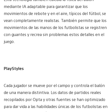
mediante IA adaptable para garantizar que los
movimientos de rebote y en el aire, típicos del fútbol, se
vean completamente realistas. También permite que los
movimientos de las manos de los futbolistas se registren
con guantes y recrea sin problemas estos detalles en el
juego.
PlayStyles
Cada jugador se mueve por el campo y controla el balón
de una manera distintiva. Los datos de partidos reales
recopilados por Opta y otras fuentes se han optimizado
para dar vida a las habilidades únicas de los futbolistas en