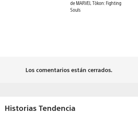
de MARVEL Tōkon: Fighting
Souls
Los comentarios están cerrados.
Historias Tendencia