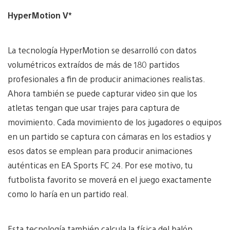
HyperMotion V*
La tecnología HyperMotion se desarrolló con datos
volumétricos extraídos de más de 180 partidos
profesionales a fin de producir animaciones realistas.
Ahora también se puede capturar video sin que los
atletas tengan que usar trajes para captura de
movimiento. Cada movimiento de los jugadores o equipos
en un partido se captura con cámaras en los estadios y
esos datos se emplean para producir animaciones
auténticas en EA Sports FC 24. Por ese motivo, tu
futbolista favorito se moverá en el juego exactamente
como lo haría en un partido real.
Esta tecnología también calcula la física del balón