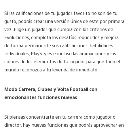
Si las calificaciones de tu jugador favorito no son de tu
gusto, podrás crear una versión única de este por primera
vez. Elige un jugador que cumpla con los criterios de
Evoluciones, completa los desafíos requeridos y mejora
de forma permanente sus calificaciones, habilidades
individuales, PlayStyles e incluso las animaciones y los
colores de los elementos de tu jugador para que todo el
mundo reconozca a tu leyenda de inmediato.
Modo Carrera, Clubes y Volta Football con
emocionantes funciones nuevas
Si piensas concentrarte en tu carrera como jugador o
director, hay nuevas funciones que podrás aprovechar en