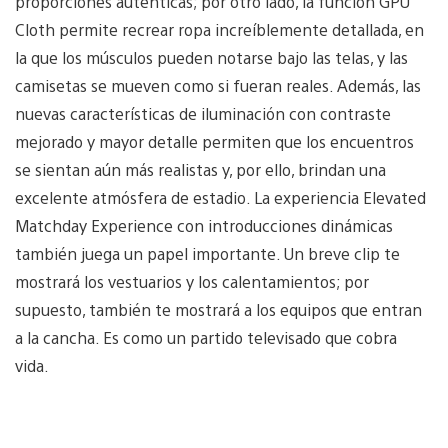
proporciones auténticas; por otro lado, la función GPU
Cloth permite recrear ropa increíblemente detallada, en
la que los músculos pueden notarse bajo las telas, y las
camisetas se mueven como si fueran reales. Además, las
nuevas características de iluminación con contraste
mejorado y mayor detalle permiten que los encuentros
se sientan aún más realistas y, por ello, brindan una
excelente atmósfera de estadio. La experiencia Elevated
Matchday Experience con introducciones dinámicas
también juega un papel importante. Un breve clip te
mostrará los vestuarios y los calentamientos; por
supuesto, también te mostrará a los equipos que entran
a la cancha. Es como un partido televisado que cobra
vida.