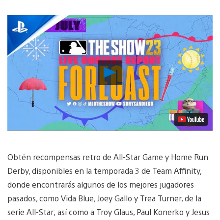
Reproducir
Video
Obtén recompensas retro de All-Star Game y Home Run
Derby, disponibles en la temporada 3 de Team Affinity,
donde encontrarás algunos de los mejores jugadores
pasados, como Vida Blue, Joey Gallo y Trea Turner, de la
serie All-Star; así como a Troy Glaus, Paul Konerko y Jesus