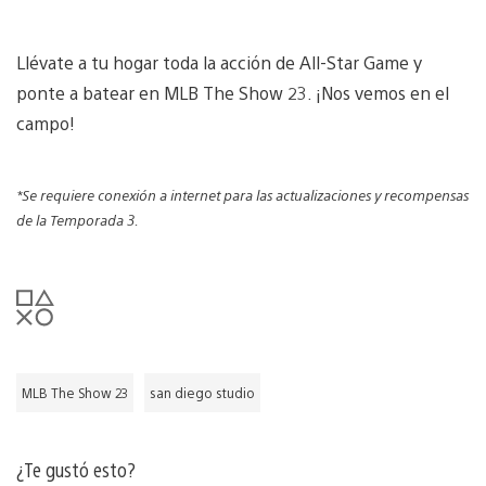
Llévate a tu hogar toda la acción de All-Star Game y
ponte a batear en MLB The Show 23. ¡Nos vemos en el
campo!
*Se requiere conexión a internet para las actualizaciones y recompensas
de la Temporada 3.
MLB The Show 23
san diego studio
¿Te gustó esto?