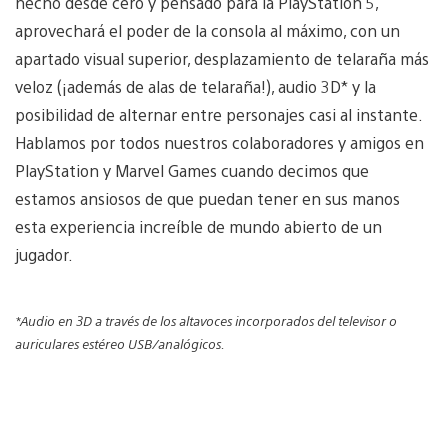
hecho desde cero y pensado para la PlayStation 5,
aprovechará el poder de la consola al máximo, con un
apartado visual superior, desplazamiento de telaraña más
veloz (¡además de alas de telaraña!), audio 3D* y la
posibilidad de alternar entre personajes casi al instante.
Hablamos por todos nuestros colaboradores y amigos en
PlayStation y Marvel Games cuando decimos que
estamos ansiosos de que puedan tener en sus manos
esta experiencia increíble de mundo abierto de un
jugador.
*Audio en 3D a través de los altavoces incorporados del televisor o
auriculares estéreo USB/analógicos.