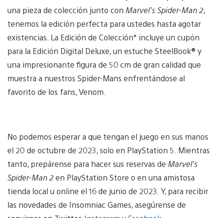
una pieza de colección junto con
Marvel’s Spider-Man 2
,
tenemos la edición perfecta para ustedes hasta agotar
existencias. La Edición de Colección* incluye un cupón
para la Edición Digital Deluxe, un estuche SteelBook® y
una impresionante figura de 50 cm de gran calidad que
muestra a nuestros Spider-Mans enfrentándose al
favorito de los fans, Venom.
No podemos esperar a que tengan el juego en sus manos
el 20 de octubre de 2023, solo en PlayStation 5. Mientras
tanto, prepárense para hacer sus reservas de
Marvel’s
Spider-Man 2
en PlayStation Store o en una amistosa
tienda local u online el 16 de junio de 2023. Y, para recibir
las novedades de Insomniac Games, asegúrense de