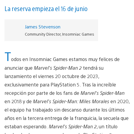
La reserva empieza el 16 de junio
James Stevenson
Community Director, Insomniac Games
T
odos en Insomniac Games estamos muy felices de
anunciar que
Marvel’s Spider-Man 2
tendrá su
lanzamiento el viernes 20 octubre de 2023,
exclusivamente para PlayStation 5. Tras la increíble
recepción por parte de los fans de
Marvel’s Spider-Man
en 2018 y de
Marvel’s Spider-Man: Miles Morales
en 2020,
el equipo ha trabajado sin descanso durante los últimos
años en la tercera entrega de la franquicia, la secuela que
estaban esperando.
Marvel’s Spider-Man 2
, un título