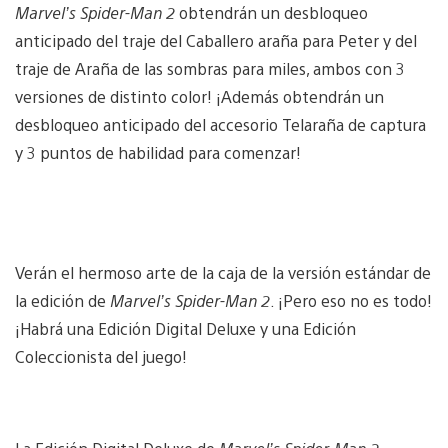
Marvel’s Spider-Man 2
obtendrán un desbloqueo
anticipado del traje del Caballero araña para Peter y del
traje de Araña de las sombras para miles, ambos con 3
versiones de distinto color! ¡Además obtendrán un
desbloqueo anticipado del accesorio Telaraña de captura
y 3 puntos de habilidad para comenzar!
Verán el hermoso arte de la caja de la versión estándar de
la edición de
Marvel’s Spider-Man 2
. ¡Pero eso no es todo!
¡Habrá una Edición Digital Deluxe y una Edición
Coleccionista del juego!