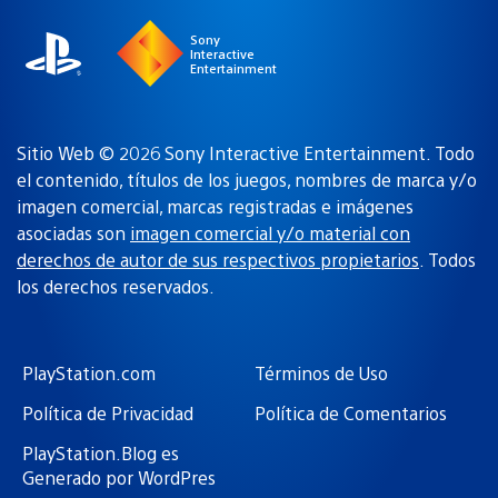
Sony
Interactive
Entertainment
Sitio Web © 2026 Sony Interactive Entertainment. Todo
el contenido, títulos de los juegos, nombres de marca y/o
imagen comercial, marcas registradas e imágenes
asociadas son
imagen comercial y/o material con
derechos de autor de sus respectivos propietarios
. Todos
los derechos reservados.
PlayStation.com
Términos de Uso
Política de Privacidad
Política de Comentarios
PlayStation.Blog es
Generado por WordPres