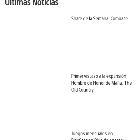
Últimas Noticias
Share de la Semana: Combate
Primer vistazo a la expansión
Hombre de Honor de Mafia: The
Old Country
Juegos mensuales en