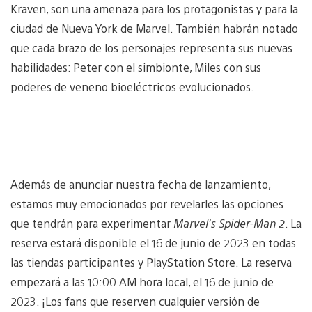
Kraven, son una amenaza para los protagonistas y para la
ciudad de Nueva York de Marvel. También habrán notado
que cada brazo de los personajes representa sus nuevas
habilidades: Peter con el simbionte, Miles con sus
poderes de veneno bioeléctricos evolucionados.
Además de anunciar nuestra fecha de lanzamiento,
estamos muy emocionados por revelarles las opciones
que tendrán para experimentar
Marvel’s Spider-Man 2
. La
reserva estará disponible el 16 de junio de 2023 en todas
las tiendas participantes y PlayStation Store. La reserva
empezará a las 10:00 AM hora local, el 16 de junio de
2023. ¡Los fans que reserven cualquier versión de