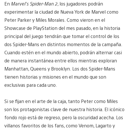
En
Marvel’s Spider-Man 2
, los jugadores podrán
experimentar la ciudad de Nueva York de Marvel como
Peter Parker y Miles Morales. Como vieron en el
Showcase de PlayStation del mes pasado, en la historia
principal del juego tendrán que tomar el control de los
dos Spider-Mans en distintos momentos de la campaña.
Cuando estén en el mundo abierto, podrán alternar casi
de manera instantánea entre ellos mientras exploran
Manhattan, Queens y Brooklyn. Los dos Spider-Mans
tienen historias y misiones en el mundo que son
exclusivas para cada uno.
Si se fijan en el arte de la caja, tanto Peter como Miles
son los protagonistas clave de nuestra historia. El icónico
fondo rojo está de regreso, pero la oscuridad acecha. Los
villanos favoritos de los fans, como Venom, Lagarto y