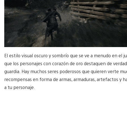
El estilo visual oscuro y sombrío que se ve a menudo en el
que los personajes con corazón de oro destaquen de verdad.
guardia. Hay muchos seres poderosos que quieren verte mu
recompensas en forma de armas, armaduras, artefactos y hab
a tu personaje.