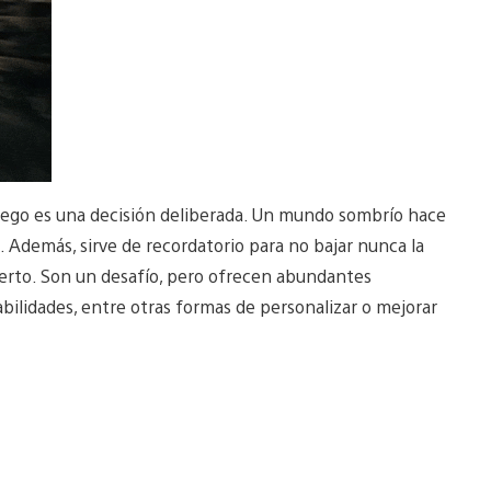
 juego es una decisión deliberada. Un mundo sombrío hace
 Además, sirve de recordatorio para no bajar nunca la
erto. Son un desafío, pero ofrecen abundantes
ilidades, entre otras formas de personalizar o mejorar