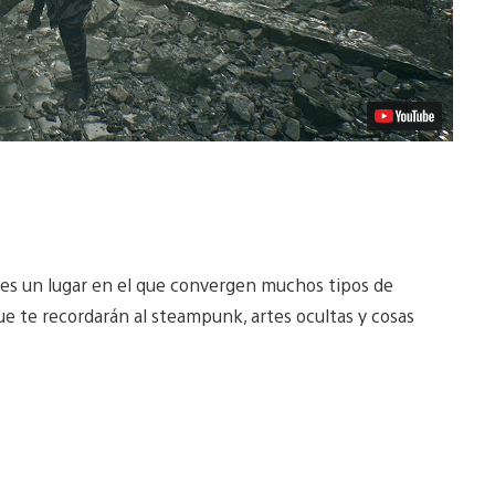
, es un lugar en el que convergen muchos tipos de
e te recordarán al steampunk, artes ocultas y cosas