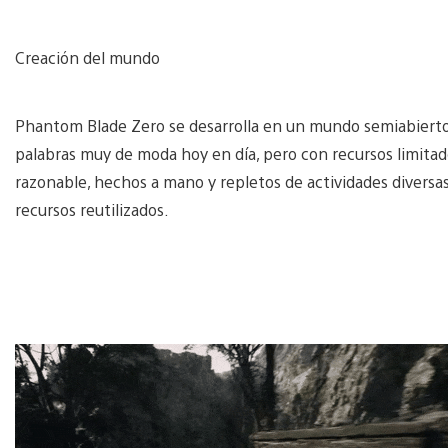
Creación del mundo
Phantom Blade Zero se desarrolla en un mundo semiabiert
palabras muy de moda hoy en día, pero con recursos limita
razonable, hechos a mano y repletos de actividades diversa
recursos reutilizados.