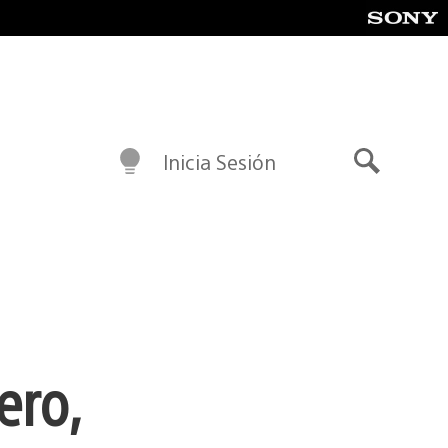
Inicia Sesión
Buscar
ero,