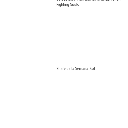
Fighting Souls
Share de la Semana: Sol