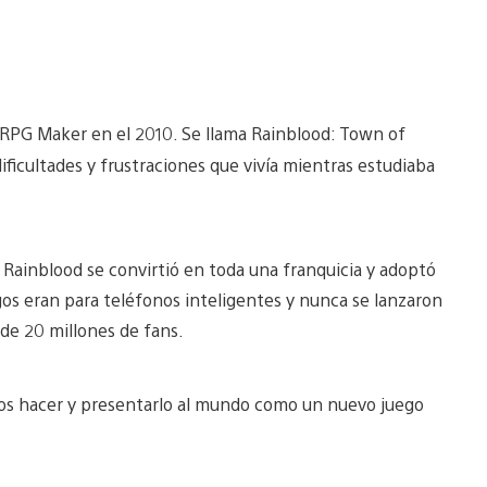
RPG Maker en el 2010. Se llama Rainblood: Town of
ificultades y frustraciones que vivía mientras estudiaba
 Rainblood se convirtió en toda una franquicia y adoptó
s eran para teléfonos inteligentes y nunca se lanzaron
 de 20 millones de fans.
os hacer y presentarlo al mundo como un nuevo juego