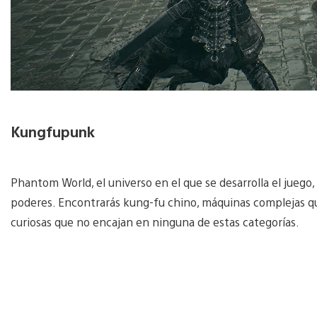
Kungfupunk
Phantom World, el universo en el que se desarrolla el juego
poderes. Encontrarás kung-fu chino, máquinas complejas qu
curiosas que no encajan en ninguna de estas categorías.