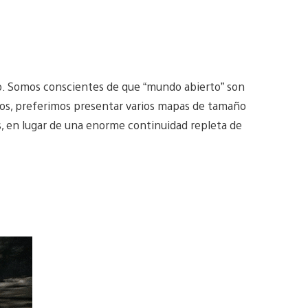
o. Somos conscientes de que “mundo abierto” son
dos, preferimos presentar varios mapas de tamaño
s, en lugar de una enorme continuidad repleta de