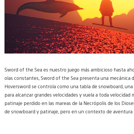
Sword of the Sea es nuestro juego más ambicioso hasta aho
olas constantes, Sword of the Sea presenta una mecánica 
Hoversword se controla como una tabla de snowboard, una 
para alcanzar grandes velocidades y vuela a toda velocidad 
patinaje perdido en las mareas de la Necrópolis de los Diose
de snowboard y patinaje, pero en un contexto de aventura