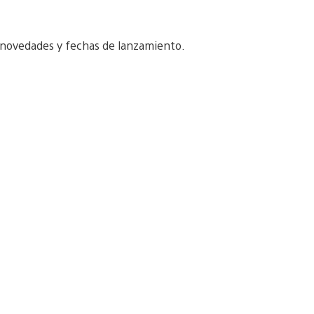
 novedades y fechas de lanzamiento.