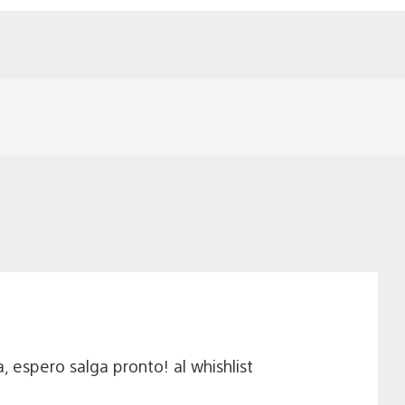
 espero salga pronto! al whishlist