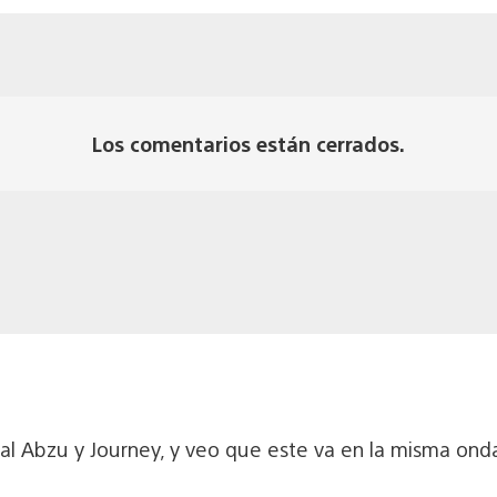
Los comentarios están cerrados.
l Abzu y Journey, y veo que este va en la misma onda,