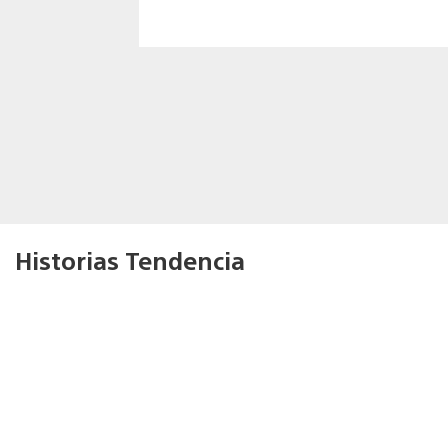
Historias Tendencia