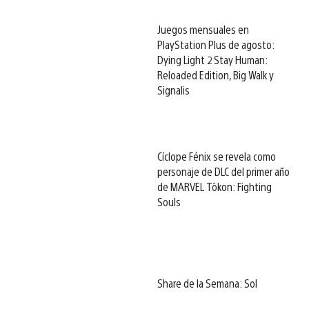
Juegos mensuales en
PlayStation Plus de agosto:
Dying Light 2 Stay Human:
Reloaded Edition, Big Walk y
Signalis
Cíclope Fénix se revela como
personaje de DLC del primer año
de MARVEL Tōkon: Fighting
Souls
Share de la Semana: Sol