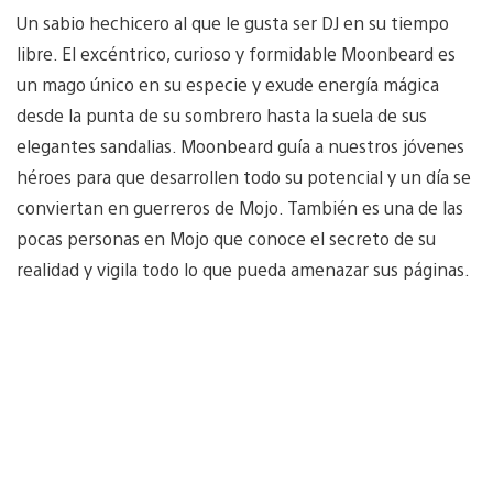
Un sabio hechicero al que le gusta ser DJ en su tiempo
libre. El excéntrico, curioso y formidable Moonbeard es
un mago único en su especie y exude energía mágica
desde la punta de su sombrero hasta la suela de sus
elegantes sandalias. Moonbeard guía a nuestros jóvenes
héroes para que desarrollen todo su potencial y un día se
conviertan en guerreros de Mojo. También es una de las
pocas personas en Mojo que conoce el secreto de su
realidad y vigila todo lo que pueda amenazar sus páginas.