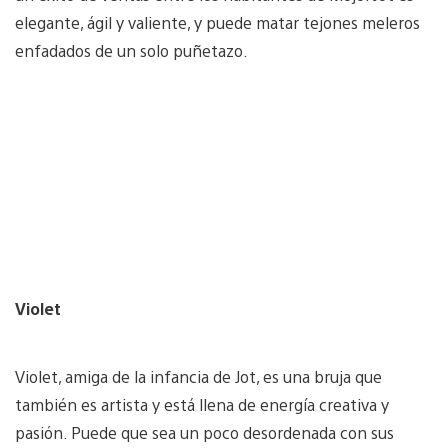
elegante, ágil y valiente, y puede matar tejones meleros
enfadados de un solo puñetazo.
Violet
Violet, amiga de la infancia de Jot, es una bruja que
también es artista y está llena de energía creativa y
pasión. Puede que sea un poco desordenada con sus