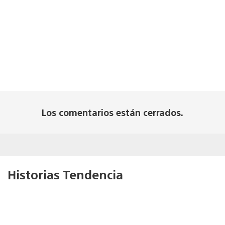
Los comentarios están cerrados.
Historias Tendencia