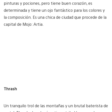
pinturas y pociones, pero tiene buen corazón, es
determinada y tiene un ojo fantástico para los colores y
la composición. Es una chica de ciudad que procede de la
capital de Mojo: Artia.
Thrash
Un tranquilo trol de las montañas y un brutal baterista de