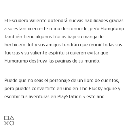
El Escudero Valiente obtendrá nuevas habilidades gracias
a su estancia en este reino desconocido, pero Humgrump
también tiene algunos trucos bajo su manga de
hechicero. Jot y sus amigos tendrán que reunir todas sus
fuerzas y su valiente espíritu si quieren evitar que
Humgrump destruya las páginas de su mundo.
Puede que no seas el personaje de un libro de cuentos,
pero puedes convertirte en uno en The Plucky Squire y
escribir tus aventuras en PlayStation 5 este año.