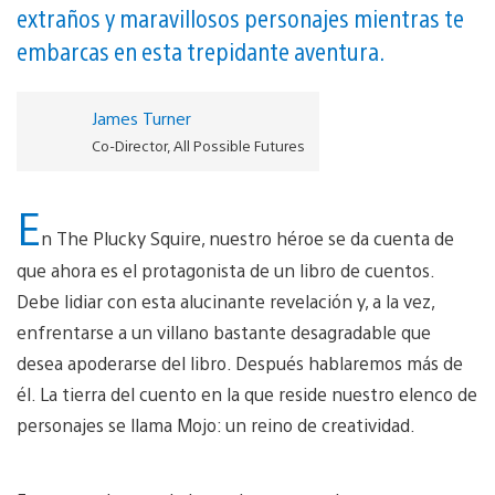
extraños y maravillosos personajes mientras te
embarcas en esta trepidante aventura.
James Turner
Co-Director, All Possible Futures
E
n The Plucky Squire, nuestro héroe se da cuenta de
que ahora es el protagonista de un libro de cuentos.
Debe lidiar con esta alucinante revelación y, a la vez,
enfrentarse a un villano bastante desagradable que
desea apoderarse del libro. Después hablaremos más de
él. La tierra del cuento en la que reside nuestro elenco de
personajes se llama Mojo: un reino de creatividad.