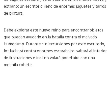
extraño: un escritorio lleno de enormes juguetes y tarros
de pintura.
Debe explorar este nuevo reino para encontrar objetos
que puedan ayudarlo en la batalla contra el malvado
Humgrump. Durante sus excursiones por este escritorio,
Jot luchará contra enormes escarabajos, saltará al interior
de ilustraciones e incluso volará por el aire con una
mochila cohete.