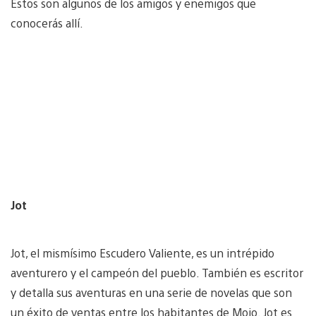
Estos son algunos de los amigos y enemigos que
conocerás allí.
Jot
Jot, el mismísimo Escudero Valiente, es un intrépido
aventurero y el campeón del pueblo. También es escritor
y detalla sus aventuras en una serie de novelas que son
un éxito de ventas entre los habitantes de Mojo. Jot es