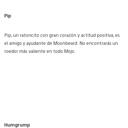
Pip
Pip, un ratoncito con gran corazón y actitud positiva, es
el amigo y ayudante de Moonbeard. No encontrarás un
roedor más valiente en todo Mojo.
Humgrump