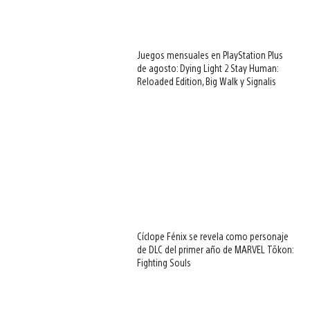
Juegos mensuales en PlayStation Plus
de agosto: Dying Light 2 Stay Human:
Reloaded Edition, Big Walk y Signalis
Cíclope Fénix se revela como personaje
de DLC del primer año de MARVEL Tōkon:
Fighting Souls