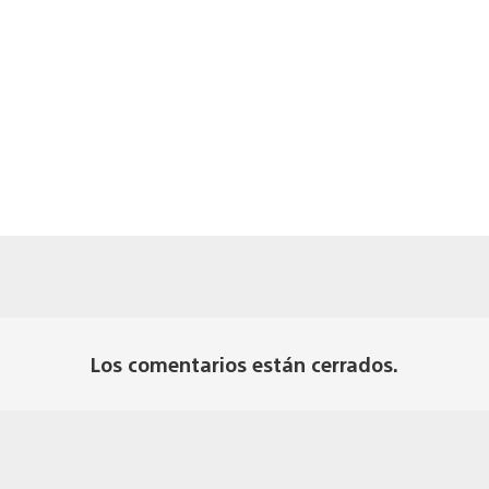
Los comentarios están cerrados.