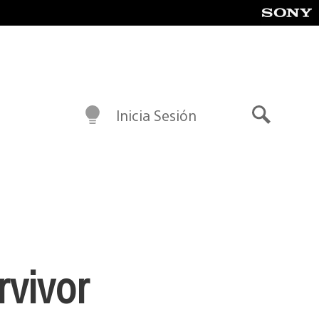
Inicia Sesión
Buscar
rvivor