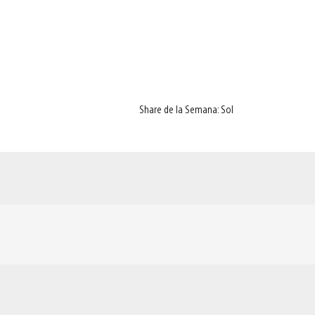
Share de la Semana: Sol