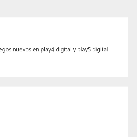
gos nuevos en play4 digital y play5 digital