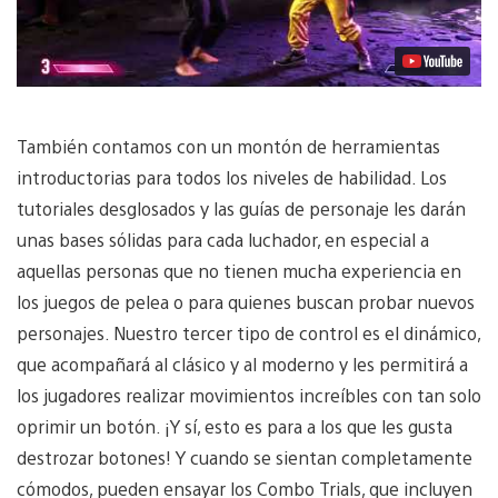
También contamos con un montón de herramientas
introductorias para todos los niveles de habilidad. Los
tutoriales desglosados y las guías de personaje les darán
unas bases sólidas para cada luchador, en especial a
aquellas personas que no tienen mucha experiencia en
los juegos de pelea o para quienes buscan probar nuevos
personajes. Nuestro tercer tipo de control es el dinámico,
que acompañará al clásico y al moderno y les permitirá a
los jugadores realizar movimientos increíbles con tan solo
oprimir un botón. ¡Y sí, esto es para a los que les gusta
destrozar botones! Y cuando se sientan completamente
cómodos, pueden ensayar los Combo Trials, que incluyen