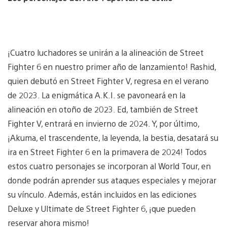
¡Cuatro luchadores se unirán a la alineación de Street
Fighter 6 en nuestro primer año de lanzamiento! Rashid,
quien debutó en Street Fighter V, regresa en el verano
de 2023. La enigmática A.K.I. se pavoneará en la
alineación en otoño de 2023. Ed, también de Street
Fighter V, entrará en invierno de 2024. Y, por último,
¡Akuma, el trascendente, la leyenda, la bestia, desatará su
ira en Street Fighter 6 en la primavera de 2024! Todos
estos cuatro personajes se incorporan al World Tour, en
donde podrán aprender sus ataques especiales y mejorar
su vínculo. Además, están incluidos en las ediciones
Deluxe y Ultimate de Street Fighter 6, ¡que pueden
reservar ahora mismo!