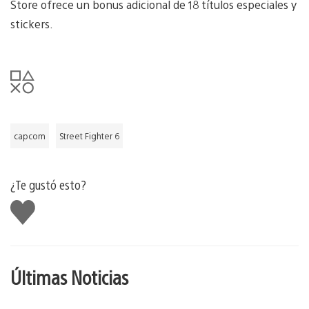
Store ofrece un bonus adicional de 18 títulos especiales y
stickers.
capcom
Street Fighter 6
¿Te gustó esto?
Me
gusta
Últimas Noticias