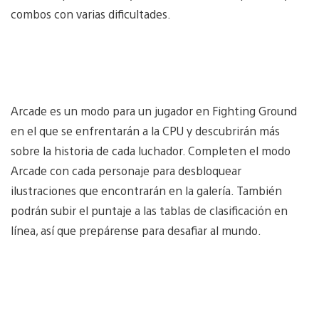
combos con varias dificultades.
Arcade es un modo para un jugador en Fighting Ground
en el que se enfrentarán a la CPU y descubrirán más
sobre la historia de cada luchador. Completen el modo
Arcade con cada personaje para desbloquear
ilustraciones que encontrarán en la galería. También
podrán subir el puntaje a las tablas de clasificación en
línea, así que prepárense para desafiar al mundo.