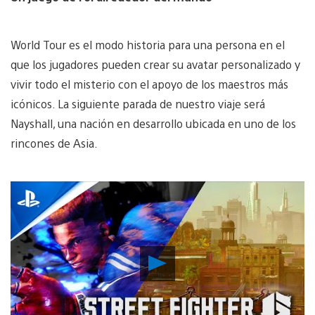
World Tour es el modo historia para una persona en el
que los jugadores pueden crear su avatar personalizado y
vivir todo el misterio con el apoyo de los maestros más
icónicos. La siguiente parada de nuestro viaje será
Nayshall, una nación en desarrollo ubicada en uno de los
rincones de Asia.
Reproducir
Video