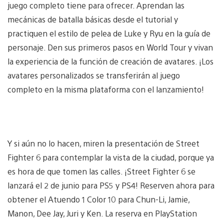
juego completo tiene para ofrecer. Aprendan las
mecánicas de batalla básicas desde el tutorial y
practiquen el estilo de pelea de Luke y Ryu en la guía de
personaje. Den sus primeros pasos en World Tour y vivan
la experiencia de la función de creación de avatares. ¡Los
avatares personalizados se transferirán al juego
completo en la misma plataforma con el lanzamiento!
Y si aún no lo hacen, miren la presentación de Street
Fighter 6 para contemplar la vista de la ciudad, porque ya
es hora de que tomen las calles. ¡Street Fighter 6 se
lanzará el 2 de junio para PS5 y PS4! Reserven ahora para
obtener el Atuendo 1 Color 10 para Chun-Li, Jamie,
Manon, Dee Jay, Juri y Ken. La reserva en PlayStation