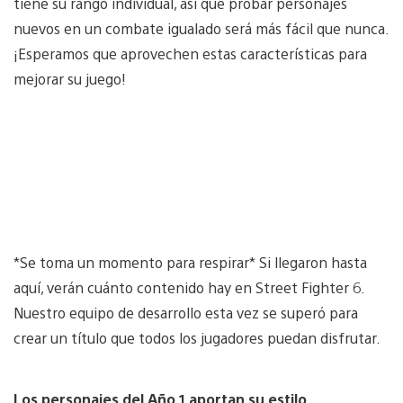
tiene su rango individual, así que probar personajes
nuevos en un combate igualado será más fácil que nunca.
¡Esperamos que aprovechen estas características para
mejorar su juego!
*Se toma un momento para respirar* Si llegaron hasta
aquí, verán cuánto contenido hay en Street Fighter 6.
Nuestro equipo de desarrollo esta vez se superó para
crear un título que todos los jugadores puedan disfrutar.
Los personajes del Año 1 aportan su estilo