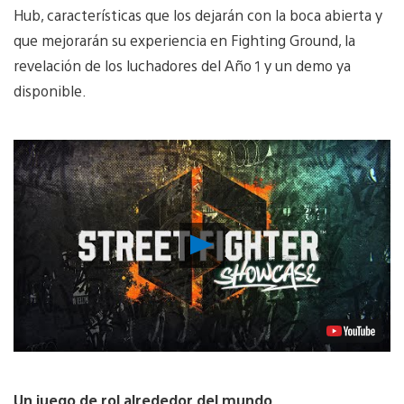
Hub, características que los dejarán con la boca abierta y
que mejorarán su experiencia en Fighting Ground, la
revelación de los luchadores del Año 1 y un demo ya
disponible.
Reproducir
Video
Un juego de rol alrededor del mundo