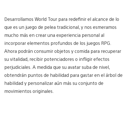
Desarrollamos World Tour para redefinir el alcance de lo
que es un juego de pelea tradicional, y nos esmeramos
mucho más en crear una experiencia personal al
incorporar elementos profundos de los juegos RPG.
Ahora podrán consumir objetos y comida para recuperar
su vitalidad, recibir potenciadores o infligir efectos
perjudiciales. A medida que su avatar suba de nivel,
obtendrán puntos de habilidad para gastar en el árbol de
habilidad y personalizar aún más su conjunto de
movimientos originales.