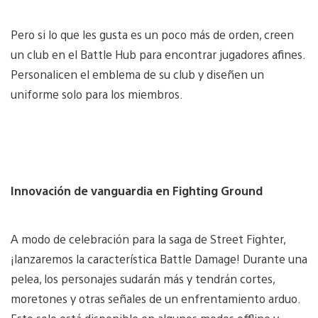
Pero si lo que les gusta es un poco más de orden, creen
un club en el Battle Hub para encontrar jugadores afines.
Personalicen el emblema de su club y diseñen un
uniforme solo para los miembros.
Innovación de vanguardia en Fighting Ground
A modo de celebración para la saga de Street Fighter,
¡lanzaremos la característica Battle Damage! Durante una
pelea, los personajes sudarán más y tendrán cortes,
moretones y otras señales de un enfrentamiento arduo.