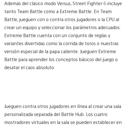
Además del clásico modo Versus, Street Fighter 6 incluye
tanto Team Battle como a Extreme Battle. En Team
Battle, jueguen con o contra otros jugadores o la CPU al
crear un equipo y seleccionar los parámetros adecuados.
Extreme Battle cuenta con un conjunto de reglas y
variantes divertidas como la corrida de toros o nuestras
versión especial de la papa caliente. Jueguen Extreme
Battle para aprender los conceptos básicos del juego o
desatar el caos absoluto.
Jueguen contra otros jugadores en línea al crear una sala
personalizada separada del Battle Hub. Los cuatro
mostradores virtuales en la sala se pueden establecer en