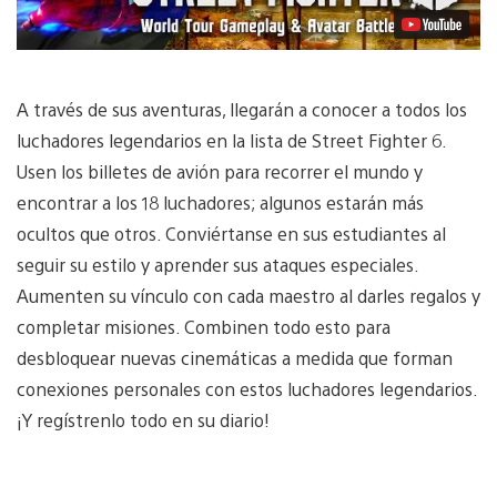
A través de sus aventuras, llegarán a conocer a todos los
luchadores legendarios en la lista de Street Fighter 6.
Usen los billetes de avión para recorrer el mundo y
encontrar a los 18 luchadores; algunos estarán más
ocultos que otros. Conviértanse en sus estudiantes al
seguir su estilo y aprender sus ataques especiales.
Aumenten su vínculo con cada maestro al darles regalos y
completar misiones. Combinen todo esto para
desbloquear nuevas cinemáticas a medida que forman
conexiones personales con estos luchadores legendarios.
¡Y regístrenlo todo en su diario!