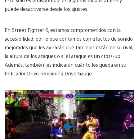
Esto solo está disponible en algunos modos offline y
puede desactivarse desde los ajustes.
En Street Fighter 6, estamos comprometidos con la
accesibilidad, por lo que contamos con efectos de sonido
mejorados que les avisarán qué tan lejos están de su rival,
la altura de los ataques o si el ataque es un cross-up.
Además, también les indicarán cuánto les queda en su
Indicador Drive.remaining Drive Gauge.
Reproducir
Video