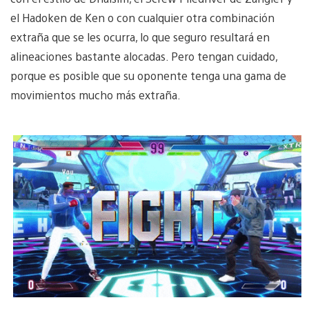
el Hadoken de Ken o con cualquier otra combinación
extraña que se les ocurra, lo que seguro resultará en
alineaciones bastante alocadas. Pero tengan cuidado,
porque es posible que su oponente tenga una gama de
movimientos mucho más extraña.