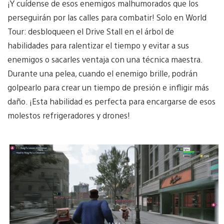
¡Y cuídense de esos enemigos malhumorados que los
perseguirán por las calles para combatir! Solo en World
Tour: desbloqueen el Drive Stall en el árbol de
habilidades para ralentizar el tiempo y evitar a sus
enemigos o sacarles ventaja con una técnica maestra.
Durante una pelea, cuando el enemigo brille, podrán
golpearlo para crear un tiempo de presión e infligir más
daño. ¡Esta habilidad es perfecta para encargarse de esos
molestos refrigeradores y drones!