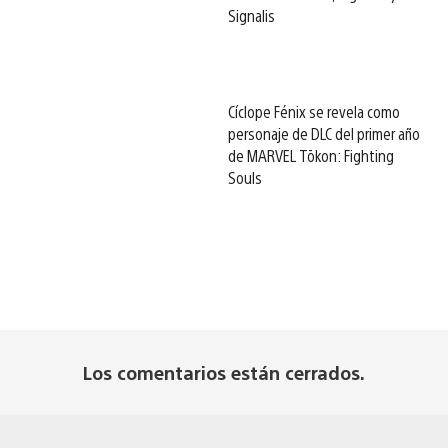
Signalis
Cíclope Fénix se revela como
personaje de DLC del primer año
de MARVEL Tōkon: Fighting
Souls
Los comentarios están cerrados.