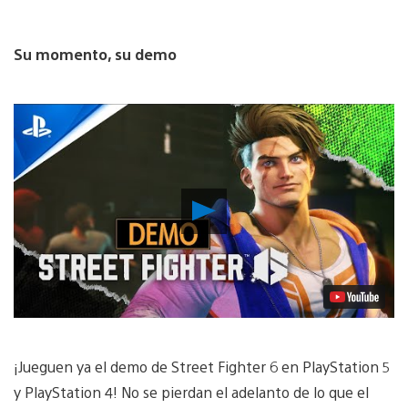
Su momento, su demo
Reproducir
Video
¡Jueguen ya el demo de Street Fighter 6 en PlayStation 5
y PlayStation 4! No se pierdan el adelanto de lo que el