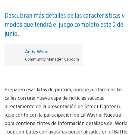
Descubran más detalles de las características y
modos que tendrá el juego completo este 2 de
junio.
Andy Wong
Community Manager, Capcom
Preparen esas latas de pintura, porque pintaremos las
calles con una nueva capa de noticias sacadas
directamente de la presentación de Street Fighter 6,
¡que contó con la participación de Lil Wayne! Nuestra
obra contiene tintes de información detallada del World
Tour, combates con avatares personalizados en el Battle