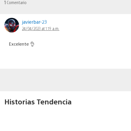
1
Comentario
javierbar-23
24/04/2023 at 1:19 a.m.
Excelente 👌
Historias Tendencia