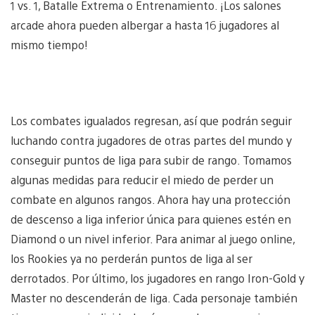
1 vs. 1, Batalle Extrema o Entrenamiento. ¡Los salones
arcade ahora pueden albergar a hasta 16 jugadores al
mismo tiempo!
Los combates igualados regresan, así que podrán seguir
luchando contra jugadores de otras partes del mundo y
conseguir puntos de liga para subir de rango. Tomamos
algunas medidas para reducir el miedo de perder un
combate en algunos rangos. Ahora hay una protección
de descenso a liga inferior única para quienes estén en
Diamond o un nivel inferior. Para animar al juego online,
los Rookies ya no perderán puntos de liga al ser
derrotados. Por último, los jugadores en rango Iron-Gold y
Master no descenderán de liga. Cada personaje también