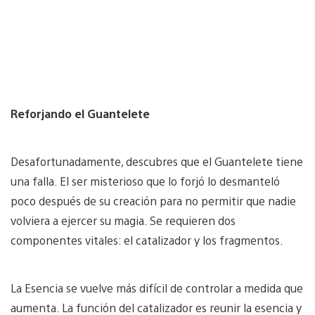
Reforjando el Guantelete
Desafortunadamente, descubres que el Guantelete tiene
una falla. El ser misterioso que lo forjó lo desmanteló
poco después de su creación para no permitir que nadie
volviera a ejercer su magia. Se requieren dos
componentes vitales: el catalizador y los fragmentos.
La Esencia se vuelve más difícil de controlar a medida que
aumenta. La función del catalizador es reunir la esencia y