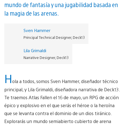
mundo de fantasía y una jugabilidad basada en
la magia de las arenas.
Sven Hammer
Principal Technical Designer, Deck13
Lila Grimaldi
Narrative Designer, Deck13
H
ola a todos, somos Sven Hammer, diseñador técnico
principal, y Lila Grimaldi, diseñadora narrativa de Deck13.
Te traemos Atlas Fallen el 16 de mayo, un RPG de acción
épico y explosivo en el que serás el héroe o la heroína
que se levanta contra el dominio de un dios tiránico.
Explorarás un mundo semiabierto cubierto de arena