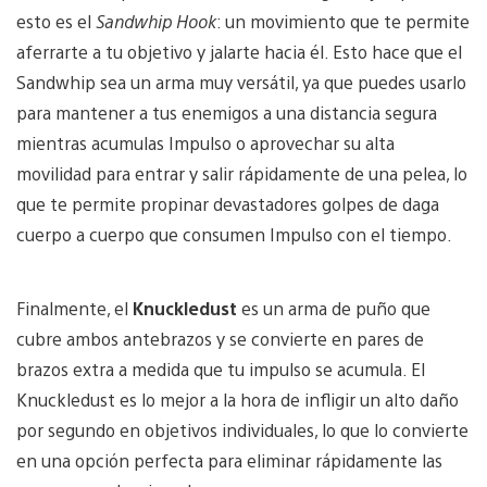
esto es el
Sandwhip Hook
: un movimiento que te permite
aferrarte a tu objetivo y jalarte hacia él. Esto hace que el
Sandwhip sea un arma muy versátil, ya que puedes usarlo
para mantener a tus enemigos a una distancia segura
mientras acumulas Impulso o aprovechar su alta
movilidad para entrar y salir rápidamente de una pelea, lo
que te permite propinar devastadores golpes de daga
cuerpo a cuerpo que consumen Impulso con el tiempo.
Finalmente, el
Knuckledust
es un arma de puño que
cubre ambos antebrazos y se convierte en pares de
brazos extra a medida que tu impulso se acumula. El
Knuckledust es lo mejor a la hora de infligir un alto daño
por segundo en objetivos individuales, lo que lo convierte
en una opción perfecta para eliminar rápidamente las