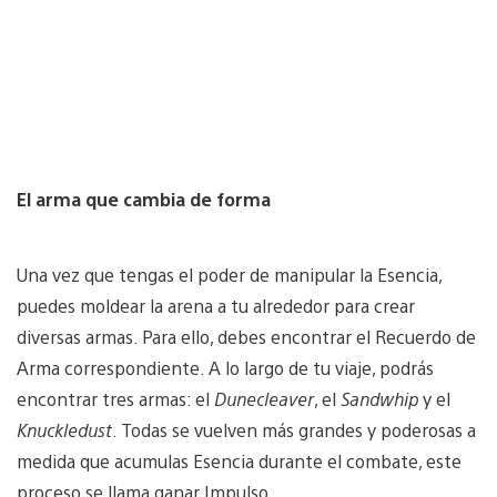
El arma que cambia de forma
Una vez que tengas el poder de manipular la Esencia,
puedes moldear la arena a tu alrededor para crear
diversas armas. Para ello, debes encontrar el Recuerdo de
Arma correspondiente. A lo largo de tu viaje, podrás
encontrar tres armas: el
Dunecleaver
, el
Sandwhip
y el
Knuckledust
. Todas se vuelven más grandes y poderosas a
medida que acumulas Esencia durante el combate, este
proceso se llama ganar Impulso.