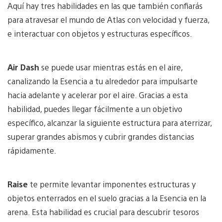
Aquí hay tres habilidades en las que también confiarás
para atravesar el mundo de Atlas con velocidad y fuerza,
e interactuar con objetos y estructuras específicos.
Air Dash
se puede usar mientras estás en el aire,
canalizando la Esencia a tu alrededor para impulsarte
hacia adelante y acelerar por el aire. Gracias a esta
habilidad, puedes llegar fácilmente a un objetivo
específico, alcanzar la siguiente estructura para aterrizar,
superar grandes abismos y cubrir grandes distancias
rápidamente.
Raise
te permite levantar imponentes estructuras y
objetos enterrados en el suelo gracias a la Esencia en la
arena. Esta habilidad es crucial para descubrir tesoros