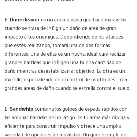
El
Dunecleaver
es un arma pesada que hace maravillas
cuando se trata de infligir un daño de área de gran
impacto a tus enemigos. Dependiendo de los ataques
que estés realizando, tomará una de dos formas
diferentes. Una de ellas es un hacha, ideal para realizar
grandes barridas que infligen una buena cantidad de
daño mientras desestabilizan al objetivo. La otra es un
martillo, especializado en el control de multitudes, crea
grandes áreas de daño cuando se estrella contra el suelo.
El
Sandwhip
combina los golpes de espada rápidos con
las amplias barridas de un látigo. Es tu arma más rápida y
eficiente para construir Impulso y ofrece una amplia
variedad de opciones de movilidad. Un gran ejemplo de