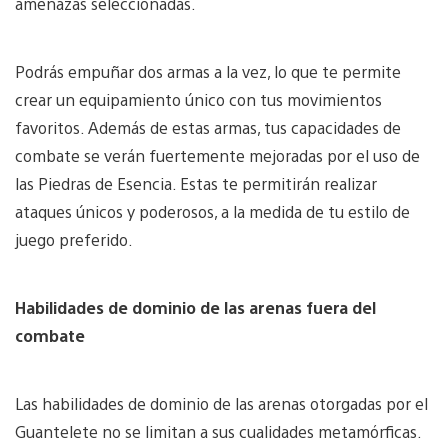
amenazas seleccionadas.
Podrás empuñar dos armas a la vez, lo que te permite
crear un equipamiento único con tus movimientos
favoritos. Además de estas armas, tus capacidades de
combate se verán fuertemente mejoradas por el uso de
las Piedras de Esencia. Estas te permitirán realizar
ataques únicos y poderosos, a la medida de tu estilo de
juego preferido.
Habilidades de dominio de las arenas fuera del
combate
Las habilidades de dominio de las arenas otorgadas por el
Guantelete no se limitan a sus cualidades metamórficas.