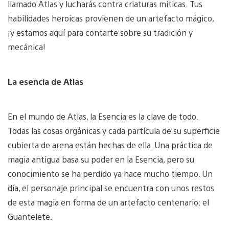
llamado Atlas y lucharás contra criaturas míticas. Tus
habilidades heroicas provienen de un artefacto mágico,
¡y estamos aquí para contarte sobre su tradición y
mecánica!
La esencia de Atlas
En el mundo de Atlas, la Esencia es la clave de todo.
Todas las cosas orgánicas y cada partícula de su superficie
cubierta de arena están hechas de ella. Una práctica de
magia antigua basa su poder en la Esencia, pero su
conocimiento se ha perdido ya hace mucho tiempo. Un
día, el personaje principal se encuentra con unos restos
de esta magia en forma de un artefacto centenario: el
Guantelete.