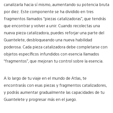
canalizarla hacia sí mismo, aumentando su potencia bruta
por diez. Este componente se ha dividido en tres
fragmentos llamados “piezas catalizadoras”, que tendrás
que encontrar y volver a unir. Cuando recolectas una
nueva pieza catalizadora, puedes reforjar una parte del
Guantelete, desbloqueando una nueva habilidad
poderosa. Cada pieza catalizadora debe completarse con
objetos específicos infundidos con esencia llamados
“fragmentos”, que mejoran tu control sobre la esencia.
A lo largo de tu viaje en el mundo de Atlas, te
encontrarás con esas piezas y fragmentos catalizadores,
y podrás aumentar gradualmente las capacidades de tu
Guantelete y progresar más en el juego.