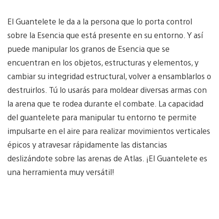
El Guantelete le da a la persona que lo porta control
sobre la Esencia que está presente en su entorno. Y así
puede manipular los granos de Esencia que se
encuentran en los objetos, estructuras y elementos, y
cambiar su integridad estructural, volver a ensamblarlos o
destruirlos. Tú lo usarás para moldear diversas armas con
la arena que te rodea durante el combate. La capacidad
del guantelete para manipular tu entorno te permite
impulsarte en el aire para realizar movimientos verticales
épicos y atravesar rápidamente las distancias
deslizándote sobre las arenas de Atlas. ¡El Guantelete es
una herramienta muy versátil!