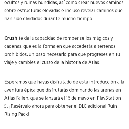
ocultos y ruinas hundidas, así como crear nuevos caminos
sobre estructuras elevadas e incluso revelar caminos que
han sido olvidados durante mucho tiempo.
Crush
te da la capacidad de romper sellos mágicos y
cadenas, que es la forma en que accederás a terrenos
prohibidos, un paso necesario para que progreses en tu
viaje y cambies el curso de la historia de Atlas.
Esperamos que hayas disfrutado de esta introducción a la
aventura épica que disfrutarás dominando las arenas en
Atlas Fallen, que se lanzará el 16 de mayo en PlayStation
5. ¡Resérvalo ahora para obtener el DLC adicional Ruin
Rising Pack!