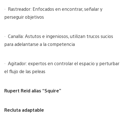
· Rastreador: Enfocados en encontrar, señalar y
perseguir objetivos
· Canalla: Astutos e ingeniosos, utilizan trucos sucios
para adelantarse a la competencia
· Agitador: expertos en controlar el espacio y perturbar
el flujo de las peleas
Rupert Reid alias “Squire”
Recluta adaptable