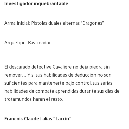
Investigador inquebrantable
Arma inicial: Pistolas duales alternas “Dragones”
Arquetipo: Rastreador
El descarado detective Cavalière no deja piedra sin
remover… Y si sus habilidades de deducción no son
suficientes para mantenerte bajo control, sus serias
habilidades de combate aprendidas durante sus días de
trotamundos harán el resto.
Francois Claudet alias “Larcin”