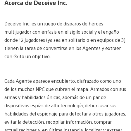
Acerca de Deceive Inc.
Deceive Inc. es un juego de disparos de héroes
multijugador con énfasis en el sigilo social y el engaño
donde 12 jugadores (ya sea en solitario o en equipos de 3)
tienen la tarea de convertirse en los Agentes y extraer
con éxito un objetivo.
Cada Agente aparece encubierto, disfrazado como uno
de los muchos NPC que cubren el mapa. Armados con sus
armas y habilidades únicas, además de un par de
dispositivos espías de alta tecnología, deben usar sus
habilidades del espionaje para detectar a otros jugadores,
evitar la detección, recopilar información, comprar
actualizaciones y, en última instancia, localizar y extraer