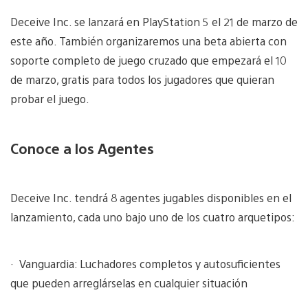
Deceive Inc. se lanzará en PlayStation 5 el 21 de marzo de
este año. También organizaremos una beta abierta con
soporte completo de juego cruzado que empezará el 10
de marzo, gratis para todos los jugadores que quieran
probar el juego.
Conoce a los Agentes
Deceive Inc. tendrá 8 agentes jugables disponibles en el
lanzamiento, cada uno bajo uno de los cuatro arquetipos:
· Vanguardia: Luchadores completos y autosuficientes
que pueden arreglárselas en cualquier situación