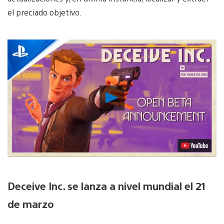
el preciado objetivo.
Reproducir
Video
Deceive Inc. se lanza a nivel mundial el 21
de marzo