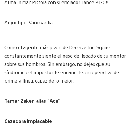
Arma inicial: Pistola con silenciador Lance PT-08
Arquetipo: Vanguardia
Como el agente más joven de Deceive Inc, Squire
constantemente siente el peso del legado de su mentor
sobre sus hombros. Sin embargo, no dejes que su
síndrome del impostor te engañe. Es un operativo de
primera línea, capaz de lo mejor.
Tamar Zaken alias “Ace”
Cazadora implacable