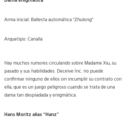
Arma inicial: Ballesta automática “Zhulong”
Arquetipo: Canalla
Hay muchos rumores circulando sobre Madame Xiu, su
pasado y sus habilidades. Deceive Inc. no puede
confirmar ninguno de ellos sin incumplir su contrato con
ella, que es un juego peligroso cuando se trata de una
dama tan despiadada y enigmática.
Hans Moritz alias “Hanz”