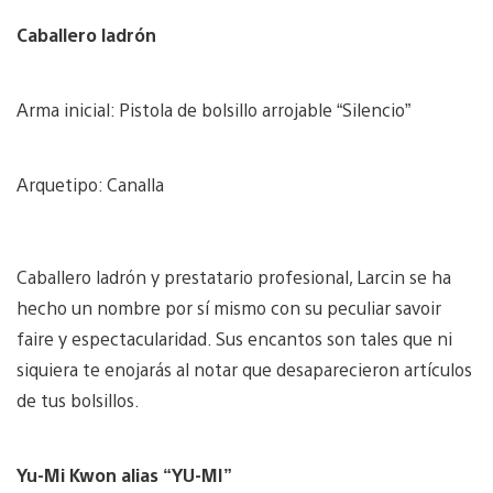
Caballero ladrón
Arma inicial: Pistola de bolsillo arrojable “Silencio”
Arquetipo: Canalla
Caballero ladrón y prestatario profesional, Larcin se ha
hecho un nombre por sí mismo con su peculiar savoir
faire y espectacularidad. Sus encantos son tales que ni
siquiera te enojarás al notar que desaparecieron artículos
de tus bolsillos.
Yu-Mi Kwon alias “YU-MI”