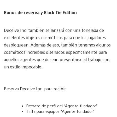
Bonos de reserva y Black Tie Edition
Deceive Inc. también se lanzará con una tonelada de
excelentes objetos cosméticos para que los jugadores
desbloqueen. Además de eso, también tenemos algunos
cosméticos increíbles diseñados específicamente para
aquellos agentes que desean presentarse al trabajo con
un estilo impecable.
Reserva Deceive Inc. para recibir:
Retrato de perfil del “Agente fundador”
Tinta para equipos “Agente fundador”