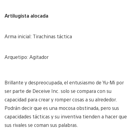
Artilugista alocada
Arma inicial: Tirachinas táctica
Arquetipo: Agitador
Brillante y despreocupada, el entusiasmo de Yu-Mi por
ser parte de Deceive Inc. solo se compara con su
capacidad para crear y romper cosas a su alrededor.
Podrán decir que es una mocosa obstinada, pero sus
capacidades tácticas y su inventiva tienden a hacer que
sus rivales se coman sus palabras.