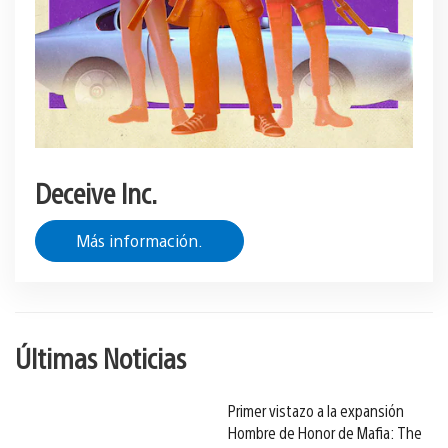
Deceive Inc.
Más información.
Últimas Noticias
Primer vistazo a la expansión
Hombre de Honor de Mafia: The