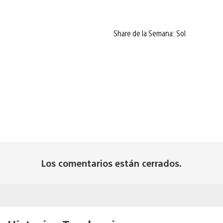
Share de la Semana: Sol
Los comentarios están cerrados.