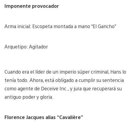
Imponente provocador
Arma inicial: Escopeta montada a mano “El Gancho”
Arquetipo: Agitador
Cuando era el líder de un imperio súper criminal, Hans lo
tenía todo. Ahora, está obligado a cumplir su sentencia
como agente de Deceive Inc., y jura que recuperará su
antiguo poder y gloria.
Florence Jacques alias “Cavalière”