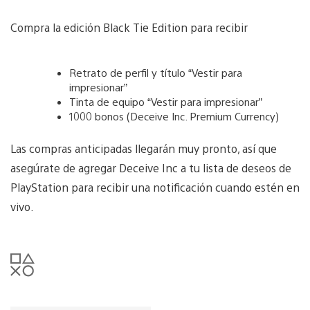
Compra la edición Black Tie Edition para recibir
Retrato de perfil y título “Vestir para
impresionar”
Tinta de equipo “Vestir para impresionar”
1000 bonos (Deceive Inc. Premium Currency)
Las compras anticipadas llegarán muy pronto, así que
asegúrate de agregar Deceive Inc a tu lista de deseos de
PlayStation para recibir una notificación cuando estén en
vivo.