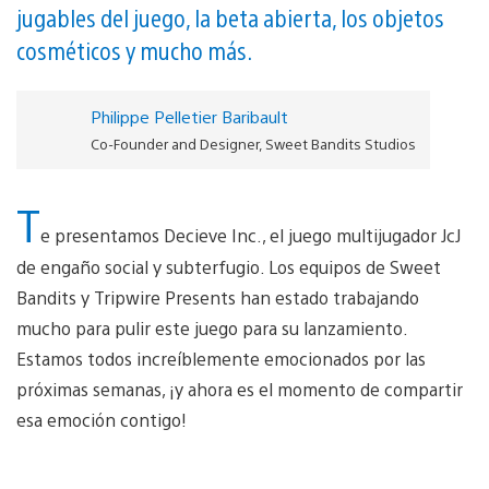
jugables del juego, la beta abierta, los objetos
cosméticos y mucho más.
Philippe Pelletier Baribault
Co-Founder and Designer, Sweet Bandits Studios
T
e presentamos Decieve Inc., el juego multijugador JcJ
de engaño social y subterfugio. Los equipos de Sweet
Bandits y Tripwire Presents han estado trabajando
mucho para pulir este juego para su lanzamiento.
Estamos todos increíblemente emocionados por las
próximas semanas, ¡y ahora es el momento de compartir
esa emoción contigo!