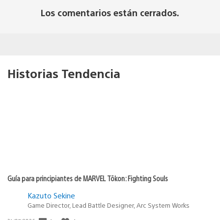
Los comentarios están cerrados.
Historias Tendencia
Guía para principiantes de MARVEL Tōkon: Fighting Souls
Kazuto Sekine
Game Director, Lead Battle Designer, Arc System Works