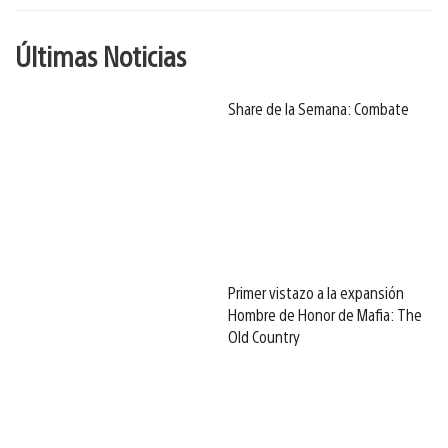
Últimas Noticias
Share de la Semana: Combate
Primer vistazo a la expansión
Hombre de Honor de Mafia: The
Old Country