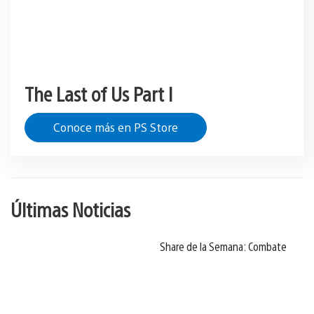
The Last of Us Part I
Conoce más en PS Store
Últimas Noticias
Share de la Semana: Combate