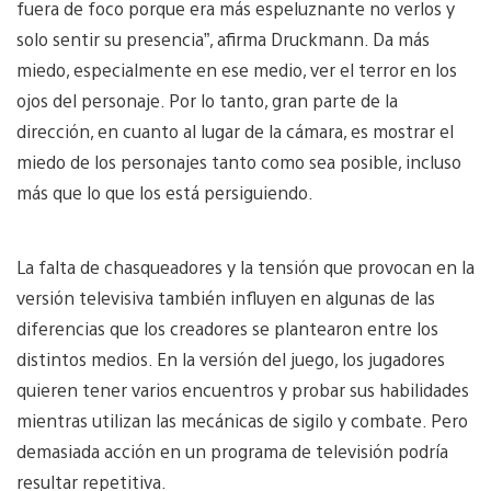
fuera de foco porque era más espeluznante no verlos y
solo sentir su presencia”, afirma Druckmann. Da más
miedo, especialmente en ese medio, ver el terror en los
ojos del personaje. Por lo tanto, gran parte de la
dirección, en cuanto al lugar de la cámara, es mostrar el
miedo de los personajes tanto como sea posible, incluso
más que lo que los está persiguiendo.
La falta de chasqueadores y la tensión que provocan en la
versión televisiva también influyen en algunas de las
diferencias que los creadores se plantearon entre los
distintos medios. En la versión del juego, los jugadores
quieren tener varios encuentros y probar sus habilidades
mientras utilizan las mecánicas de sigilo y combate. Pero
demasiada acción en un programa de televisión podría
resultar repetitiva.