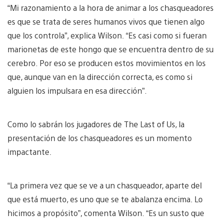
“Mi razonamiento a la hora de animar a los chasqueadores
es que se trata de seres humanos vivos que tienen algo
que los controla”, explica Wilson. “Es casi como si fueran
marionetas de este hongo que se encuentra dentro de su
cerebro. Por eso se producen estos movimientos en los
que, aunque van en la dirección correcta, es como si
alguien los impulsara en esa dirección”.
Como lo sabrán los jugadores de The Last of Us, la
presentación de los chasqueadores es un momento
impactante.
“La primera vez que se ve a un chasqueador, aparte del
que está muerto, es uno que se te abalanza encima. Lo
hicimos a propósito”, comenta Wilson. “Es un susto que