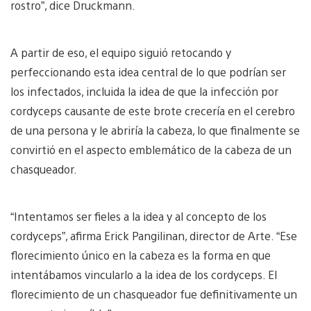
rostro”, dice Druckmann.
A partir de eso, el equipo siguió retocando y
perfeccionando esta idea central de lo que podrían ser
los infectados, incluida la idea de que la infección por
cordyceps causante de este brote crecería en el cerebro
de una persona y le abriría la cabeza, lo que finalmente se
convirtió en el aspecto emblemático de la cabeza de un
chasqueador.
“Intentamos ser fieles a la idea y al concepto de los
cordyceps”, afirma Erick Pangilinan, director de Arte. “Ese
florecimiento único en la cabeza es la forma en que
intentábamos vincularlo a la idea de los cordyceps. El
florecimiento de un chasqueador fue definitivamente un