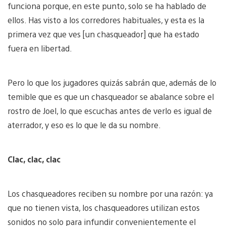
funciona porque, en este punto, solo se ha hablado de
ellos. Has visto a los corredores habituales, y esta es la
primera vez que ves [un chasqueador] que ha estado
fuera en libertad.
Pero lo que los jugadores quizás sabrán que, además de lo
temible que es que un chasqueador se abalance sobre el
rostro de Joel, lo que escuchas antes de verlo es igual de
aterrador, y eso es lo que le da su nombre.
Clac, clac, clac
Los chasqueadores reciben su nombre por una razón: ya
que no tienen vista, los chasqueadores utilizan estos
sonidos no solo para infundir convenientemente el