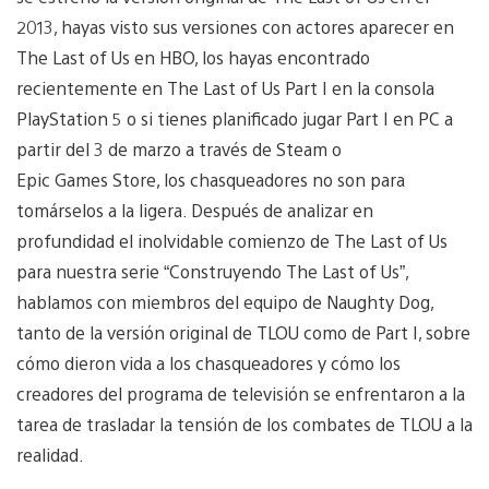
2013, hayas visto sus versiones con actores aparecer en
The Last of Us en HBO, los hayas encontrado
recientemente en The Last of Us Part I en la consola
PlayStation 5 o si tienes planificado jugar Part I en PC a
partir del 3 de marzo a través de Steam o
Epic Games Store, los chasqueadores no son para
tomárselos a la ligera. Después de analizar en
profundidad el inolvidable comienzo de The Last of Us
para nuestra serie “Construyendo The Last of Us”,
hablamos con miembros del equipo de Naughty Dog,
tanto de la versión original de TLOU como de Part I, sobre
cómo dieron vida a los chasqueadores y cómo los
creadores del programa de televisión se enfrentaron a la
tarea de trasladar la tensión de los combates de TLOU a la
realidad.