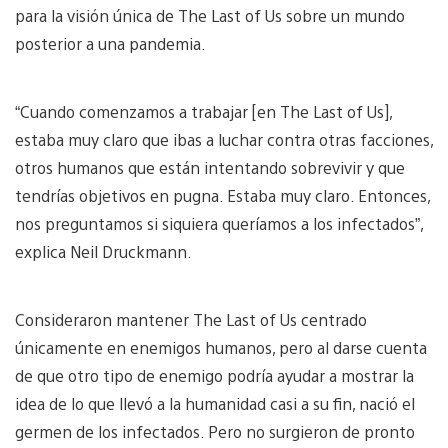
para la visión única de The Last of Us sobre un mundo
posterior a una pandemia.
“Cuando comenzamos a trabajar [en The Last of Us],
estaba muy claro que ibas a luchar contra otras facciones,
otros humanos que están intentando sobrevivir y que
tendrías objetivos en pugna. Estaba muy claro. Entonces,
nos preguntamos si siquiera queríamos a los infectados”,
explica Neil Druckmann.
Consideraron mantener The Last of Us centrado
únicamente en enemigos humanos, pero al darse cuenta
de que otro tipo de enemigo podría ayudar a mostrar la
idea de lo que llevó a la humanidad casi a su fin, nació el
germen de los infectados. Pero no surgieron de pronto