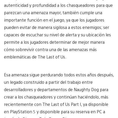
autenticidad y profundidad a los chasqueadores para que
parezcan una amenaza mayor, también cumple una
importante función en el juego, ya que los jugadores
pueden evitar de manera sigilosa a estos enemigos; ser
capaces de escuchar su nivel de alerta y su ubicación les
permite a los jugadores determinar de mejor manera
cómo sobrevivir contra una de las amenazas más
emblemáticas de The Last of Us.
Esa amenaza sigue perdurando todos estos años después,
un legado construido a partir del trabajo entre
desarrolladores y departamentos de Naughty Dog para
crear a los chasqueadores y continúan haciéndolo, más
recientemente con The Last of Us Part I, ya disponible
en PlayStation 5 y disponible para su reserva en PC a