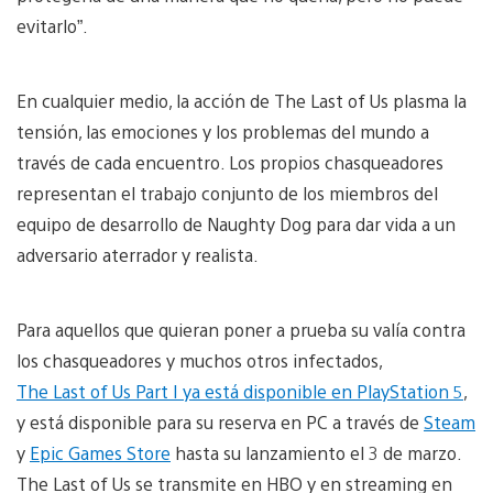
evitarlo”.
En cualquier medio, la acción de The Last of Us plasma la
tensión, las emociones y los problemas del mundo a
través de cada encuentro. Los propios chasqueadores
representan el trabajo conjunto de los miembros del
equipo de desarrollo de Naughty Dog para dar vida a un
adversario aterrador y realista.
Para aquellos que quieran poner a prueba su valía contra
los chasqueadores y muchos otros infectados,
The Last of Us Part I ya está disponible en PlayStation 5
,
y está disponible para su reserva en PC a través de
Steam
y
Epic Games Store
hasta su lanzamiento el 3 de marzo.
The Last of Us se transmite en HBO y en streaming en