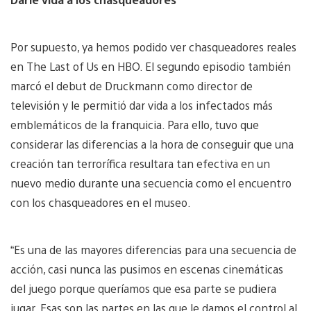
Por supuesto, ya hemos podido ver chasqueadores reales
en The Last of Us en HBO. El segundo episodio también
marcó el debut de Druckmann como director de
televisión y le permitió dar vida a los infectados más
emblemáticos de la franquicia. Para ello, tuvo que
considerar las diferencias a la hora de conseguir que una
creación tan terrorífica resultara tan efectiva en un
nuevo medio durante una secuencia como el encuentro
con los chasqueadores en el museo.
“Es una de las mayores diferencias para una secuencia de
acción, casi nunca las pusimos en escenas cinemáticas
del juego porque queríamos que esa parte se pudiera
jugar. Esas son las partes en las que le damos el control al