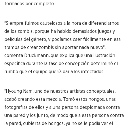
formados por completo.
“Siempre fuimos cautelosos a la hora de diferenciarnos
de los zombis, porque ha habido demasiados juegos y
películas del género, y podíamos caer fácilmente en esa
trampa de crear zombis sin aportar nada nuevo”,
comenta Druckmann, que explica que una ilustración
específica durante la fase de concepción determinó el
rumbo que el equipo quería dar a los infectados.
“Hyoung Nam, uno de nuestros artistas conceptuales,
acabó creando esta mezcla. Tomó estos hongos, unas
fotografías de ellos y a una persona desplomada contra
una pared y los juntó, de modo que a esta persona contra
la pared, cubierta de hongos, ya no se le podía ver el