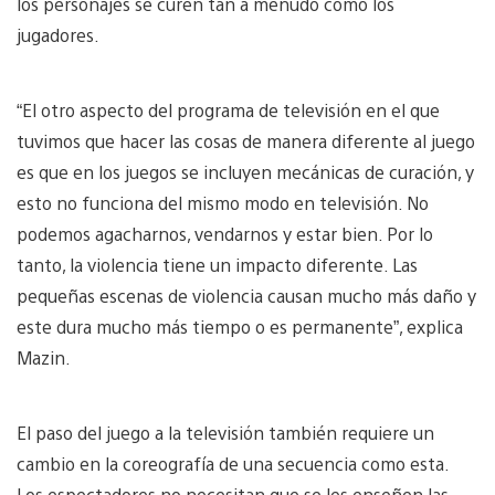
los personajes se curen tan a menudo como los
jugadores.
“El otro aspecto del programa de televisión en el que
tuvimos que hacer las cosas de manera diferente al juego
es que en los juegos se incluyen mecánicas de curación, y
esto no funciona del mismo modo en televisión. No
podemos agacharnos, vendarnos y estar bien. Por lo
tanto, la violencia tiene un impacto diferente. Las
pequeñas escenas de violencia causan mucho más daño y
este dura mucho más tiempo o es permanente”, explica
Mazin.
El paso del juego a la televisión también requiere un
cambio en la coreografía de una secuencia como esta.
Los espectadores no necesitan que se les enseñen las