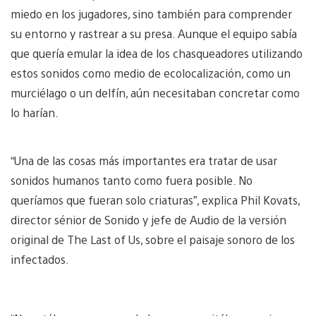
miedo en los jugadores, sino también para comprender
su entorno y rastrear a su presa. Aunque el equipo sabía
que quería emular la idea de los chasqueadores utilizando
estos sonidos como medio de ecolocalización, como un
murciélago o un delfín, aún necesitaban concretar como
lo harían.
“Una de las cosas más importantes era tratar de usar
sonidos humanos tanto como fuera posible. No
queríamos que fueran solo criaturas”, explica Phil Kovats,
director sénior de Sonido y jefe de Audio de la versión
original de The Last of Us, sobre el paisaje sonoro de los
infectados.