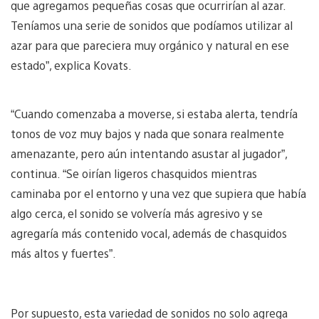
que agregamos pequeñas cosas que ocurrirían al azar.
Teníamos una serie de sonidos que podíamos utilizar al
azar para que pareciera muy orgánico y natural en ese
estado”, explica Kovats.
“Cuando comenzaba a moverse, si estaba alerta, tendría
tonos de voz muy bajos y nada que sonara realmente
amenazante, pero aún intentando asustar al jugador”,
continua. “Se oirían ligeros chasquidos mientras
caminaba por el entorno y una vez que supiera que había
algo cerca, el sonido se volvería más agresivo y se
agregaría más contenido vocal, además de chasquidos
más altos y fuertes”.
Por supuesto, esta variedad de sonidos no solo agrega