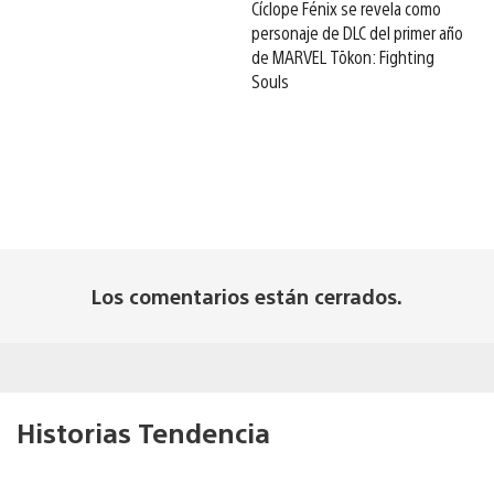
Cíclope Fénix se revela como
personaje de DLC del primer año
de MARVEL Tōkon: Fighting
Souls
Los comentarios están cerrados.
Historias Tendencia