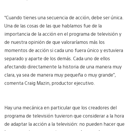
“Cuando tienes una secuencia de acción, debe ser única.
Una de las cosas de las que hablamos fue de la
importancia de la acción en el programa de televisión y
de nuestra opinión de que valoraríamos más los
momentos de acción si cada uno fuera único y estuviera
separado y aparte de los demás. Cada uno de ellos
afectando directamente la historia de una manera muy
clara, ya sea de manera muy pequeña o muy grande”,
comenta Craig Mazin, productor ejecutivo.
Hay una mecánica en particular que los creadores del
programa de televisión tuvieron que considerar a la hora
de adaptar la acción a la televisión: no pueden hacer que