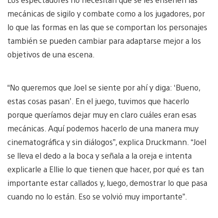
mecánicas de sigilo y combate como a los jugadores, por
lo que las formas en las que se comportan los personajes
también se pueden cambiar para adaptarse mejor a los
objetivos de una escena.
“No queremos que Joel se siente por ahí y diga: ‘Bueno,
estas cosas pasan’. En el juego, tuvimos que hacerlo
porque queríamos dejar muy en claro cuáles eran esas
mecánicas. Aquí podemos hacerlo de una manera muy
cinematográfica y sin diálogos”, explica Druckmann. “Joel
se lleva el dedo a la boca y señala a la oreja e intenta
explicarle a Ellie lo que tienen que hacer, por qué es tan
importante estar callados y, luego, demostrar lo que pasa
cuando no lo están. Eso se volvió muy importante”.