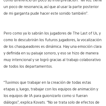
un poco de resonancia, así que al usar la parte posterior
de mi garganta pude hacer este sonido también”.
Pero como ya lo sabrán los jugadores de The Last of Us, y
como lo descubrirán los futuros jugadores, la vocalización
de los chasqueadores es dinámica. Hay una emoción clara
y definida en su paisaje sonoro, y eso se hizo de manera
muy intencional y se logró gracias al trabajo colaborativo
de todos los departamentos.
“Tuvimos que trabajar en la creación de todas estas
etapas y, luego, trabajar con los equipos de animación y
los equipos de IA para guionizarlo como si fueran
diálogos”, explica Kovats. “No se trata solo de efectos de