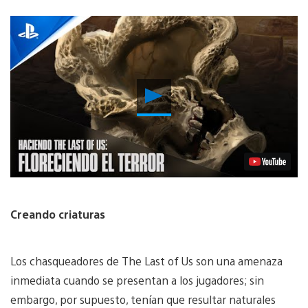
Reproducir
Video
Creando criaturas
Los chasqueadores de The Last of Us son una amenaza
inmediata cuando se presentan a los jugadores; sin
embargo, por supuesto, tenían que resultar naturales