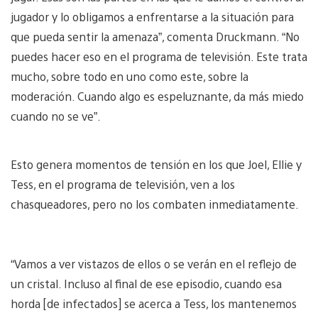
jugador y lo obligamos a enfrentarse a la situación para
que pueda sentir la amenaza”, comenta Druckmann. “No
puedes hacer eso en el programa de televisión. Este trata
mucho, sobre todo en uno como este, sobre la
moderación. Cuando algo es espeluznante, da más miedo
cuando no se ve”.
Esto genera momentos de tensión en los que Joel, Ellie y
Tess, en el programa de televisión, ven a los
chasqueadores, pero no los combaten inmediatamente.
“Vamos a ver vistazos de ellos o se verán en el reflejo de
un cristal. Incluso al final de ese episodio, cuando esa
horda [de infectados] se acerca a Tess, los mantenemos