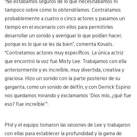
“No estábamos seguros de lo que necesitábamos ni
tampoco sobre cómo lo obtendríamos. Contratamos
probablemente a cuatro o cinco actores y pasamos un
tiempo en el escenario con ellos para permitirles
desarrollar un sonido y averiguar lo que podían hacer,
porque es lo que se les da bien”, comenta Kovats.
“Contratamos actores muy específicos. La única actriz
que encontró la voz fue Misty Lee. Trabajamos con ella
anteriormente y es increíble, muy divertida, creativa y
graciosa. Hizo un sonido con la parte posterior de su
garganta, como un sonido de delfín, y con Derrick Espino
nos quedamos mirando y exclamamos ‘Dios mío, ¿qué fue
eso? Fue increíble’”.
Phil y el equipo tomaron las sesiones de Lee y trabajaron
con ellas para establecer la profundidad y la gama de