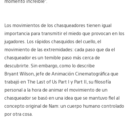
momento increíble”.
Los movimientos de los chasqueadores tienen igual
importancia para transmitir el miedo que provocan en los
jugadores. Los rápidos chasquidos del cuello, el
movimiento de las extremidades: cada paso que da el
chasqueador es un temible paso más cerca de
descubrirte. Sin embargo, como lo describe
Bryant Wilson, jefe de Animación Cinematográfica que
trabajó en The Last of Us Part I y Part II, su filosofía
personal a la hora de animar el movimiento de un
chasqueador se basó en una idea que se mantuvo fiel al
concepto original de Nam: un cuerpo humano controlado
por otra cosa.