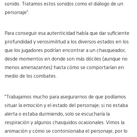
sonido. Tratamos estos sonidos como el diálogo de un
personaje”.
Para conseguir esa autenticidad había que dar suficiente
profundidad y verosimilitud a los diversos estados en los
que los jugadores podrían encontrar a un chasqueador,
desde momentos en donde son más dóciles (aunque no
menos amenazantes) hasta cómo se comportarían en
medio de los combates.
“Trabajamos mucho para asegurarnos de que podíamos
situar la emoción y el estado del personaje; si no estaba
alerta o estaba durmiendo, solo se escucharía la
respiración y algunos chasquidos ocasionales. Vimos la
animación y cómo se contorsionaba el personaje, por lo