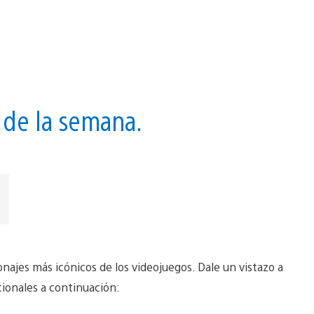
s de la semana.
najes más icónicos de los videojuegos. Dale un vistazo a
cionales a continuación: