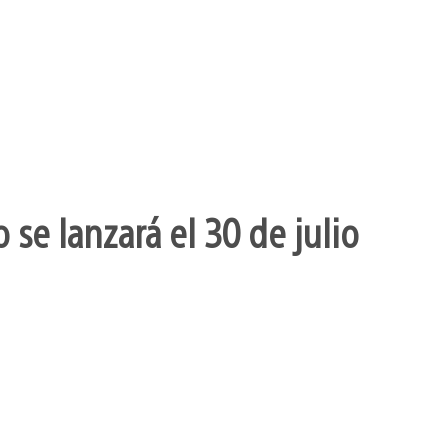
se lanzará el 30 de julio