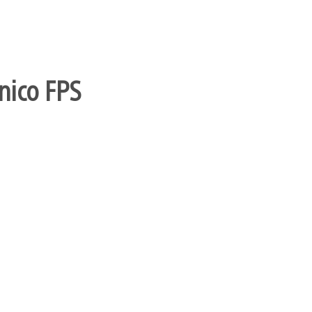
nico FPS