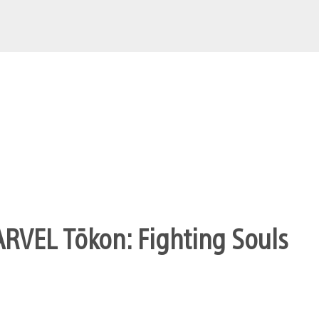
ARVEL Tōkon: Fighting Souls