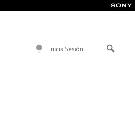
Inicia Sesión
Buscar