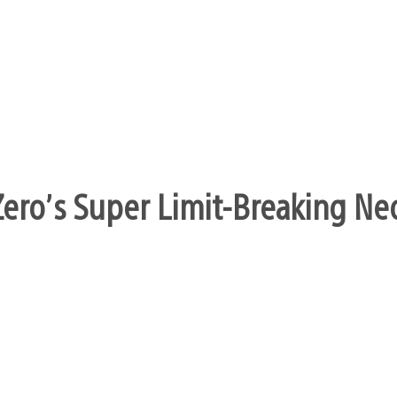
ero’s Super Limit-Breaking Neo 