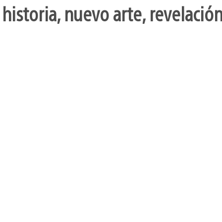
 historia, nuevo arte, revelaci