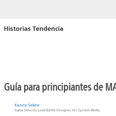
Historias Tendencia
Guía para principiantes de M
Kazuto Sekine
Game Director, Lead Battle Designer, Arc System Works