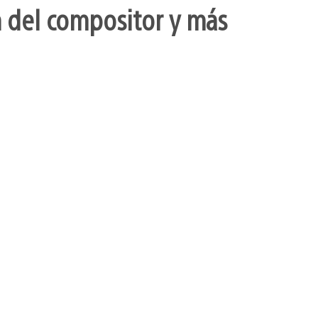
ón del compositor y más