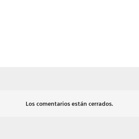
Los comentarios están cerrados.