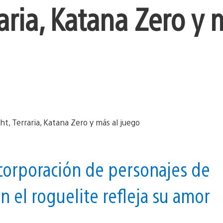
aria, Katana Zero y 
ncorporación de personajes de
n el roguelite refleja su amor