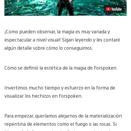
¡Como pueden observar, la magia es muy variada y
espectacular a nivel visual! Sigan leyendo y les contaré
algún detalle sobre cómo lo conseguimos.
Cómo se definió la estética de la magia de Forspoken
Invertimos mucho tiempo y esfuerzo en la forma de
visualizar los hechizos en Forspoken.
Para empezar, queríamos alejarnos de la materialización
repentina de elementos como el fuego o las rocas. Si