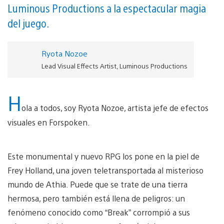
Luminous Productions a la espectacular magia
del juego.
Ryota Nozoe
Lead Visual Effects Artist, Luminous Productions
H
ola a todos, soy Ryota Nozoe, artista jefe de efectos
visuales en Forspoken.
Este monumental y nuevo RPG los pone en la piel de
Frey Holland, una joven teletransportada al misterioso
mundo de Athia. Puede que se trate de una tierra
hermosa, pero también está llena de peligros: un
fenómeno conocido como “Break” corrompió a sus