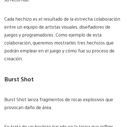
Cada hechizo es el resultado de la estrecha colaboración
entre un equipo de artistas visuales, diseñadores de
juegos y programadores. Como ejemplo de esta
colaboración, queremos mostrarles tres hechizos que
podrán emplear en el juego y cómo fue su proceso de
creación.
Burst Shot
Burst Shot lanza fragmentos de rocas explosivos que
provocan daño de área.
Se trata de un hechizo basado en la tierra que inflige