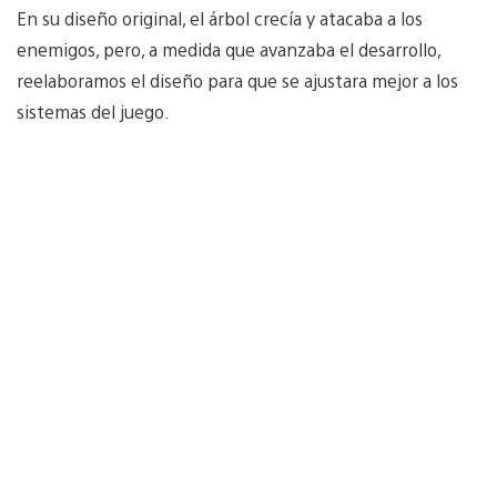
En su diseño original, el árbol crecía y atacaba a los
enemigos, pero, a medida que avanzaba el desarrollo,
reelaboramos el diseño para que se ajustara mejor a los
sistemas del juego.