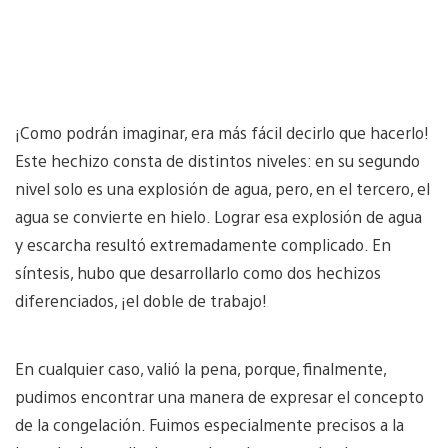
¡Como podrán imaginar, era más fácil decirlo que hacerlo!
Este hechizo consta de distintos niveles: en su segundo
nivel solo es una explosión de agua, pero, en el tercero, el
agua se convierte en hielo. Lograr esa explosión de agua
y escarcha resultó extremadamente complicado. En
síntesis, hubo que desarrollarlo como dos hechizos
diferenciados, ¡el doble de trabajo!
En cualquier caso, valió la pena, porque, finalmente,
pudimos encontrar una manera de expresar el concepto
de la congelación. Fuimos especialmente precisos a la