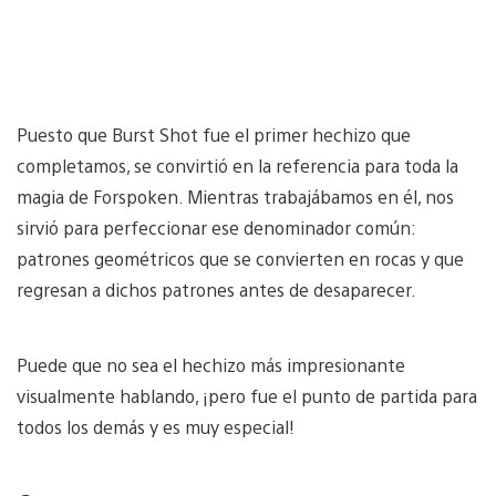
Puesto que Burst Shot fue el primer hechizo que
completamos, se convirtió en la referencia para toda la
magia de Forspoken. Mientras trabajábamos en él, nos
sirvió para perfeccionar ese denominador común:
patrones geométricos que se convierten en rocas y que
regresan a dichos patrones antes de desaparecer.
Puede que no sea el hechizo más impresionante
visualmente hablando, ¡pero fue el punto de partida para
todos los demás y es muy especial!