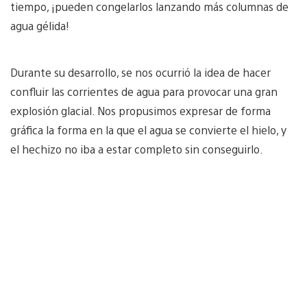
tiempo, ¡pueden congelarlos lanzando más columnas de
agua gélida!
Durante su desarrollo, se nos ocurrió la idea de hacer
confluir las corrientes de agua para provocar una gran
explosión glacial. Nos propusimos expresar de forma
gráfica la forma en la que el agua se convierte el hielo, y
el hechizo no iba a estar completo sin conseguirlo.