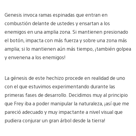
Genesis invoca ramas espinadas que entran en
combustión delante de ustedes y ensartan a los
enemigos en una amplia zona. Si mantienen presionado
el botón, impacta con más fuerza y sobre una zona más
amplia; si lo mantienen aún más tiempo, ¡también golpea
y envenena a los enemigos!
La génesis de este hechizo procede en realidad de uno
con el que estuvimos experimentando durante las
primeras fases de desarrollo. Decidimos muy al principio
que Frey iba a poder manipular la naturaleza, ¡así que me
pareció adecuado y muy impactante a nivel visual que
pudiera conjurar un gran árbol desde la tierra!