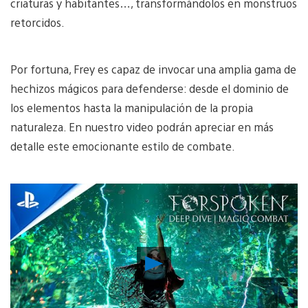
criaturas y habitantes…, transformándolos en monstruos
retorcidos.
Por fortuna, Frey es capaz de invocar una amplia gama de
hechizos mágicos para defenderse: desde el dominio de
los elementos hasta la manipulación de la propia
naturaleza. En nuestro video podrán apreciar en más
detalle este emocionante estilo de combate.
Reproducir
Video