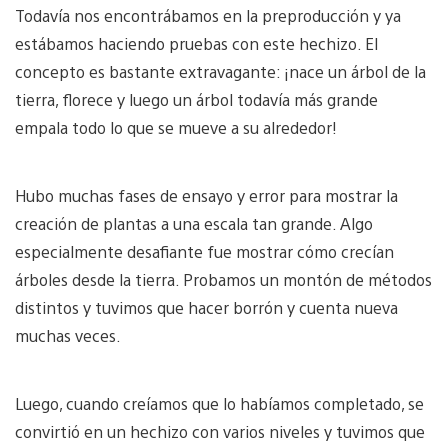
Todavía nos encontrábamos en la preproducción y ya
estábamos haciendo pruebas con este hechizo. El
concepto es bastante extravagante: ¡nace un árbol de la
tierra, florece y luego un árbol todavía más grande
empala todo lo que se mueve a su alrededor!
Hubo muchas fases de ensayo y error para mostrar la
creación de plantas a una escala tan grande. Algo
especialmente desafiante fue mostrar cómo crecían
árboles desde la tierra. Probamos un montón de métodos
distintos y tuvimos que hacer borrón y cuenta nueva
muchas veces.
Luego, cuando creíamos que lo habíamos completado, se
convirtió en un hechizo con varios niveles y tuvimos que