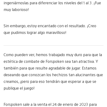
ingeniárnoslas para diferenciar los niveles del 1 al 3. ¡Fue
muy laborioso!
Sin embargo, estoy encantado con el resultado. ¡Creo
que pudimos lograr algo maravilloso!
Como pueden ver, hemos trabajado muy duro para que la
estética de combate de Forspoken sea tan atractiva. Y
también para que resulte agradable de jugar. Estamos
deseando que conozcan los hechizos tan alucinantes que
creamos, ¡pero para eso tendrán que esperar a que se
publique el juego!
Forspoken sale a la venta el 24 de enero de 2023 para