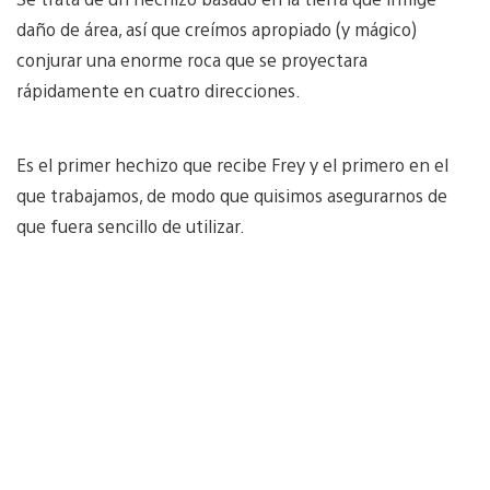
daño de área, así que creímos apropiado (y mágico)
conjurar una enorme roca que se proyectara
rápidamente en cuatro direcciones.
Es el primer hechizo que recibe Frey y el primero en el
que trabajamos, de modo que quisimos asegurarnos de
que fuera sencillo de utilizar.