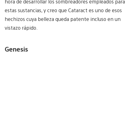
hora de desarrollar los sombreadores empleados para
estas sustancias, y creo que Cataract es uno de esos
hechizos cuya belleza queda patente incluso en un
vistazo rápido.
Genesis