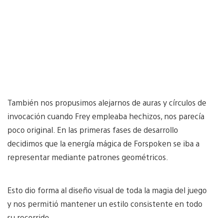
También nos propusimos alejarnos de auras y círculos de
invocación cuando Frey empleaba hechizos, nos parecía
poco original. En las primeras fases de desarrollo
decidimos que la energía mágica de Forspoken se iba a
representar mediante patrones geométricos.
Esto dio forma al diseño visual de toda la magia del juego
y nos permitió mantener un estilo consistente en todo
su recorrido.