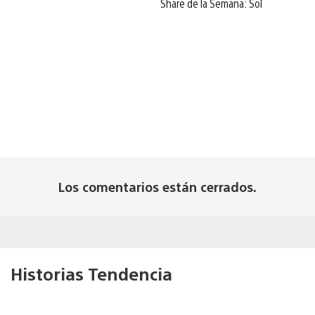
Share de la Semana: Sol
Los comentarios están cerrados.
Historias Tendencia