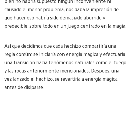
bien no habría supuesto ningún inconveniente ni
causado el menor problema, nos daba la impresión de
que hacer eso habría sido demasiado aburrido y
predecible, sobre todo en un juego centrado en la magia.
Así que decidimos que cada hechizo compartiría una
regla común: se iniciaría con energía mágica y efectuaría
una transición hacia fenómenos naturales como el fuego
y las rocas anteriormente mencionados. Después, una
vez lanzado el hechizo, se revertiría a energía mágica
antes de disiparse.