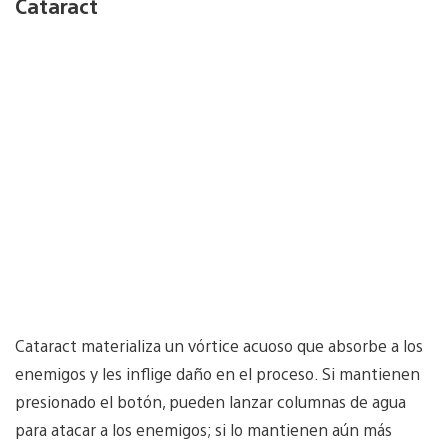
Cataract
Cataract materializa un vórtice acuoso que absorbe a los
enemigos y les inflige daño en el proceso. Si mantienen
presionado el botón, pueden lanzar columnas de agua
para atacar a los enemigos; si lo mantienen aún más