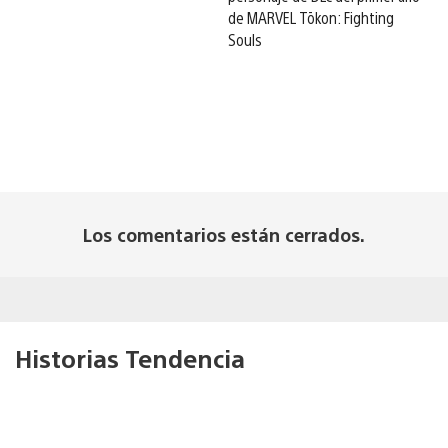
de MARVEL Tōkon: Fighting
Souls
Los comentarios están cerrados.
Historias Tendencia