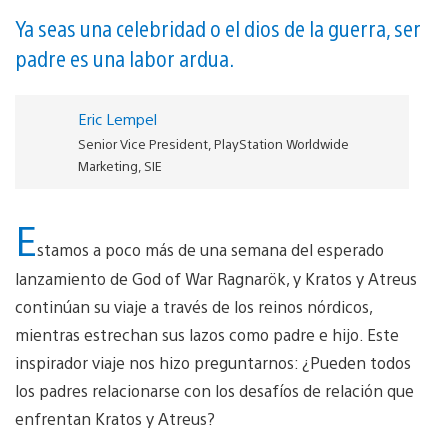
Ya seas una celebridad o el dios de la guerra, ser
padre es una labor ardua.
Eric Lempel
Senior Vice President, PlayStation Worldwide
Marketing, SIE
E
stamos a poco más de una semana del esperado
lanzamiento de God of War Ragnarök, y Kratos y Atreus
continúan su viaje a través de los reinos nórdicos,
mientras estrechan sus lazos como padre e hijo. Este
inspirador viaje nos hizo preguntarnos: ¿Pueden todos
los padres relacionarse con los desafíos de relación que
enfrentan Kratos y Atreus?