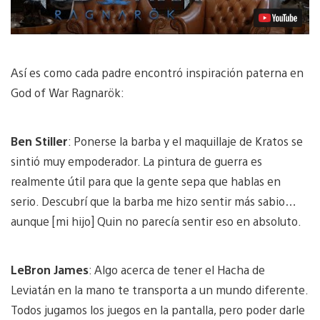
Así es como cada padre encontró inspiración paterna en
God of War Ragnarök:
Ben Stiller
: Ponerse la barba y el maquillaje de Kratos se
sintió muy empoderador. La pintura de guerra es
realmente útil para que la gente sepa que hablas en
serio. Descubrí que la barba me hizo sentir más sabio…
aunque [mi hijo] Quin no parecía sentir eso en absoluto.
LeBron James
: Algo acerca de tener el Hacha de
Leviatán en la mano te transporta a un mundo diferente.
Todos jugamos los juegos en la pantalla, pero poder darle