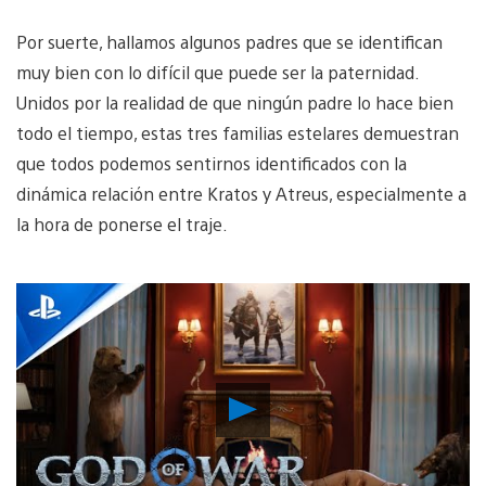
Por suerte, hallamos algunos padres que se identifican
muy bien con lo difícil que puede ser la paternidad.
Unidos por la realidad de que ningún padre lo hace bien
todo el tiempo, estas tres familias estelares demuestran
que todos podemos sentirnos identificados con la
dinámica relación entre Kratos y Atreus, especialmente a
la hora de ponerse el traje.
Reproducir
Video