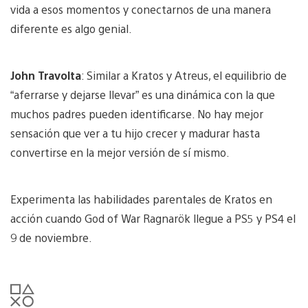
vida a esos momentos y conectarnos de una manera
diferente es algo genial.
John Travolta
: Similar a Kratos y Atreus, el equilibrio de
“aferrarse y dejarse llevar” es una dinámica con la que
muchos padres pueden identificarse. No hay mejor
sensación que ver a tu hijo crecer y madurar hasta
convertirse en la mejor versión de sí mismo.
Experimenta las habilidades parentales de Kratos en
acción cuando God of War Ragnarök llegue a PS5 y PS4 el
9 de noviembre.