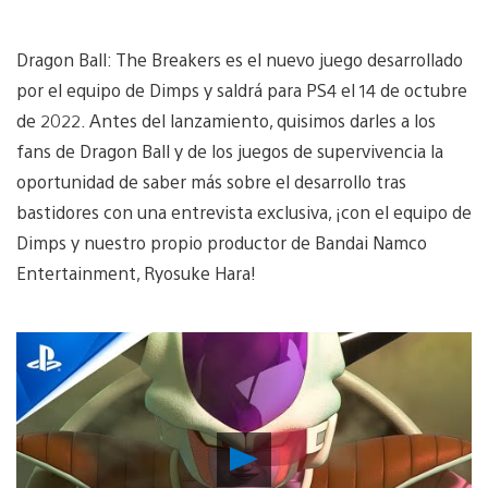
Dragon Ball: The Breakers es el nuevo juego desarrollado
por el equipo de Dimps y saldrá para PS4 el 14 de octubre
de 2022. Antes del lanzamiento, quisimos darles a los
fans de Dragon Ball y de los juegos de supervivencia la
oportunidad de saber más sobre el desarrollo tras
bastidores con una entrevista exclusiva, ¡con el equipo de
Dimps y nuestro propio productor de Bandai Namco
Entertainment, Ryosuke Hara!
Reproducir
Video