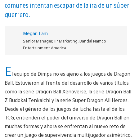
comunes intentan escapar de la ira de un súper
guerrero.
Megan Lam
Senior Manager, 1P Marketing, Bandai Namco
Entertainment America
E
l equipo de Dimps no es ajeno a los juegos de Dragon
Ball. Estuvieron al frente del desarrollo de varios títulos
como la serie Dragon Ball Xenoverse, la serie Dragon Ball
Z Budokai Tenkaichi y la serie Super Dragon All Heroes.
Desde el género de los juegos de lucha hasta el de los
TCG, entienden el poder del universo de Dragon Ball en
muchas formas y ahora se enfrentan al nuevo reto de
crear un juego de supervivencia multijugador asimétrico.