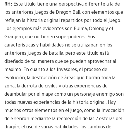
RH:
Este título tiene una perspectiva diferente a la de
los anteriores juegos de Dragon Ball, con elementos que
reflejan la historia original repartidos por todo el juego.
Los ejemplos más evidentes son Bulma, Oolong y el
Granjero, que no tienen superpoderes. Sus
características y habilidades no se utilizaban en los
anteriores juegos de batalla, pero este título está
diseñado de tal manera que se pueden aprovechar al
máximo. En cuanto a los Invasores, el proceso de
evolución, la destrucción de áreas que borran toda la
zona, la derrota de civiles y otras experiencias de
deambular por el mapa como un personaje enemigo son
todas nuevas experiencias de la historia original. Hay
muchos otros elementos en el juego, como la invocación
de Shenron mediante la recolección de las 7 esferas del
dragón, el uso de varias habilidades, los cambios de