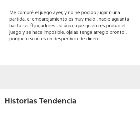
Me compré el juego ayer, y no he podido jugar niuna
partida, el emparejamiento es muy malo , nadie aguanta
hasta ser 8 jugadores , lo único que quiero es probar el
juego y se hace imposible, ojalas tenga arreglo pronto ,
porque o si no es un desperdicio de dinero
Historias Tendencia