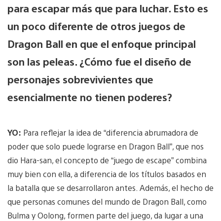
para escapar más que para luchar. Esto es
un poco diferente de otros juegos de
Dragon Ball en que el enfoque principal
son las peleas. ¿Cómo fue el diseño de
personajes sobrevivientes que
esencialmente no tienen poderes?
YO:
Para reflejar la idea de “diferencia abrumadora de
poder que solo puede lograrse en Dragon Ball”, que nos
dio Hara-san, el concepto de “juego de escape” combina
muy bien con ella, a diferencia de los títulos basados en
la batalla que se desarrollaron antes. Además, el hecho de
que personas comunes del mundo de Dragon Ball, como
Bulma y Oolong, formen parte del juego, da lugar a una