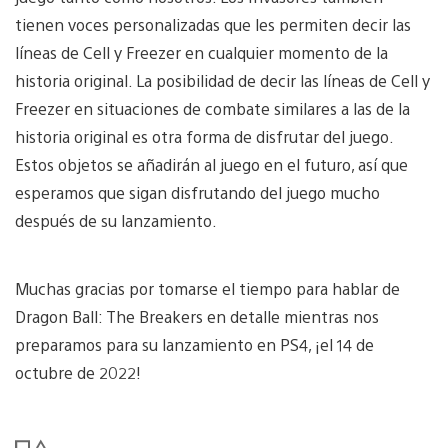
tienen voces personalizadas que les permiten decir las
líneas de Cell y Freezer en cualquier momento de la
historia original. La posibilidad de decir las líneas de Cell y
Freezer en situaciones de combate similares a las de la
historia original es otra forma de disfrutar del juego.
Estos objetos se añadirán al juego en el futuro, así que
esperamos que sigan disfrutando del juego mucho
después de su lanzamiento.
Muchas gracias por tomarse el tiempo para hablar de
Dragon Ball: The Breakers en detalle mientras nos
preparamos para su lanzamiento en PS4, ¡el 14 de
octubre de 2022!