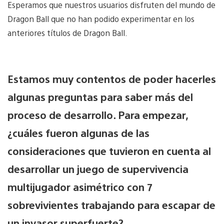
Esperamos que nuestros usuarios disfruten del mundo de
Dragon Ball que no han podido experimentar en los
anteriores títulos de Dragon Ball.
Estamos muy contentos de poder hacerles
algunas preguntas para saber más del
proceso de desarrollo. Para empezar,
¿cuáles fueron algunas de las
consideraciones que tuvieron en cuenta al
desarrollar un juego de supervivencia
multijugador asimétrico con 7
sobrevivientes trabajando para escapar de
un invasor superfuerte?