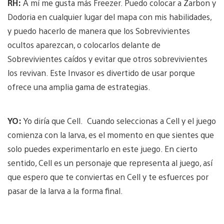
RH:
A mí me gusta más Freezer. Puedo colocar a Zarbon y
Dodoria en cualquier lugar del mapa con mis habilidades,
y puedo hacerlo de manera que los Sobrevivientes
ocultos aparezcan, o colocarlos delante de
Sobrevivientes caídos y evitar que otros sobrevivientes
los revivan. Este Invasor es divertido de usar porque
ofrece una amplia gama de estrategias.
YO:
Yo diría que Cell. Cuando seleccionas a Cell y el juego
comienza con la larva, es el momento en que sientes que
solo puedes experimentarlo en este juego. En cierto
sentido, Cell es un personaje que representa al juego, así
que espero que te conviertas en Cell y te esfuerces por
pasar de la larva a la forma final.