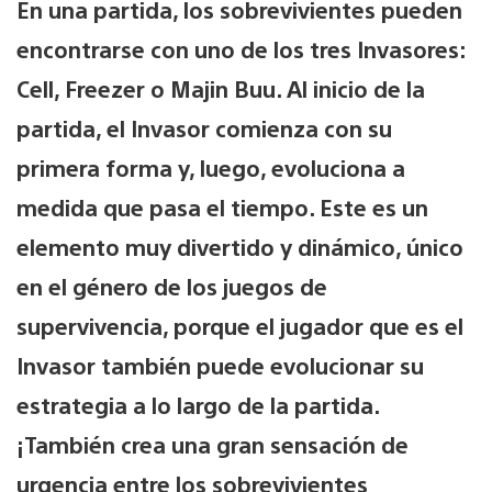
En una partida, los sobrevivientes pueden
encontrarse con uno de los tres Invasores:
Cell, Freezer o Majin Buu. Al inicio de la
partida, el Invasor comienza con su
primera forma y, luego, evoluciona a
medida que pasa el tiempo. Este es un
elemento muy divertido y dinámico, único
en el género de los juegos de
supervivencia, porque el jugador que es el
Invasor también puede evolucionar su
estrategia a lo largo de la partida.
¡También crea una gran sensación de
urgencia entre los sobrevivientes