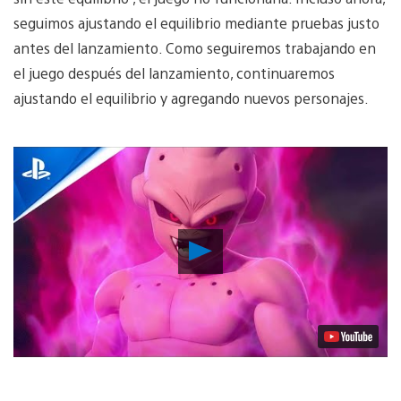
seguimos ajustando el equilibrio mediante pruebas justo
antes del lanzamiento. Como seguiremos trabajando en
el juego después del lanzamiento, continuaremos
ajustando el equilibrio y agregando nuevos personajes.
Reproducir
Video