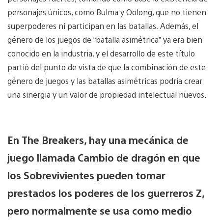
personajes únicos, como Bulma y Oolong, que no tienen
superpoderes ni participan en las batallas. Además, el
género de los juegos de “batalla asimétrica” ya era bien
conocido en la industria, y el desarrollo de este título
partió del punto de vista de que la combinación de este
género de juegos y las batallas asimétricas podría crear
una sinergia y un valor de propiedad intelectual nuevos.
En The Breakers, hay una mecánica de
juego llamada Cambio de dragón en que
los Sobrevivientes pueden tomar
prestados los poderes de los guerreros Z,
pero normalmente se usa como medio