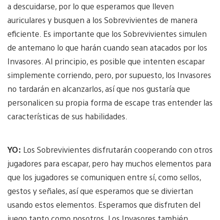
a descuidarse, por lo que esperamos que lleven
auriculares y busquen a los Sobrevivientes de manera
eficiente. Es importante que los Sobrevivientes simulen
de antemano lo que harán cuando sean atacados por los
Invasores. Al principio, es posible que intenten escapar
simplemente corriendo, pero, por supuesto, los Invasores
no tardarán en alcanzarlos, así que nos gustaría que
personalicen su propia forma de escape tras entender las
características de sus habilidades.
YO:
Los Sobrevivientes disfrutarán cooperando con otros
jugadores para escapar, pero hay muchos elementos para
que los jugadores se comuniquen entre sí, como sellos,
gestos y señales, así que esperamos que se diviertan
usando estos elementos. Esperamos que disfruten del
juego tanto como nosotros. Los Invasores también