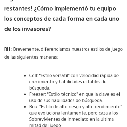
restantes! ¿Cómo implementó tu equipo
los conceptos de cada forma en cada uno
de los invasores?
RH:
Brevemente, diferenciamos nuestros estilos de juego
de las siguientes maneras:
Cell: “Estilo versátil” con velocidad rápida de
crecimiento y habilidades estables de
búsqueda.
Freezer: “Estilo técnico” en que la clave es el
uso de sus habilidades de búsqueda.
Buu: “Estilo de alto riesgo y alto rendimiento”
que evoluciona lentamente, pero caza a los
Sobrevivientes de inmediato en la última
mitad del juego