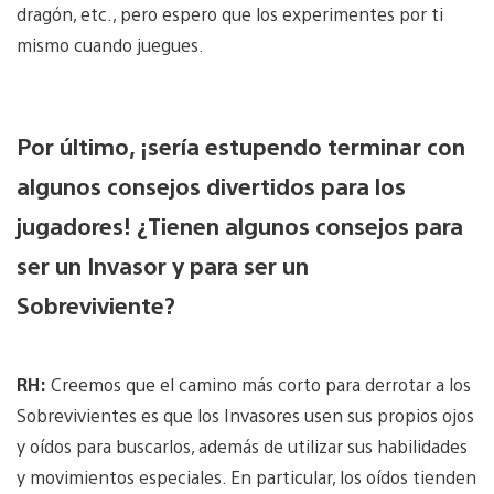
dragón, etc., pero espero que los experimentes por ti
mismo cuando juegues.
Por último, ¡sería estupendo terminar con
algunos consejos divertidos para los
jugadores! ¿Tienen algunos consejos para
ser un Invasor y para ser un
Sobreviviente?
RH:
Creemos que el camino más corto para derrotar a los
Sobrevivientes es que los Invasores usen sus propios ojos
y oídos para buscarlos, además de utilizar sus habilidades
y movimientos especiales. En particular, los oídos tienden