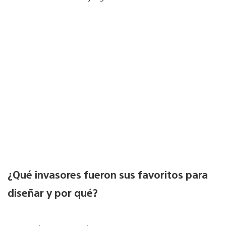
¿Qué invasores fueron sus favoritos para
diseñar y por qué?