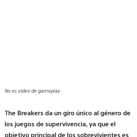
No es video de gameplay.
The Breakers da un giro único al género de
los juegos de supervivencia, ya que el
objetivo principal de los sobrevivientes es