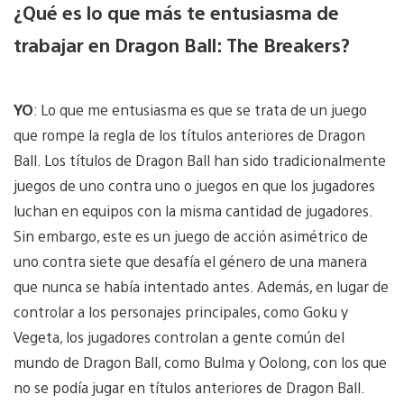
¿Qué es lo que más te entusiasma de
trabajar en Dragon Ball: The Breakers?
YO
: Lo que me entusiasma es que se trata de un juego
que rompe la regla de los títulos anteriores de Dragon
Ball. Los títulos de Dragon Ball han sido tradicionalmente
juegos de uno contra uno o juegos en que los jugadores
luchan en equipos con la misma cantidad de jugadores.
Sin embargo, este es un juego de acción asimétrico de
uno contra siete que desafía el género de una manera
que nunca se había intentado antes. Además, en lugar de
controlar a los personajes principales, como Goku y
Vegeta, los jugadores controlan a gente común del
mundo de Dragon Ball, como Bulma y Oolong, con los que
no se podía jugar en títulos anteriores de Dragon Ball.