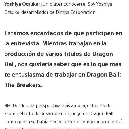
Yoshiya Otsuka:
¡Un placer conocerte! Soy Yoshiya
Otsuka, desarrollador de Dimps Corporation.
Estamos encantados de que participen en
la entrevista. Mientras trabajan en la
producción de varios títulos de Dragon
Ball, nos gustaría saber qué es lo que más
te entusiasma de trabajar en Dragon Ball:
The Breakers.
RH
: Desde una perspectiva más amplia, el hecho de
asumir el reto de desarrollar un juego de Dragon Ball
como nunca se había hecho antes es emocionante en sí.