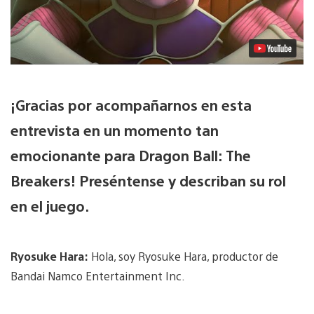
¡Gracias por acompañarnos en esta
entrevista en un momento tan
emocionante para Dragon Ball: The
Breakers! Preséntense y describan su rol
en el juego.
Ryosuke Hara:
Hola, soy Ryosuke Hara, productor de
Bandai Namco Entertainment Inc.