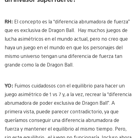
RH:
El concepto es la “diferencia abrumadora de fuerza”
que es exclusiva de Dragon Ball. Hay muchos juegos de
lucha asimétricos en el mundo actual, pero no creo que
haya un juego en el mundo en que los personajes del
mismo universo tengan una diferencia de fuerza tan
grande como la de Dragon Ball.
YO:
Fuimos cuidadosos con el equilibrio para hacer un
juego asimétrico de 1 vs 7 y, a la vez, recrear la “diferencia
abrumadora de poder exclusiva de Dragon Ball”. A
primera vista, puede parecer contradictorio, ya que
queríamos conseguir una diferencia abrumadora de
fuerza y mantener el equilibrio al mismo tiempo. Pero,
sin este equilibrio , el juego no funcionaría. Incluso ahora,