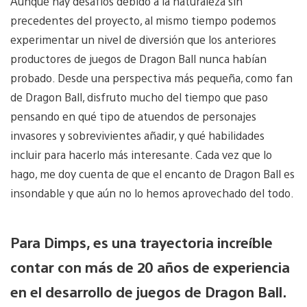
Aunque hay desafíos debido a la naturaleza sin
precedentes del proyecto, al mismo tiempo podemos
experimentar un nivel de diversión que los anteriores
productores de juegos de Dragon Ball nunca habían
probado. Desde una perspectiva más pequeña, como fan
de Dragon Ball, disfruto mucho del tiempo que paso
pensando en qué tipo de atuendos de personajes
invasores y sobrevivientes añadir, y qué habilidades
incluir para hacerlo más interesante. Cada vez que lo
hago, me doy cuenta de que el encanto de Dragon Ball es
insondable y que aún no lo hemos aprovechado del todo.
Para Dimps, es una trayectoria increíble
contar con más de 20 años de experiencia
en el desarrollo de juegos de Dragon Ball.