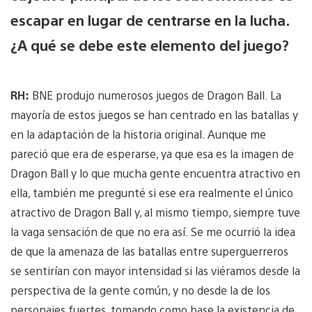
escapar en lugar de centrarse en la lucha.
¿A qué se debe este elemento del juego?
RH:
BNE produjo numerosos juegos de Dragon Ball. La
mayoría de estos juegos se han centrado en las batallas y
en la adaptación de la historia original. Aunque me
pareció que era de esperarse, ya que esa es la imagen de
Dragon Ball y lo que mucha gente encuentra atractivo en
ella, también me pregunté si ese era realmente el único
atractivo de Dragon Ball y, al mismo tiempo, siempre tuve
la vaga sensación de que no era así. Se me ocurrió la idea
de que la amenaza de las batallas entre superguerreros
se sentirían con mayor intensidad si las viéramos desde la
perspectiva de la gente común, y no desde la de los
personajes fuertes, tomando como base la existencia de