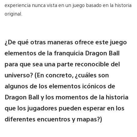
experiencia nunca vista en un juego basado en la historia
original.
¿De qué otras maneras ofrece este juego
elementos de la franquicia Dragon Ball
para que sea una parte reconocible del
universo? (En concreto, ¿cuáles son
algunos de los elementos icónicos de
Dragon Ball y los momentos de la historia
que los jugadores pueden esperar en los
diferentes encuentros y mapas?)