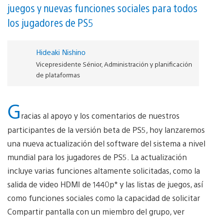
juegos y nuevas funciones sociales para todos
los jugadores de PS5
Hideaki Nishino
Vicepresidente Sénior, Administración y planificación
de plataformas
G
racias al apoyo y los comentarios de nuestros
participantes de la versión beta de PS5, hoy lanzaremos
una nueva actualización del software del sistema a nivel
mundial para los jugadores de PS5. La actualización
incluye varias funciones altamente solicitadas, como la
salida de video HDMI de 1440p* y las listas de juegos, así
como funciones sociales como la capacidad de solicitar
Compartir pantalla con un miembro del grupo, ver