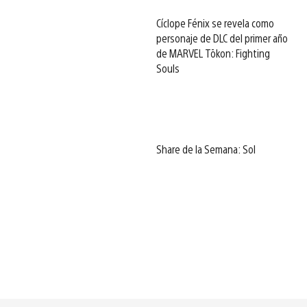
Cíclope Fénix se revela como
personaje de DLC del primer año
de MARVEL Tōkon: Fighting
Souls
Share de la Semana: Sol