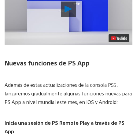
Reproducir
Video
Nuevas funciones de PS App
Además de estas actualizaciones de la consola PS5,
lanzaremos gradualmente algunas funciones nuevas para
PS App a nivel mundial este mes, en iOS y Android:
Inicia una sesión de PS Remote Play a través de PS
App