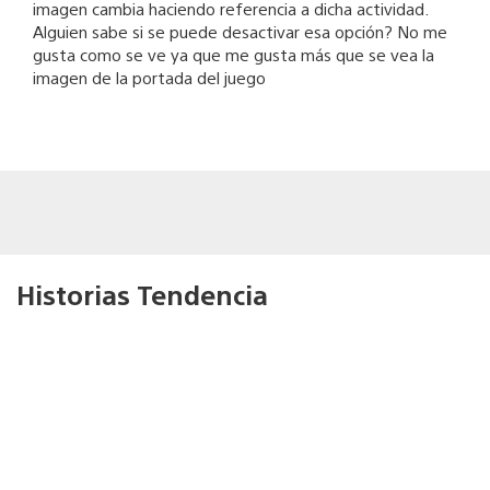
imagen cambia haciendo referencia a dicha actividad.
Alguien sabe si se puede desactivar esa opción? No me
gusta como se ve ya que me gusta más que se vea la
imagen de la portada del juego
Historias Tendencia