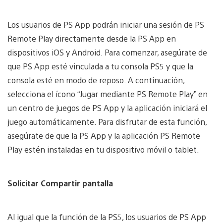
Los usuarios de PS App podrán iniciar una sesión de PS
Remote Play directamente desde la PS App en
dispositivos iOS y Android. Para comenzar, asegúrate de
que PS App esté vinculada a tu consola PS5 y que la
consola esté en modo de reposo. A continuación,
selecciona el ícono “Jugar mediante PS Remote Play” en
un centro de juegos de PS App y la aplicación iniciará el
juego automáticamente. Para disfrutar de esta función,
asegúrate de que la PS App y la aplicación PS Remote
Play estén instaladas en tu dispositivo móvil o tablet.
Solicitar Compartir pantalla
Al igual que la función de la PS5, los usuarios de PS App