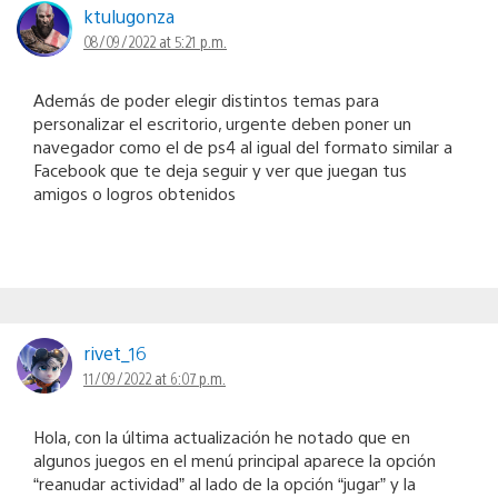
ktulugonza
08/09/2022 at 5:21 p.m.
Además de poder elegir distintos temas para
personalizar el escritorio, urgente deben poner un
navegador como el de ps4 al igual del formato similar a
Facebook que te deja seguir y ver que juegan tus
amigos o logros obtenidos
rivet_16
11/09/2022 at 6:07 p.m.
Hola, con la última actualización he notado que en
algunos juegos en el menú principal aparece la opción
“reanudar actividad” al lado de la opción “jugar” y la