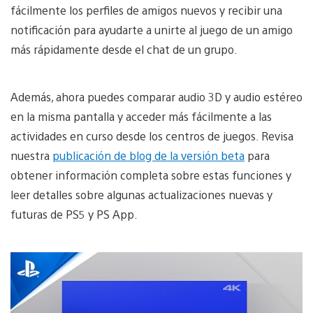
fácilmente los perfiles de amigos nuevos y recibir una
notificación para ayudarte a unirte al juego de un amigo
más rápidamente desde el chat de un grupo.
Además, ahora puedes comparar audio 3D y audio estéreo
en la misma pantalla y acceder más fácilmente a las
actividades en curso desde los centros de juegos. Revisa
nuestra
publicación de blog de la versión beta
para
obtener información completa sobre estas funciones y
leer detalles sobre algunas actualizaciones nuevas y
futuras de PS5 y PS App.