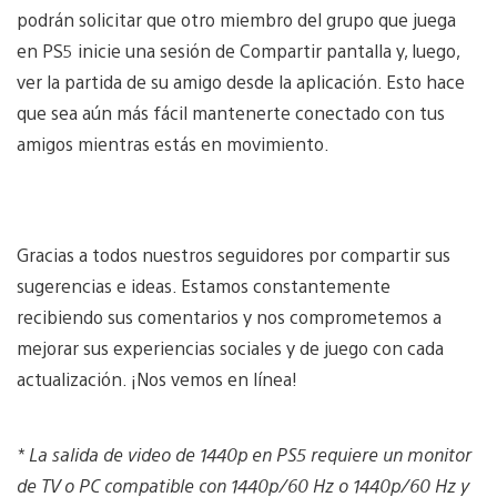
podrán solicitar que otro miembro del grupo que juega
en PS5 inicie una sesión de Compartir pantalla y, luego,
ver la partida de su amigo desde la aplicación. Esto hace
que sea aún más fácil mantenerte conectado con tus
amigos mientras estás en movimiento.
Gracias a todos nuestros seguidores por compartir sus
sugerencias e ideas. Estamos constantemente
recibiendo sus comentarios y nos comprometemos a
mejorar sus experiencias sociales y de juego con cada
actualización. ¡Nos vemos en línea!
* La salida de video de 1440p en PS5 requiere un monitor
de TV o PC compatible con 1440p/60 Hz o 1440p/60 Hz y