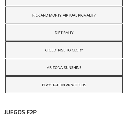
RICK AND MORTY: VIRTUAL RICK-ALITY
DIRT RALLY
CREED: RISE TO GLORY
ARIZONA SUNSHINE
PLAYSTATION VR WORLDS
JUEGOS F2P