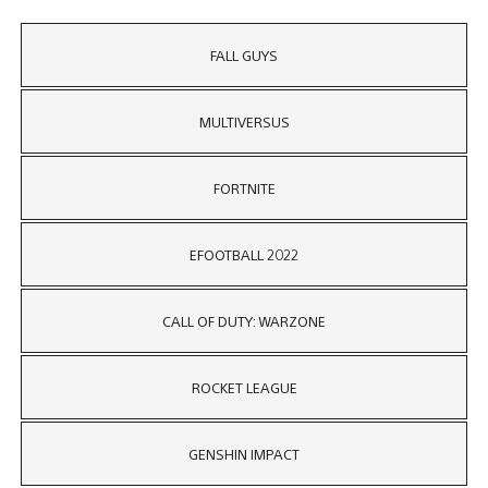
FALL GUYS
MULTIVERSUS
FORTNITE
EFOOTBALL 2022
CALL OF DUTY: WARZONE
ROCKET LEAGUE
GENSHIN IMPACT