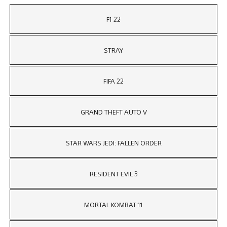
F1 22
STRAY
FIFA 22
GRAND THEFT AUTO V
STAR WARS JEDI: FALLEN ORDER
RESIDENT EVIL 3
MORTAL KOMBAT 11