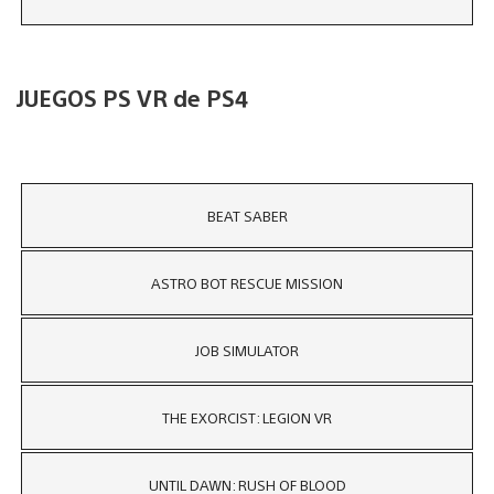
JUEGOS PS VR de PS4
BEAT SABER
ASTRO BOT RESCUE MISSION
JOB SIMULATOR
THE EXORCIST: LEGION VR
UNTIL DAWN: RUSH OF BLOOD