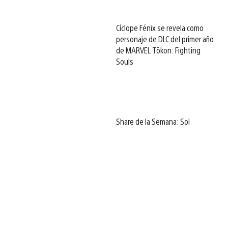
Cíclope Fénix se revela como
personaje de DLC del primer año
de MARVEL Tōkon: Fighting
Souls
Share de la Semana: Sol