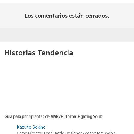
Los comentarios están cerrados.
Historias Tendencia
Guía para principiantes de MARVEL Tōkon: Fighting Souls
Kazuto Sekine
Game Director, Lead Battle Designer, Arc System Works