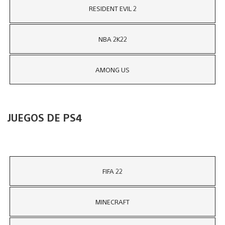
RESIDENT EVIL 2
NBA 2K22
AMONG US
JUEGOS DE PS4
FIFA 22
MINECRAFT