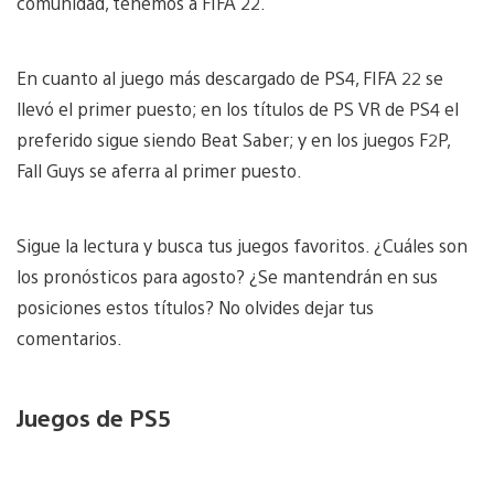
comunidad, tenemos a FIFA 22.
En cuanto al juego más descargado de PS4, FIFA 22 se
llevó el primer puesto; en los títulos de PS VR de PS4 el
preferido sigue siendo Beat Saber; y en los juegos F2P,
Fall Guys se aferra al primer puesto.
Sigue la lectura y busca tus juegos favoritos. ¿Cuáles son
los pronósticos para agosto? ¿Se mantendrán en sus
posiciones estos títulos? No olvides dejar tus
comentarios.
Juegos de PS5