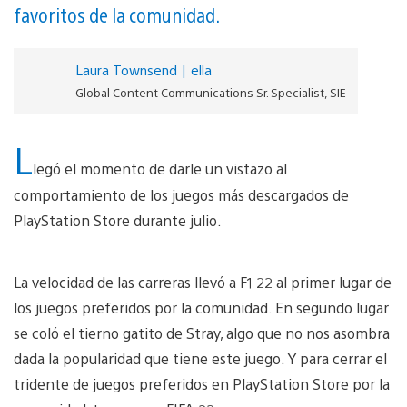
favoritos de la comunidad.
Laura Townsend | ella
Global Content Communications Sr. Specialist, SIE
L
legó el momento de darle un vistazo al
comportamiento de los juegos más descargados de
PlayStation Store durante julio.
La velocidad de las carreras llevó a F1 22 al primer lugar de
los juegos preferidos por la comunidad. En segundo lugar
se coló el tierno gatito de Stray, algo que no nos asombra
dada la popularidad que tiene este juego. Y para cerrar el
tridente de juegos preferidos en PlayStation Store por la