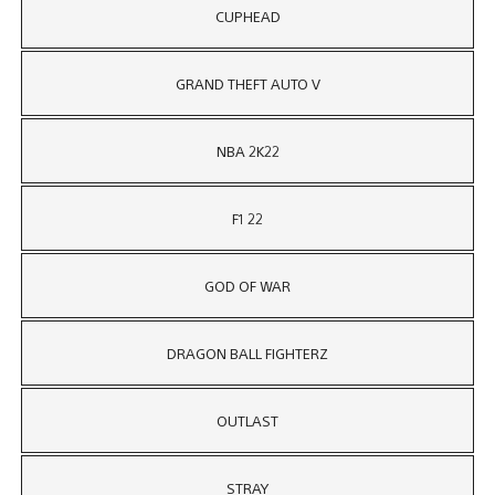
CUPHEAD
GRAND THEFT AUTO V
NBA 2K22
F1 22
GOD OF WAR
DRAGON BALL FIGHTERZ
OUTLAST
STRAY