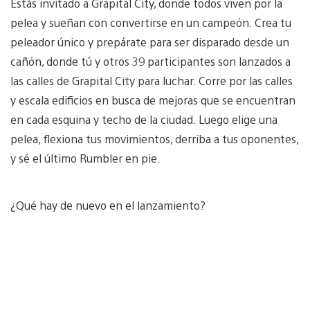
Estás invitado a Grapital City, donde todos viven por la
pelea y sueñan con convertirse en un campeón. Crea tu
peleador único y prepárate para ser disparado desde un
cañón, donde tú y otros 39 participantes son lanzados a
las calles de Grapital City para luchar. Corre por las calles
y escala edificios en busca de mejoras que se encuentran
en cada esquina y techo de la ciudad. Luego elige una
pelea, flexiona tus movimientos, derriba a tus oponentes,
y sé el último Rumbler en pie.
¿Qué hay de nuevo en el lanzamiento?