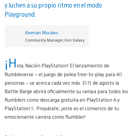
y luchen a su propio ritmo en el modo
Playground.
Keenan Morales
Community Manager, Iron Galaxy
¡H
ola, Nación PlayStation! El lanzamiento de
Rumbleverse – el juego de pelea free-to-play para 40
personas – se acerca cada vez más. El 11 de agosto la
Battle Barge abrirá oficialmente su rampa para todos los
Rumblers como descarga gratuita en PlayStation 4 y
PlayStation 5. Prepárate; ¡este es el comienzo de tu
emocionante carrera como Rumbler!