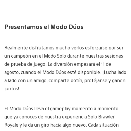
Presentamos el Modo Dúos
Realmente disfrutamos mucho verlos esforzarse por ser
un campeón en el Modo Solo durante nuestras sesiones
de prueba de juego. La diversión empezará el 11 de
agosto, cuando el Modo Dúos esté disponible. ¡Lucha lado
a lado con un amigo, comparte botín, protéjanse y ganen
juntos!
El Modo Dúos lleva el gameplay momento a momento
que ya conoces de nuestra experiencia Solo Brawler
Royale y le da un giro hacia algo nuevo. Cada situación