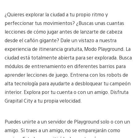
¿Quieres explorar la ciudad a tu propio ritmo y
perfeccionar tus movimientos? ¿Buscas unas cuantas
lecciones de cómo jugar antes de lanzarte de cabeza
desde el cañón gigante? Dale un vistazo a nuestra
experiencia de itinerancia gratuita, Modo Playground. La
ciudad está totalmente abierta para ser explorada. Busca
módulos de entrenamiento en diferentes barrios para
aprender lecciones de juego. Entrena con los robots de
alta tecnología para ayudarte a desbloquear tu campeón
interior. Explora por tu cuenta o con un amigo. Disfruta
Grapital City a tu propia velocidad.
Puedes unirte a un servidor de Playground solo o con un
amigo. Si traes a un amigo, no se emparejarán como