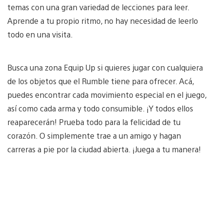
temas con una gran variedad de lecciones para leer.
Aprende a tu propio ritmo, no hay necesidad de leerlo
todo en una visita.
Busca una zona Equip Up si quieres jugar con cualquiera
de los objetos que el Rumble tiene para ofrecer. Acá,
puedes encontrar cada movimiento especial en el juego,
así como cada arma y todo consumible. ¡Y todos ellos
reaparecerán! Prueba todo para la felicidad de tu
corazón. O simplemente trae a un amigo y hagan
carreras a pie por la ciudad abierta. ¡Juega a tu manera!