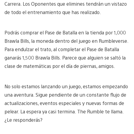
Carrera. Los Oponentes que elimines tendrán un vistazo
de todo el entrenamiento que has realizado.
Podrás comprar el Pase de Batalla en la tienda por 1,000
Brawla Bills, la moneda dentro del juego en Rumbleverse.
Para endulzar el trato, al completar el Pase de Batalla
ganarás 1,500 Brawla Bills. Parece que alguien se saltó la
clase de matemáticas por el día de piernas, amigos.
No solo estamos lanzando un juego, estamos empezando
una aventura. Sigue pendiente de un constante flujo de
actualizaciones, eventos especiales y nuevas formas de
pelear. La espera ya casi termina. The Rumble te llama.
¿Le responderás?