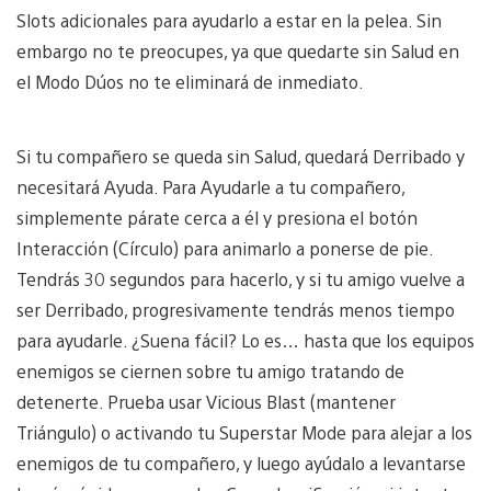
Slots adicionales para ayudarlo a estar en la pelea. Sin
embargo no te preocupes, ya que quedarte sin Salud en
el Modo Dúos no te eliminará de inmediato.
Si tu compañero se queda sin Salud, quedará Derribado y
necesitará Ayuda. Para Ayudarle a tu compañero,
simplemente párate cerca a él y presiona el botón
Interacción (Círculo) para animarlo a ponerse de pie.
Tendrás 30 segundos para hacerlo, y si tu amigo vuelve a
ser Derribado, progresivamente tendrás menos tiempo
para ayudarle. ¿Suena fácil? Lo es… hasta que los equipos
enemigos se ciernen sobre tu amigo tratando de
detenerte. Prueba usar Vicious Blast (mantener
Triángulo) o activando tu Superstar Mode para alejar a los
enemigos de tu compañero, y luego ayúdalo a levantarse