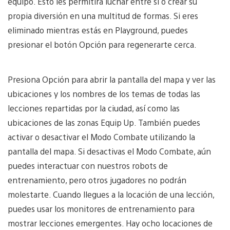
equipo. Esto les permitirá luchar entre sí o crear su
propia diversión en una multitud de formas. Si eres
eliminado mientras estás en Playground, puedes
presionar el botón Opción para regenerarte cerca.
Presiona Opción para abrir la pantalla del mapa y ver las
ubicaciones y los nombres de los temas de todas las
lecciones repartidas por la ciudad, así como las
ubicaciones de las zonas Equip Up. También puedes
activar o desactivar el Modo Combate utilizando la
pantalla del mapa. Si desactivas el Modo Combate, aún
puedes interactuar con nuestros robots de
entrenamiento, pero otros jugadores no podrán
molestarte. Cuando llegues a la locación de una lección,
puedes usar los monitores de entrenamiento para
mostrar lecciones emergentes. Hay ocho locaciones de