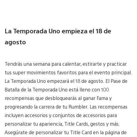
La Temporada Uno empieza el 18 de
agosto
Tendrás una semana para calentar, estirarte y practicar
tus super movimientos favoritos para el evento principal.
La Temporada Uno empezará el 18 de agosto. El Pase de
Batalla de la Temporada Uno está lleno con 100
recompensas que desbloquearás al ganar Fama y
progresando la carrera de tu Rumbler. Las recompensas
incluyen accesorios y conjuntos de accesorios para
personalizar tu apariencia, Title Cards, gestos y más.
Asegúrate de personalizar tu Title Card en la página de