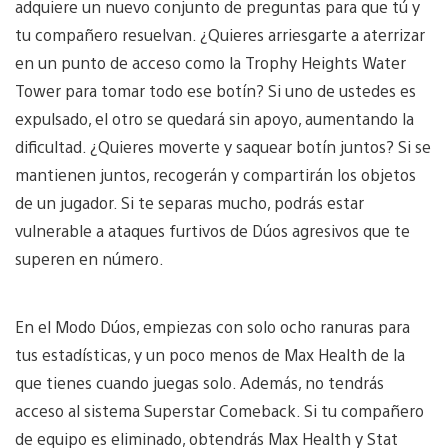
adquiere un nuevo conjunto de preguntas para que tú y
tu compañero resuelvan. ¿Quieres arriesgarte a aterrizar
en un punto de acceso como la Trophy Heights Water
Tower para tomar todo ese botín? Si uno de ustedes es
expulsado, el otro se quedará sin apoyo, aumentando la
dificultad. ¿Quieres moverte y saquear botín juntos? Si se
mantienen juntos, recogerán y compartirán los objetos
de un jugador. Si te separas mucho, podrás estar
vulnerable a ataques furtivos de Dúos agresivos que te
superen en número.
En el Modo Dúos, empiezas con solo ocho ranuras para
tus estadísticas, y un poco menos de Max Health de la
que tienes cuando juegas solo. Además, no tendrás
acceso al sistema Superstar Comeback. Si tu compañero
de equipo es eliminado, obtendrás Max Health y Stat