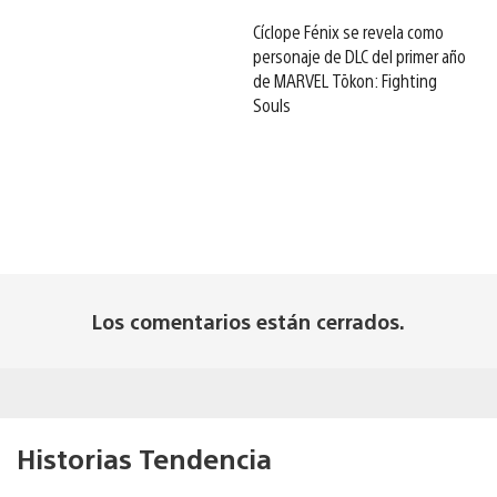
Cíclope Fénix se revela como
personaje de DLC del primer año
de MARVEL Tōkon: Fighting
Souls
Los comentarios están cerrados.
Historias Tendencia