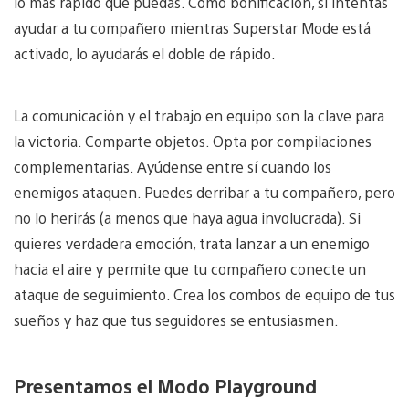
lo más rápido que puedas. Como bonificación, si intentas
ayudar a tu compañero mientras Superstar Mode está
activado, lo ayudarás el doble de rápido.
La comunicación y el trabajo en equipo son la clave para
la victoria. Comparte objetos. Opta por compilaciones
complementarias. Ayúdense entre sí cuando los
enemigos ataquen. Puedes derribar a tu compañero, pero
no lo herirás (a menos que haya agua involucrada). Si
quieres verdadera emoción, trata lanzar a un enemigo
hacia el aire y permite que tu compañero conecte un
ataque de seguimiento. Crea los combos de equipo de tus
sueños y haz que tus seguidores se entusiasmen.
Presentamos el Modo Playground