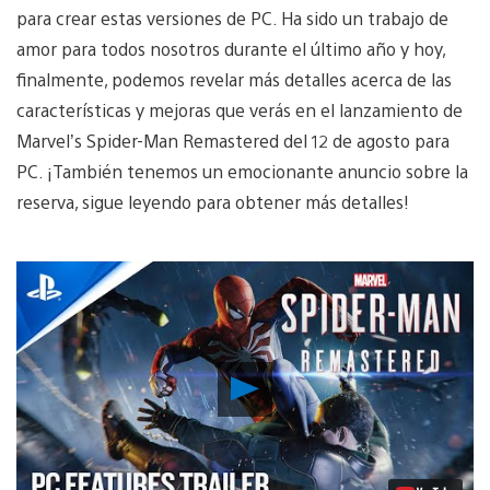
para crear estas versiones de PC. Ha sido un trabajo de
amor para todos nosotros durante el último año y hoy,
finalmente, podemos revelar más detalles acerca de las
características y mejoras que verás en el lanzamiento de
Marvel’s Spider-Man Remastered del 12 de agosto para
PC. ¡También tenemos un emocionante anuncio sobre la
reserva, sigue leyendo para obtener más detalles!
Reproducir
Video