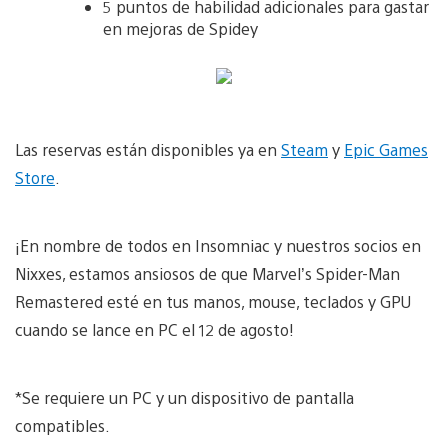
5 puntos de habilidad adicionales para gastar
en mejoras de Spidey
Las reservas están disponibles ya
en
Steam
y
Epic Games
Store
.
¡En nombre de todos en Insomniac y nuestros socios en
Nixxes, estamos ansiosos de que Marvel’s Spider-Man
Remastered esté en tus manos, mouse, teclados y GPU
cuando se lance en PC el 12 de agosto!
*Se requiere un PC y un dispositivo de pantalla
compatibles.