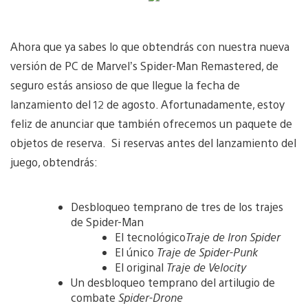
Ahora que ya sabes lo que obtendrás con nuestra nueva
versión de PC de Marvel’s Spider-Man Remastered, de
seguro estás ansioso de que llegue la fecha de
lanzamiento del 12 de agosto. Afortunadamente, estoy
feliz de anunciar que también ofrecemos un paquete de
objetos de reserva. Si reservas antes del lanzamiento del
juego, obtendrás:
Desbloqueo temprano de tres de los trajes
de Spider-Man
El tecnológico
Traje de Iron Spider
El único
Traje de Spider-Punk
El original
Traje de Velocity
Un desbloqueo temprano del artilugio de
combate
Spider-Drone