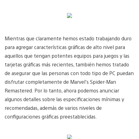
Mientras que claramente hemos estado trabajando duro
para agregar características gráficas de alto nivel para
aquellos que tengan potentes equipos para juegos y las
tarjetas gráficas más recientes, también hemos tratado
de asegurar que las personas con todo tipo de PC puedan
disfrutar completamente de Marvel’s Spider-Man
Remastered. Por lo tanto, ahora podemos anunciar
algunos detalles sobre las especificaciones mínimas y
recomendadas, además de varios niveles de
configuraciones gráficas preestablecidas.