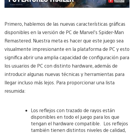
Primero, hablemos de las nuevas características gráficas
disponibles en la versión de PC de Marvel’s Spider-Man
Remastered
.
Nuestra meta es hacer que este juego sea
visualmente impresionante en la plataforma de PC y esto
significa abrir una amplia capacidad de configuración para
los usuarios de PC con distinto hardware, además de
introducir algunas nuevas técnicas y herramientas para
llegar incluso más lejos. Para proporcionar una lista
resumida:
Los reflejos con trazado de rayos están
disponibles en todo el juego para los que
tengan el hardware compatible. Los reflejos
también tienen distintos niveles de calidad,