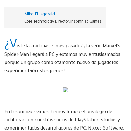
Mike Fitzgerald
Core Technology Director, Insomniac Games
¿V
iste las noticias el mes pasado? ¡La serie Marvel’s
Spider-Man llegará a PC y estamos muy entusiasmados
porque un grupo completamente nuevo de jugadores
experimentará estos juegos!
En Insomniac Games, hemos tenido el privilegio de
colaborar con nuestros socios de PlayStation Studios y
experimentados desarrolladores de PC, Nixxes Software,