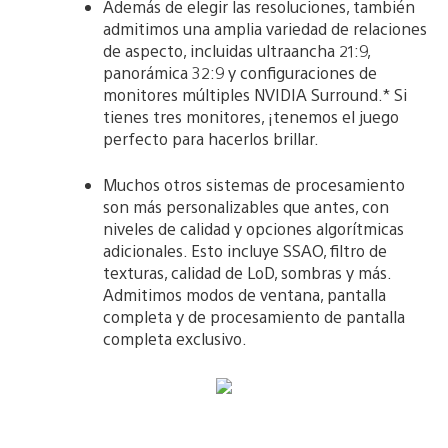
Además de elegir las resoluciones, también
admitimos una amplia variedad de relaciones
de aspecto, incluidas ultraancha 21:9,
panorámica 32:9 y configuraciones de
monitores múltiples NVIDIA Surround.* Si
tienes tres monitores, ¡tenemos el juego
perfecto para hacerlos brillar.
Muchos otros sistemas de procesamiento
son más personalizables que antes, con
niveles de calidad y opciones algorítmicas
adicionales. Esto incluye SSAO, filtro de
texturas, calidad de LoD, sombras y más.
Admitimos modos de ventana, pantalla
completa y de procesamiento de pantalla
completa exclusivo.