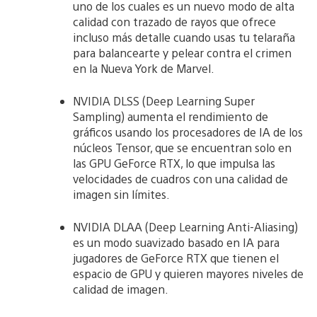
uno de los cuales es un nuevo modo de alta
calidad con trazado de rayos que ofrece
incluso más detalle cuando usas tu telaraña
para balancearte y pelear contra el crimen
en la Nueva York de Marvel.
NVIDIA DLSS (Deep Learning Super
Sampling) aumenta el rendimiento de
gráficos usando los procesadores de IA de los
núcleos Tensor, que se encuentran solo en
las GPU GeForce RTX, lo que impulsa las
velocidades de cuadros con una calidad de
imagen sin límites.
NVIDIA DLAA (Deep Learning Anti-Aliasing)
es un modo suavizado basado en IA para
jugadores de GeForce RTX que tienen el
espacio de GPU y quieren mayores niveles de
calidad de imagen.