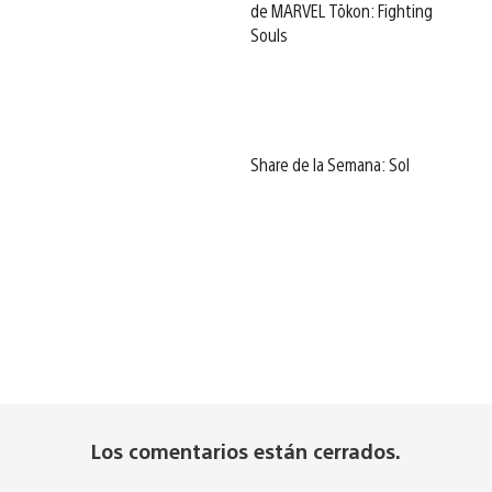
de MARVEL Tōkon: Fighting
Souls
Share de la Semana: Sol
Los comentarios están cerrados.