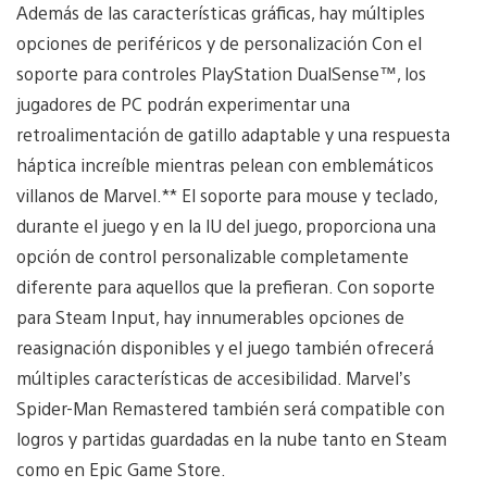
Además de las características gráficas, hay múltiples
opciones de periféricos y de personalización Con el
soporte para controles PlayStation DualSense™, los
jugadores de PC podrán experimentar una
retroalimentación de gatillo adaptable y una respuesta
háptica increíble mientras pelean con emblemáticos
villanos de Marvel.** El soporte para mouse y teclado,
durante el juego y en la IU del juego, proporciona una
opción de control personalizable completamente
diferente para aquellos que la prefieran. Con soporte
para Steam Input, hay innumerables opciones de
reasignación disponibles y el juego también ofrecerá
múltiples características de accesibilidad. Marvel’s
Spider-Man Remastered también será compatible con
logros y partidas guardadas en la nube tanto en Steam
como en Epic Game Store.