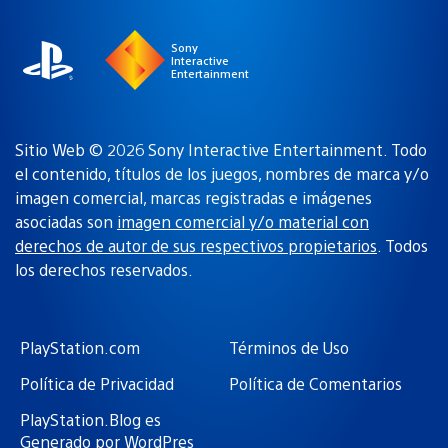
Sony
Interactive
Entertainment
Sitio Web © 2026 Sony Interactive Entertainment. Todo
el contenido, títulos de los juegos, nombres de marca y/o
imagen comercial, marcas registradas e imágenes
asociadas son
imagen comercial y/o material con
derechos de autor de sus respectivos propietarios
. Todos
los derechos reservados.
PlayStation.com
Términos de Uso
Política de Privacidad
Política de Comentarios
PlayStation.Blog es
Generado por WordPres