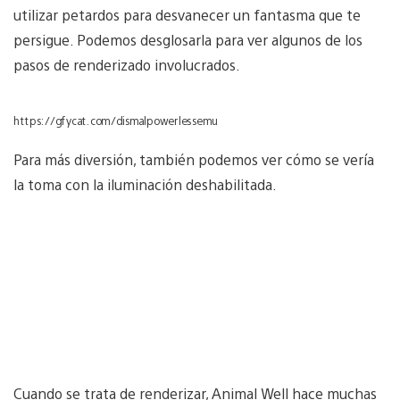
utilizar petardos para desvanecer un fantasma que te
persigue. Podemos desglosarla para ver algunos de los
pasos de renderizado involucrados.
https://gfycat.com/dismalpowerlessemu
Para más diversión, también podemos ver cómo se vería
la toma con la iluminación deshabilitada.
Cuando se trata de renderizar, Animal Well hace muchas