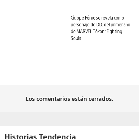
Cíclope Fénix se revela como
personaje de DLC del primer año
de MARVEL Tōkon: Fighting
Souls
Los comentarios están cerrados.
Historias Tendencia