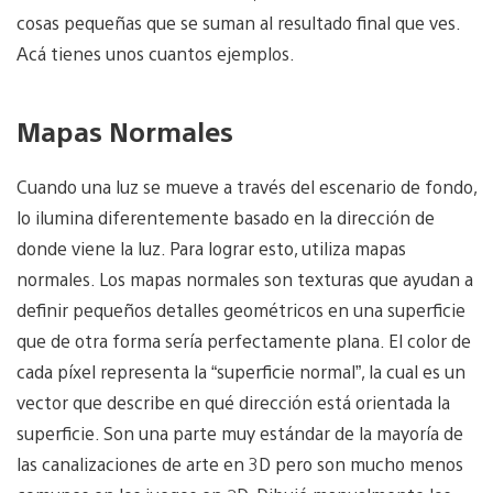
cosas pequeñas que se suman al resultado final que ves.
Acá tienes unos cuantos ejemplos.
Mapas Normales
Cuando una luz se mueve a través del escenario de fondo,
lo ilumina diferentemente basado en la dirección de
donde viene la luz. Para lograr esto, utiliza mapas
normales. Los mapas normales son texturas que ayudan a
definir pequeños detalles geométricos en una superficie
que de otra forma sería perfectamente plana. El color de
cada píxel representa la “superficie normal”, la cual es un
vector que describe en qué dirección está orientada la
superficie. Son una parte muy estándar de la mayoría de
las canalizaciones de arte en 3D pero son mucho menos