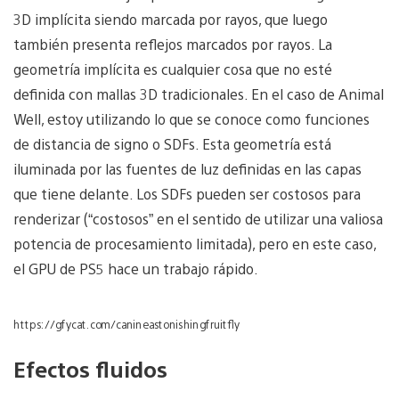
3D implícita siendo marcada por rayos, que luego
también presenta reflejos marcados por rayos. La
geometría implícita es cualquier cosa que no esté
definida con mallas 3D tradicionales. En el caso de Animal
Well, estoy utilizando lo que se conoce como funciones
de distancia de signo o SDFs. Esta geometría está
iluminada por las fuentes de luz definidas en las capas
que tiene delante. Los SDFs pueden ser costosos para
renderizar (“costosos” en el sentido de utilizar una valiosa
potencia de procesamiento limitada), pero en este caso,
el GPU de PS5 hace un trabajo rápido.
https://gfycat.com/canineastonishingfruitfly
Efectos fluidos