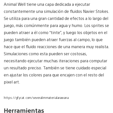
Animal Well tiene una capa dedicada a ejecutar
constantemente una simulación de fluidos Navier Stokes.
Se utiliza para una gran cantidad de efectos a lo largo del
juego, más comúnmente para agua y humo. Los sprites se
pueden atraer a él como “tinte”, y luego los objetos en el
juego también pueden atraer fuerzas al campo, lo que
hace que el fluido reacciones de una manera muy realista.
Simulaciones como esta pueden ser costosas,
necesitando ejecutar muchas iteraciones para computar
un resultado preciso. También se tiene cuidado especial
en ajustar los colores para que encajen con el resto del
pixel art.
https://gfycat.com/severalimmaterialarawana
Herramientas