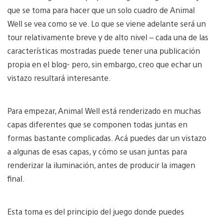
que se toma para hacer que un solo cuadro de Animal
Well se vea como se ve. Lo que se viene adelante será un
tour relativamente breve y de alto nivel – cada una de las
características mostradas puede tener una publicación
propia en el blog- pero, sin embargo, creo que echar un
vistazo resultará interesante.
Para empezar, Animal Well está renderizado en muchas
capas diferentes que se componen todas juntas en
formas bastante complicadas. Acá puedes dar un vistazo
a algunas de esas capas, y cómo se usan juntas para
renderizar la iluminación, antes de producir la imagen
final.
Esta toma es del principio del juego donde puedes