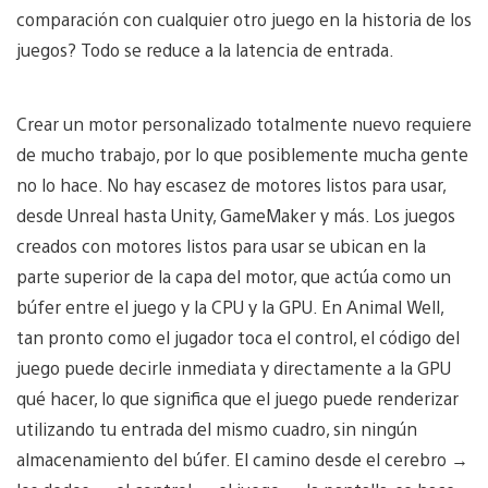
comparación con cualquier otro juego en la historia de los
juegos? Todo se reduce a la latencia de entrada.
Crear un motor personalizado totalmente nuevo requiere
de mucho trabajo, por lo que posiblemente mucha gente
no lo hace. No hay escasez de motores listos para usar,
desde Unreal hasta Unity, GameMaker y más. Los juegos
creados con motores listos para usar se ubican en la
parte superior de la capa del motor, que actúa como un
búfer entre el juego y la CPU y la GPU. En Animal Well,
tan pronto como el jugador toca el control, el código del
juego puede decirle inmediata y directamente a la GPU
qué hacer, lo que significa que el juego puede renderizar
utilizando tu entrada del mismo cuadro, sin ningún
almacenamiento del búfer. El camino desde el cerebro →