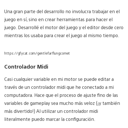
Una gran parte del desarrollo no involucra trabajar en el
juego en sí, sino en crear herramientas para hacer el
juego. Desarrollé el motor del juego y el editor desde cero
mientras los usaba para crear el juego al mismo tiempo.
https://gfycat.com/gentlefarflungcomet
Controlador Midi
Casi cualquier variable en mi motor se puede editar a
través de un controlador midi que he conectado a mi
computadora. Hace que el proceso de ajuste fino de las
variables de gameplay sea mucho más veloz (¡y también
más divertido!) Al utilizar un controlador midi
literalmente puedo marcar la configuración.