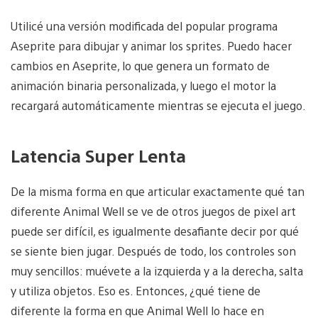
Utilicé una versión modificada del popular programa
Aseprite para dibujar y animar los sprites. Puedo hacer
cambios en Aseprite, lo que genera un formato de
animación binaria personalizada, y luego el motor la
recargará automáticamente mientras se ejecuta el juego.
Latencia Super Lenta
De la misma forma en que articular exactamente qué tan
diferente Animal Well se ve de otros juegos de pixel art
puede ser difícil, es igualmente desafiante decir por qué
se siente bien jugar. Después de todo, los controles son
muy sencillos: muévete a la izquierda y a la derecha, salta
y utiliza objetos. Eso es. Entonces, ¿qué tiene de
diferente la forma en que Animal Well lo hace en