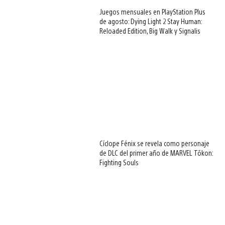
Juegos mensuales en PlayStation Plus
de agosto: Dying Light 2 Stay Human:
Reloaded Edition, Big Walk y Signalis
Cíclope Fénix se revela como personaje
de DLC del primer año de MARVEL Tōkon:
Fighting Souls