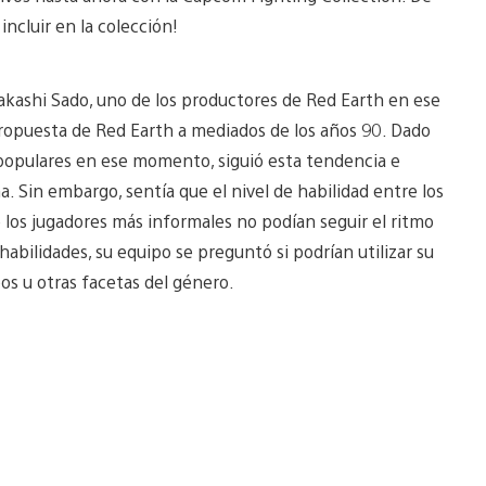
incluir en la colección!
Takashi Sado, uno de los productores de Red Earth en ese
ropuesta de Red Earth a mediados de los años 90. Dado
 populares en ese momento, siguió esta tendencia e
. Sin embargo, sentía que el nivel de habilidad entre los
los jugadores más informales no podían seguir el ritmo
habilidades, su equipo se preguntó si podrían utilizar su
s u otras facetas del género.