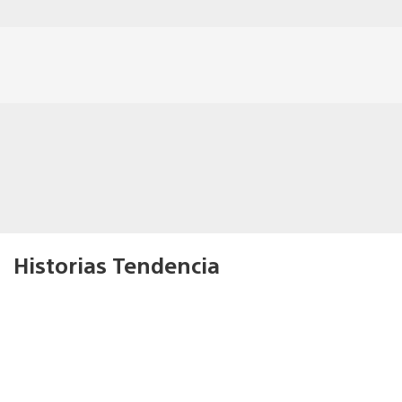
Historias Tendencia