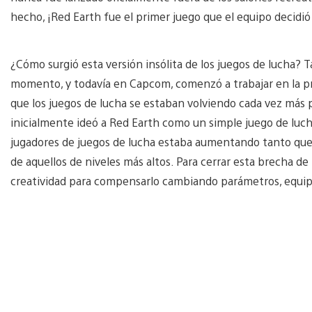
hecho, ¡Red Earth fue el primer juego que el equipo decidió 
¿Cómo surgió esta versión insólita de los juegos de lucha? 
momento, y todavía en Capcom, comenzó a trabajar en la p
que los juegos de lucha se estaban volviendo cada vez más
inicialmente ideó a Red Earth como un simple juego de lucha
jugadores de juegos de lucha estaba aumentando tanto que 
de aquellos de niveles más altos. Para cerrar esta brecha de 
creatividad para compensarlo cambiando parámetros, equipo