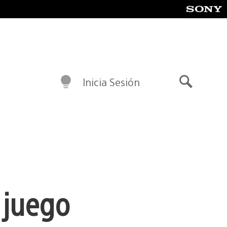
Inicia Sesión
Buscar
 juego