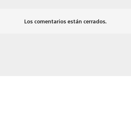
Los comentarios están cerrados.