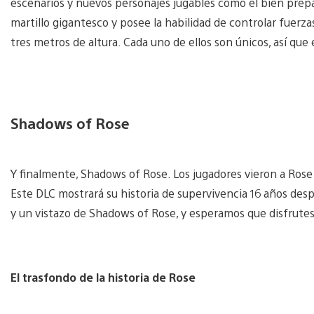
escenarios y nuevos personajes jugables como el bien prep
martillo gigantesco y posee la habilidad de controlar fuerz
tres metros de altura. Cada uno de ellos son únicos, así que
Shadows of Rose
Y finalmente, Shadows of Rose. Los jugadores vieron a Rose d
Este DLC mostrará su historia de supervivencia 16 años de
y un vistazo de Shadows of Rose, y esperamos que disfrutes
El trasfondo de la historia de Rose