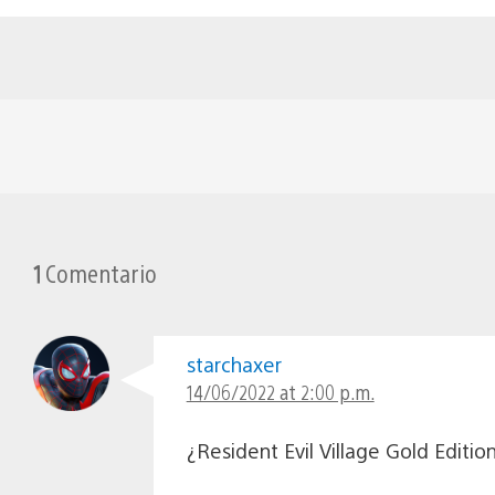
1
Comentario
starchaxer
14/06/2022 at 2:00 p.m.
¿Resident Evil Village Gold Editi