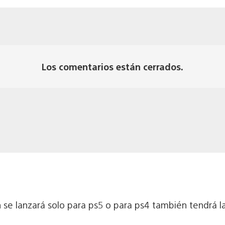
Los comentarios están cerrados.
on se lanzará solo para ps5 o para ps4 también tendrá 