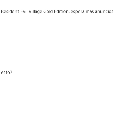
Resident Evil Village Gold Edition, espera más anuncios
 esto?