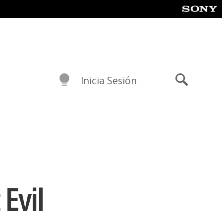
Inicia Sesión
Buscar
Evil