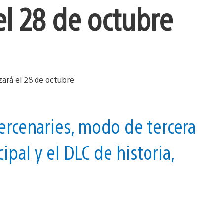
 el 28 de octubre
ercenaries, modo de tercera
pal y el DLC de historia,