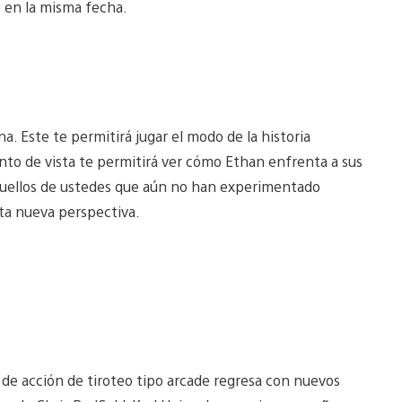
e en la misma fecha.
. Este te permitirá jugar el modo de la historia
nto de vista te permitirá ver cómo Ethan enfrenta a sus
quellos de ustedes que aún no han experimentado
sta nueva perspectiva.
 de acción de tiroteo tipo arcade regresa con nuevos