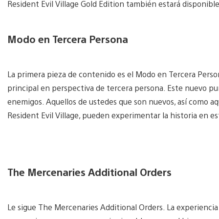
Resident Evil Village Gold Edition también estará disponibl
Modo en Tercera Persona
La primera pieza de contenido es el Modo en Tercera Persona
principal en perspectiva de tercera persona. Este nuevo pu
enemigos. Aquellos de ustedes que son nuevos, así como a
Resident Evil Village, pueden experimentar la historia en e
The Mercenaries Additional Orders
Le sigue The Mercenaries Additional Orders. La experiencia